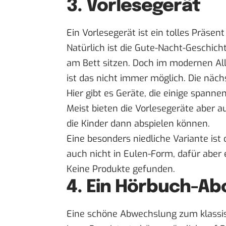
3. Vorlesegerät
Ein Vorlesegerät ist ein tolles Präsent
Natürlich ist die Gute-Nacht-Geschi
am Bett sitzen. Doch im modernen All
ist das nicht immer möglich. Die näch
Hier gibt es Geräte, die einige spann
Meist bieten die Vorlesegeräte aber au
die Kinder dann abspielen können.
Eine besonders niedliche Variante ist
auch nicht in Eulen-Form, dafür aber 
Keine Produkte gefunden.
4. Ein Hörbuch-Ab
Eine schöne Abwechslung zum klassis