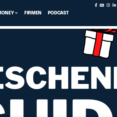
MONEY
FIRMEN
PODCAST