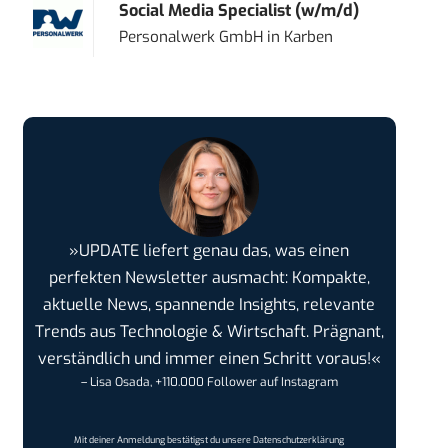
Social Media Specialist (w/m/d)
Personalwerk GmbH
in
Karben
»UPDATE liefert genau das, was einen
perfekten Newsletter ausmacht: Kompakte,
aktuelle News, spannende Insights, relevante
Trends aus Technologie & Wirtschaft. Prägnant,
verständlich und immer einen Schritt voraus!«
– Lisa Osada, +110.000 Follower auf Instagram
Mit deiner Anmeldung bestätigst du unsere
Datenschutzerklärung