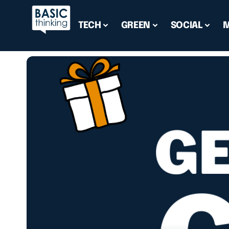
TECH
GREEN
SOCIAL