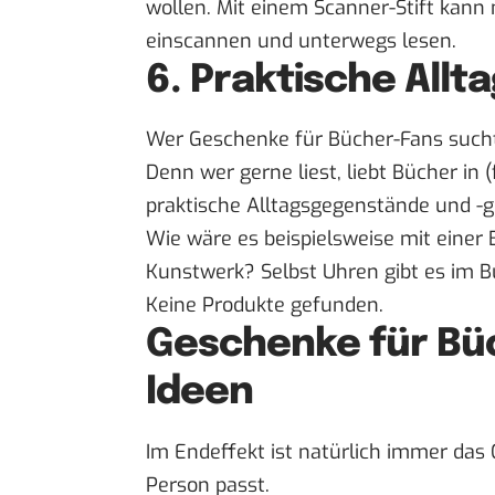
wollen. Mit einem Scanner-Stift kann
einscannen und unterwegs lesen.
6. Praktische Allt
Wer Geschenke für Bücher-Fans sucht,
Denn wer gerne liest, liebt Bücher in 
praktische Alltagsgegenstände und -g
Wie wäre es beispielsweise mit einer
Kunstwerk? Selbst Uhren gibt es im
B
Keine Produkte gefunden.
Geschenke für Bü
Ideen
Im Endeffekt ist natürlich immer da
Person passt.