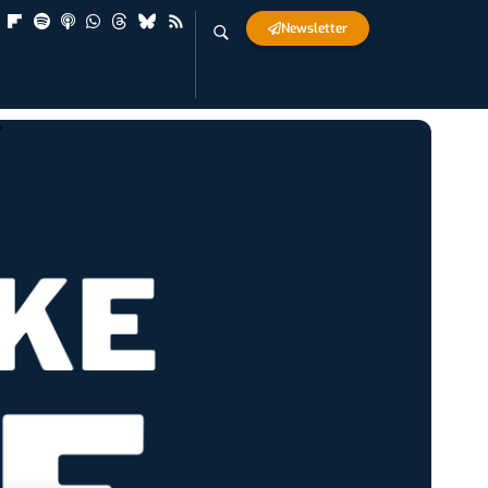
Newsletter