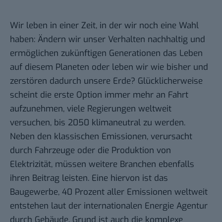
Wir leben in einer Zeit, in der wir noch eine Wahl
haben: Ändern wir unser Verhalten nachhaltig und
ermöglichen zukünftigen Generationen das Leben
auf diesem Planeten oder leben wir wie bisher und
zerstören dadurch unsere Erde? Glücklicherweise
scheint die erste Option immer mehr an Fahrt
aufzunehmen, viele Regierungen weltweit
versuchen, bis 2050 klimaneutral zu werden.
Neben den klassischen Emissionen, verursacht
durch Fahrzeuge oder die Produktion von
Elektrizität, müssen weitere Branchen ebenfalls
ihren Beitrag leisten. Eine hiervon ist das
Baugewerbe, 40 Prozent aller Emissionen weltweit
entstehen laut der internationalen Energie Agentur
durch Gebäude. Grund ist auch die komplexe