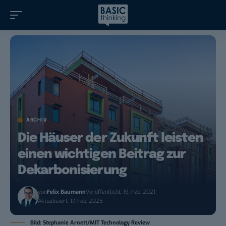
ARCHIV
Die Häuser der Zukunft leisten
einen wichtigen Beitrag zur
Dekarbonisierung
von
Felix Baumann
Veröffentlicht: 19. Feb. 2021
Aktualisiert: 17. Feb. 2025
Bild: Stephanie Arnett/MIT Technology Review