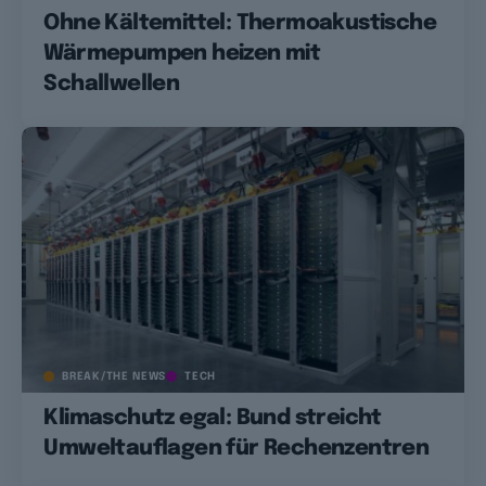
Ohne Kältemittel: Thermoakustische
Wärmepumpen heizen mit
Schallwellen
BREAK/THE NEWS
TECH
Klimaschutz egal: Bund streicht
Umweltauflagen für Rechenzentren