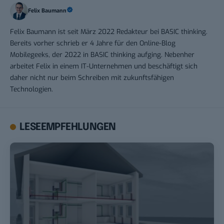
Felix Baumann
Felix Baumann ist seit März 2022 Redakteur bei BASIC thinking.
Bereits vorher schrieb er 4 Jahre für den Online-Blog
Mobilegeeks, der 2022 in BASIC thinking aufging. Nebenher
arbeitet Felix in einem IT-Unternehmen und beschäftigt sich
daher nicht nur beim Schreiben mit zukunftsfähigen
Technologien.
LESEEMPFEHLUNGEN