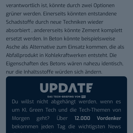
verantwortlich ist, könnte durch zwei Optionen
grüner werden. Einerseits könnten entstandene
Schadstoffe durch neue Techniken wieder
absorbiert , andererseits könnte Zement komplett
ersetzt werden. In Beton könnte beispielsweise
Asche als Alternative zum Einsatz kommen, die als
Abfallprodukt in Kohlekraftwerken entsteht. Die
Eigenschaften des Betons wären nahezu identisch,
nur die Inhaltsstoffe würden sich ändern.
Du willst nicht abgehängt werden, wenn es
um KI, Green Tech und die Tech-Themen von
Morgen geht? Über
12.000 Vordenker
bekommen jeden Tag die wichtigsten News