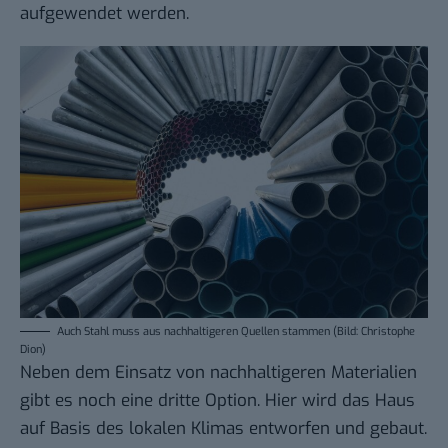
aufgewendet werden.
Auch Stahl muss aus nachhaltigeren Quellen stammen (Bild: Christophe
Dion)
Neben dem Einsatz von nachhaltigeren Materialien
gibt es noch eine dritte Option. Hier wird das Haus
auf Basis des lokalen Klimas entworfen und gebaut.