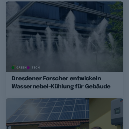
GREEN
TECH
Dresdener Forscher entwickeln
Wassernebel-Kühlung für Gebäude