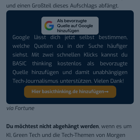
und einen Großteil dieses Aufschlags abfängt.
Google lässt dich jetzt selbst bestimmen,
welche Quellen du in der Suche häufiger
siehst. Mit zwei schnellen Klicks kannst du
BASIC thinking kostenlos als bevorzugte
Quelle hinzufügen und damit unabhängigen
Tech-Journalismus unterstützen. Vielen Dank!
Hier basicthinking.de hinzufügen
via
Fortune
Du möchtest nicht abgehängt werden
, wenn es um
KI, Green Tech und die Tech-Themen von Morgen