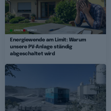
GREEN
MONEY
Energiewende am Limit: Warum
unsere PV-Anlage ständig
abgeschaltet wird