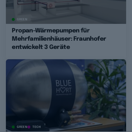
GREEN
Propan-Wärmepumpen für
Mehrfamilienhäuser: Fraunhofer
entwickelt 3 Geräte
GREEN
TECH