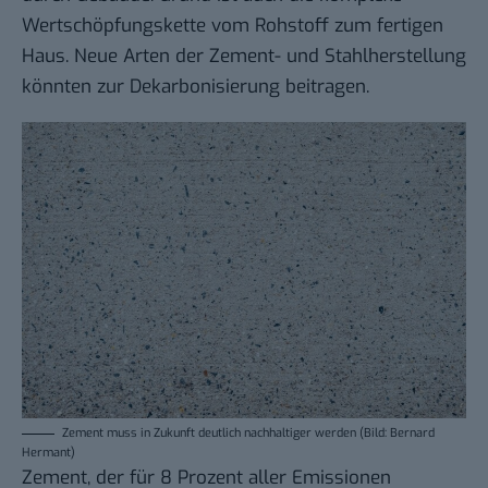
Wertschöpfungskette vom Rohstoff zum fertigen
Haus. Neue Arten der Zement- und Stahlherstellung
könnten zur Dekarbonisierung beitragen.
Zement muss in Zukunft deutlich nachhaltiger werden (Bild: Bernard
Hermant)
Zement, der für 8 Prozent aller Emissionen