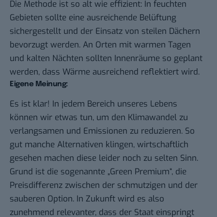
Die Methode ist so alt wie effizient: In feuchten
Gebieten sollte eine ausreichende Belüftung
sichergestellt und der Einsatz von steilen Dächern
bevorzugt werden. An Orten mit warmen Tagen
und kalten Nächten sollten Innenräume so geplant
werden, dass Wärme ausreichend reflektiert wird.
Eigene Meinung:
Es ist klar! In jedem Bereich unseres Lebens
können wir etwas tun, um den Klimawandel zu
verlangsamen und Emissionen zu reduzieren. So
gut manche Alternativen klingen, wirtschaftlich
gesehen machen diese leider noch zu selten Sinn.
Grund ist die sogenannte „Green Premium“, die
Preisdifferenz zwischen der schmutzigen und der
sauberen Option. In Zukunft wird es also
zunehmend relevanter, dass der Staat einspringt