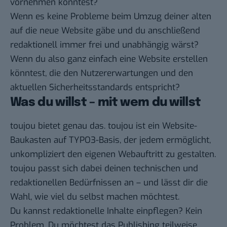
vornehmen könntest?
Wenn es keine Probleme beim Umzug deiner alten
auf die neue Website gäbe und du anschließend
redaktionell immer frei und unabhängig wärst?
Wenn du also ganz einfach eine Website erstellen
könntest, die den Nutzererwartungen und den
aktuellen Sicherheitsstandards entspricht?
Was du willst – mit wem du willst
toujou bietet genau das. toujou ist ein Website-
Baukasten auf TYPO3-Basis, der jedem ermöglicht,
unkompliziert den eigenen Webauftritt zu gestalten.
toujou passt sich dabei deinen technischen und
redaktionellen Bedürfnissen an – und lässt dir die
Wahl, wie viel du selbst machen möchtest.
Du kannst redaktionelle Inhalte einpflegen? Kein
Problem. Du möchtest das Publishing teilweise