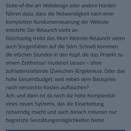
State-of-the-art Webdesign oder andere Hürden
führen dazu, dass die Notwendigkeit nach einer
kompletten Rundumerneuerung der Website
entsteht: Der Relaunch steht an.
Gleichzeitig treibt das Wort
Website-Relaunch
vielen
auch Sorgenfalten auf die Stirn. Schnell kommen
die etlichen Stunden in den Kopf, die das Projekt zu
einem Zeitfresser mutieren lassen – ohne
zufriedenstellende (Zwischen-)Ergebnisse. Oder das
hohe Gesamtbudget, weil neben dem Basispreis
noch versteckte Kosten auftauchen?
Ach, und dann ist da noch die hohe Komplexität
eines neuen Systems, das die Einarbeitung
notwendig macht und auch danach mitunter nur
begrenzte Gestaltungsmöglichkeiten bietet.