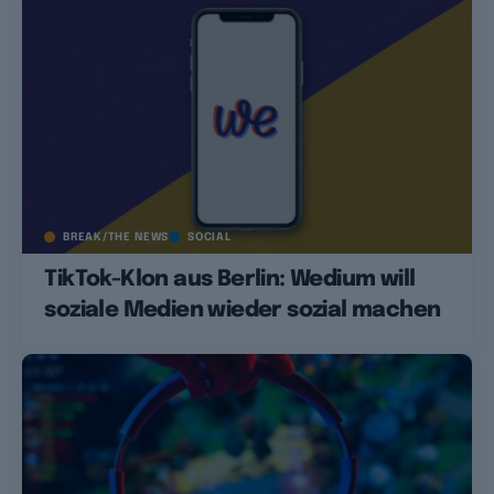
BREAK/THE NEWS
SOCIAL
TikTok-Klon aus Berlin: Wedium will
soziale Medien wieder sozial machen