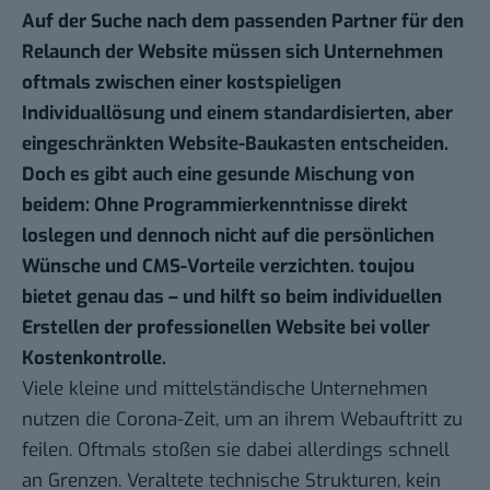
Auf der Suche nach dem passenden Partner für den
Relaunch der Website müssen sich Unternehmen
oftmals zwischen einer kostspieligen
Individuallösung und einem standardisierten, aber
eingeschränkten Website-Baukasten entscheiden.
Doch es gibt auch eine gesunde Mischung von
beidem: Ohne Programmierkenntnisse direkt
loslegen und dennoch nicht auf die persönlichen
Wünsche und CMS-Vorteile verzichten.
toujou
bietet genau das – und hilft so beim individuellen
Erstellen der professionellen Website bei voller
Kostenkontrolle.
Viele kleine und mittelständische Unternehmen
nutzen die Corona-Zeit, um an ihrem Webauftritt zu
feilen. Oftmals stoßen sie dabei allerdings schnell
an Grenzen. Veraltete technische Strukturen, kein