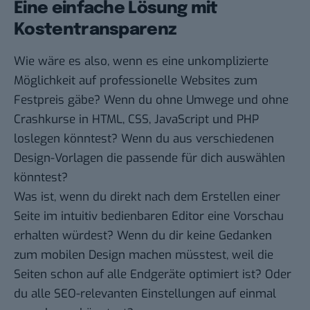
Eine einfache Lösung mit
Kostentransparenz
Wie wäre es also, wenn es eine unkomplizierte
Möglichkeit auf professionelle Websites zum
Festpreis gäbe? Wenn du ohne Umwege und ohne
Crashkurse in HTML, CSS, JavaScript und PHP
loslegen könntest? Wenn du aus verschiedenen
Design-Vorlagen die passende für dich auswählen
könntest?
Was ist, wenn du direkt nach dem Erstellen einer
Seite im intuitiv bedienbaren Editor eine Vorschau
erhalten würdest? Wenn du dir keine Gedanken
zum mobilen Design machen müsstest, weil die
Seiten schon auf alle Endgeräte optimiert ist? Oder
du alle SEO-relevanten Einstellungen auf einmal