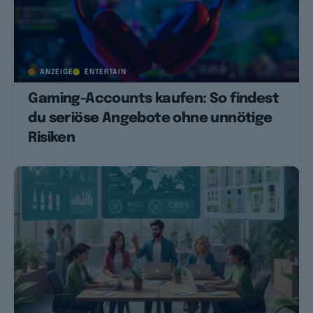
ANZEIGE
ENTERTAIN
Gaming-Accounts kaufen: So findest
du seriöse Angebote ohne unnötige
Risiken