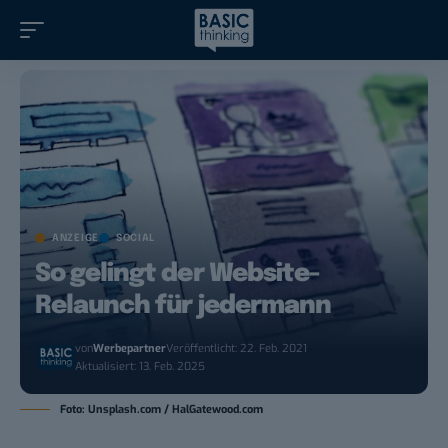
ANZEIGE
SOCIAL
So gelingt der Website-
Relaunch für jedermann
von
Werbepartner
Veröffentlicht: 22. Feb. 2021
Aktualisiert: 13. Feb. 2025
Foto: Unsplash.com / HalGatewood.com