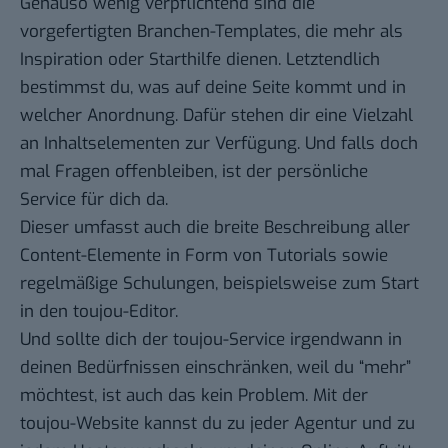
Genauso wenig verpflichtend sind die
vorgefertigten Branchen-Templates, die mehr als
Inspiration oder Starthilfe dienen. Letztendlich
bestimmst du, was auf deine Seite kommt und in
welcher Anordnung. Dafür stehen dir eine Vielzahl
an
Inhaltselementen
zur Verfügung. Und falls doch
mal Fragen offenbleiben, ist der persönliche
Service für dich da.
Dieser umfasst auch die breite Beschreibung aller
Content-Elemente in Form von Tutorials sowie
regelmäßige Schulungen, beispielsweise zum Start
in den toujou-Editor.
Und sollte dich der toujou-Service irgendwann in
deinen Bedürfnissen einschränken, weil du “mehr”
möchtest, ist auch das kein Problem. Mit der
toujou-Website kannst du zu jeder Agentur und zu