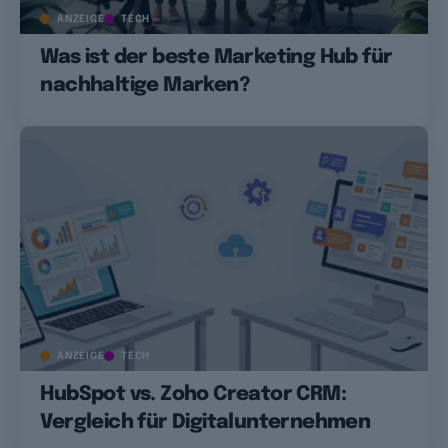
ANZEIGE
TECH
Was ist der beste Marketing Hub für
nachhaltige Marken?
ANZEIGE
TECH
HubSpot vs. Zoho Creator CRM:
Vergleich für Digitalunternehmen