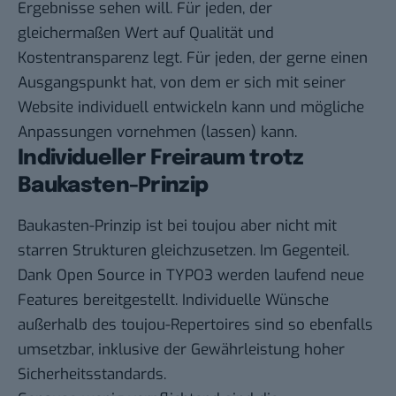
Ergebnisse sehen will. Für jeden, der
gleichermaßen Wert auf Qualität und
Kostentransparenz legt. Für jeden, der gerne einen
Ausgangspunkt hat, von dem er sich mit seiner
Website individuell entwickeln kann und mögliche
Anpassungen vornehmen (lassen) kann.
Individueller Freiraum trotz
Baukasten-Prinzip
Baukasten-Prinzip ist bei toujou aber nicht mit
starren Strukturen gleichzusetzen. Im Gegenteil.
Dank Open Source in TYPO3 werden laufend neue
Features bereitgestellt. Individuelle Wünsche
außerhalb des toujou-Repertoires sind so ebenfalls
umsetzbar, inklusive der Gewährleistung hoher
Sicherheitsstandards.