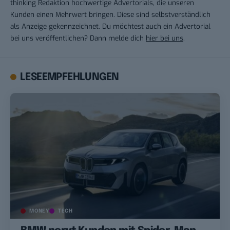
thinking Redaktion hochwertige Advertorials, die unseren
Kunden einen Mehrwert bringen. Diese sind selbstverständlich
als Anzeige gekennzeichnet. Du möchtest auch ein Advertorial
bei uns veröffentlichen? Dann melde dich
hier bei uns
.
LESEEMPFEHLUNGEN
MONEY
TECH