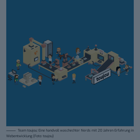
Team toujou: Eine handvoll waschechter Nerds mit 20 Jahren Erfahrung in
Webentwicklung (Foto: toujou)