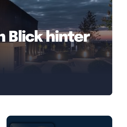
n Blick hinter