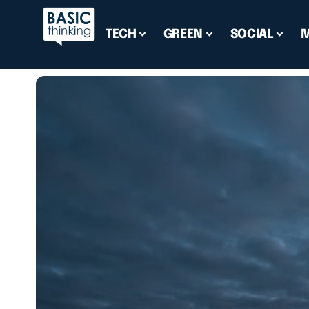
TECH
GREEN
SOCIAL