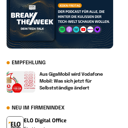
EMPFEHLUNG
Aus GigaMobil wird Vodafone
Mobil: Was sich jetzt für
Selbstständige ändert
NEU IM FIRMENINDEX
ELO Digital Office