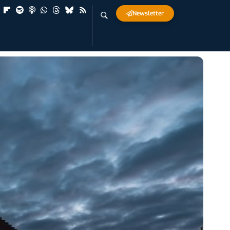
Newsletter