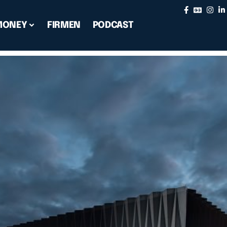
MONEY
FIRMEN
PODCAST