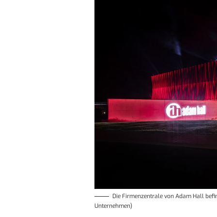
Die Firmenzentrale von Adam Hall befind
Unternehmen)