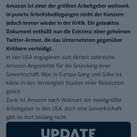
Amazon ist einer der größten Arbeitgeber weltweit.
In puncto Arbeitsbedingungen steht der Konzern
jedoch immer wieder in der Kritik. Ein geleaktes
Dokument enthüllt nun die Existenz einer geheimen
Twitter-Armee, die das Unternehmen gegenüber
Kritikern verteidigt.
In den USA engagieren sich derzeit zahlreiche
Amazon-Angestellte für die
Gründung einer
Gewerkschaft
. Was in Europa Gang und Gäbe ist,
käme in den Vereinigten Staaten einer Revolution
gleich.
Zwar ist Amazon nach Walmart der zweitgrößte
Arbeitgeber in den USA, doch eine Gewerkschaft
gibt es dort bislang nicht.