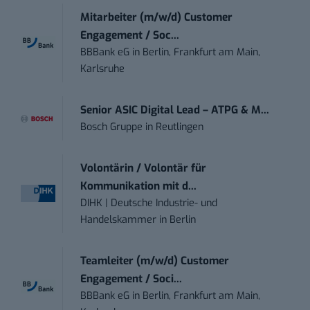
Mitarbeiter (m/w/d) Customer
Engagement / Soc...
BBBank eG
in
Berlin, Frankfurt am Main,
Karlsruhe
Senior ASIC Digital Lead – ATPG & M...
Bosch Gruppe
in
Reutlingen
Volontärin / Volontär für
Kommunikation mit d...
DIHK | Deutsche Industrie- und
Handelskammer
in
Berlin
Teamleiter (m/w/d) Customer
Engagement / Soci...
BBBank eG
in
Berlin, Frankfurt am Main,