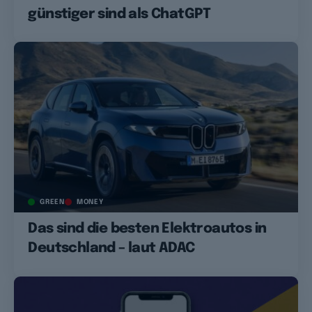
günstiger sind als ChatGPT
GREEN
MONEY
Das sind die besten Elektroautos in
Deutschland – laut ADAC