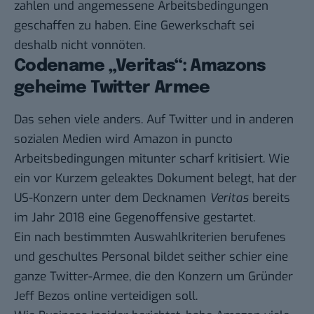
zahlen und angemessene Arbeitsbedingungen
geschaffen zu haben. Eine Gewerkschaft sei
deshalb nicht vonnöten.
Codename „Veritas“: Amazons
geheime Twitter Armee
Das sehen viele anders. Auf Twitter und in anderen
sozialen Medien wird Amazon in puncto
Arbeitsbedingungen mitunter scharf kritisiert. Wie
ein vor Kurzem
geleaktes Dokument
belegt, hat der
US-Konzern unter dem Decknamen
Veritas
bereits
im Jahr 2018 eine Gegenoffensive gestartet.
Ein nach bestimmten Auswahlkriterien berufenes
und geschultes Personal bildet seither schier eine
ganze Twitter-Armee, die den Konzern um Gründer
Jeff Bezos online verteidigen soll.