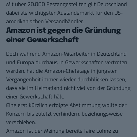
Mit über 20.000 Festangestellten gilt Deutschland
dabei als wichtigster Auslandsmarkt für den US-
amerikanischen Versandhändler.
Amazon ist gegen die Gründung
einer Gewerkschaft
Doch während Amazon-Mitarbeiter in Deutschland
und Europa durchaus in Gewerkschaften vertreten
werden, hat die Amazon-Chefetage in jüngster
Vergangenheit immer wieder durchblicken lassen,
dass sie im Heimatland nicht viel von der Gründung
einer Gewerkschaft hält.
Eine erst kürzlich erfolgte Abstimmung wollte der
Konzern bis zuletzt verhindern, beziehungsweise
verschieben.
Amazon ist der Meinung bereits faire Löhne zu