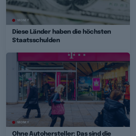
MONEY
Diese Länder haben die höchsten
Staatsschulden
MONEY
Ohne Autohersteller: Das sind die