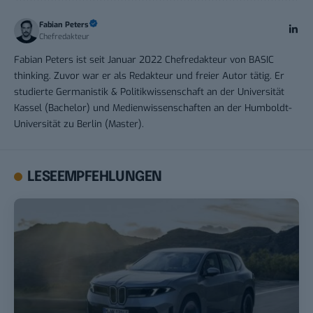
Fabian Peters
Chefredakteur
Fabian Peters ist seit Januar 2022 Chefredakteur von BASIC
thinking. Zuvor war er als Redakteur und freier Autor tätig. Er
studierte Germanistik & Politikwissenschaft an der Universität
Kassel (Bachelor) und Medienwissenschaften an der Humboldt-
Universität zu Berlin (Master).
LESEEMPFEHLUNGEN