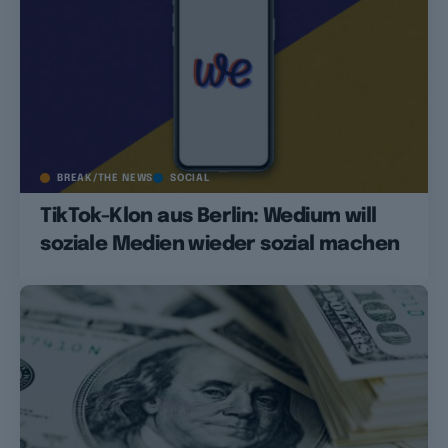
BREAK/THE NEWS
SOCIAL
TikTok-Klon aus Berlin: Wedium will
soziale Medien wieder sozial machen