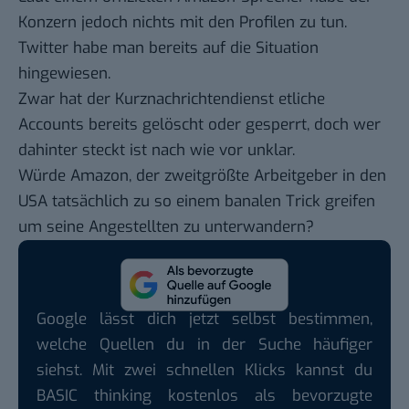
Konzern jedoch nichts mit den Profilen zu tun.
Twitter habe man bereits auf die Situation
hingewiesen.
Zwar hat der Kurznachrichtendienst etliche
Accounts bereits gelöscht oder gesperrt, doch wer
dahinter steckt ist nach wie vor unklar.
Würde Amazon, der zweitgrößte Arbeitgeber in den
USA tatsächlich zu so einem banalen Trick greifen
um seine Angestellten zu unterwandern?
Google lässt dich jetzt selbst bestimmen,
welche Quellen du in der Suche häufiger
siehst. Mit zwei schnellen Klicks kannst du
BASIC thinking kostenlos als bevorzugte