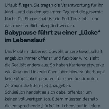
Urlaub fliegen. Sie tragen die Verantwortung für ihr
Kind – und das den gesamten Tag und die gesamte
Nacht. Die Elternschaft ist ein Full-Time-Job – und
das muss endlich akzeptiert werden.
Babypause führt zu einer „Lücke“
im Lebenslauf
Das Problem dabei ist: Obwohl unsere Gesellschaft
angeblich immer offener und flexibler wird, sieht
die Realität anders aus. So haben Karrierenetzwerke
wie Xing und LinkedIn über Jahre hinweg überhaupt
keine Möglichkeit geboten, für einen bestimmten
Zeitraum die Elternzeit anzugeben.
Schließlich handelt es sich dabei offenbar um
keinen vollwertigen Job. Eltern mussten deshalb
die entsprechende „Lücke“ im Lebenslauf in jedem