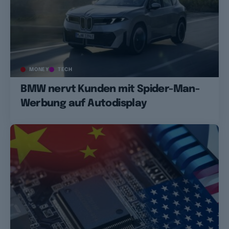
MONEY
TECH
BMW nervt Kunden mit Spider-Man-
Werbung auf Autodisplay