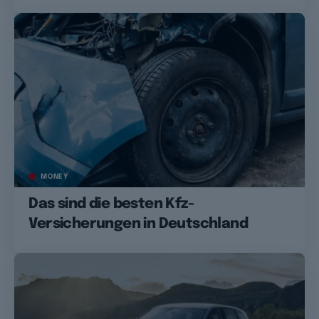
MONEY
Das sind die besten Kfz-
Versicherungen in Deutschland