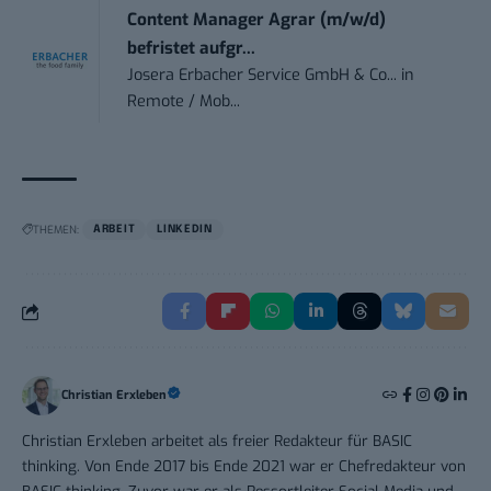
Content Manager Agrar (m/w/d)
befristet aufgr...
Josera Erbacher Service GmbH & Co...
in
Remote / Mob...
THEMEN:
ARBEIT
LINKEDIN
Christian Erxleben
Christian Erxleben arbeitet als freier Redakteur für BASIC
thinking. Von Ende 2017 bis Ende 2021 war er Chefredakteur von