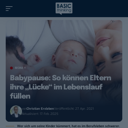
MONEY
Babypause: So können Eltern
ihre „Lücke“ im Lebenslauf
füllen
von
Christian Erxleben
Veröffentlicht: 27. Apr. 2021
Aktualisiert: 17. Feb. 2025
Wer sich um seine Kinder kümmert, hat es im Berufsleben schwerer.