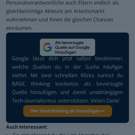
Personalverantwortliche auch Eltern endlich als
gleichberichtige Akteure am Arbeitsmarkt
wahrnehmen und ihnen die gleichen Chancen
einräumen.
Google lässt dich jetzt selbst bestimmen,
welche Quellen du in der Suche häufiger
siehst. Mit zwei schnellen Klicks kannst du
BASIC thinking kostenlos als bevorzugte
Quelle hinzufügen und damit unabhängigen
Tech-Journalismus unterstützen. Vielen Dank!
Hier basicthinking.de hinzufügen
Auch interessant: