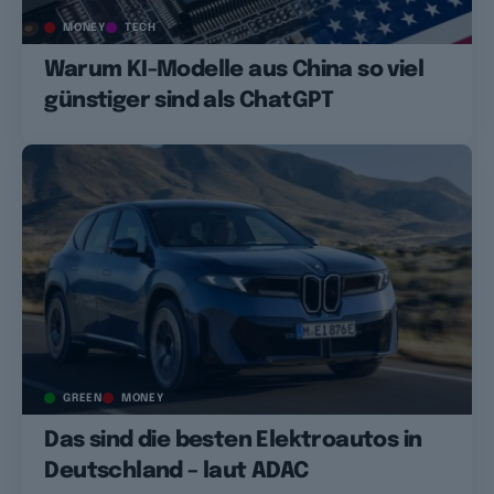
MONEY
TECH
Warum KI-Modelle aus China so viel
günstiger sind als ChatGPT
GREEN
MONEY
Das sind die besten Elektroautos in
Deutschland – laut ADAC