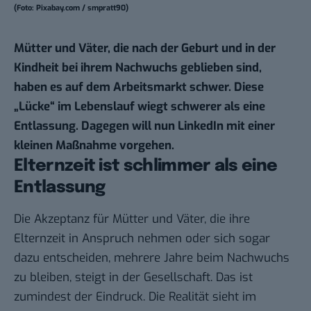
(Foto: Pixabay.com / smpratt90)
Mütter und Väter, die nach der Geburt und in der
Kindheit bei ihrem Nachwuchs geblieben sind,
haben es auf dem Arbeitsmarkt schwer. Diese
„Lücke“ im Lebenslauf wiegt schwerer als eine
Entlassung. Dagegen will nun LinkedIn mit einer
kleinen Maßnahme vorgehen.
Elternzeit ist schlimmer als eine
Entlassung
Die Akzeptanz für Mütter und Väter, die ihre
Elternzeit in Anspruch nehmen oder sich sogar
dazu entscheiden, mehrere Jahre beim Nachwuchs
zu bleiben, steigt in der Gesellschaft. Das ist
zumindest der Eindruck. Die Realität sieht im