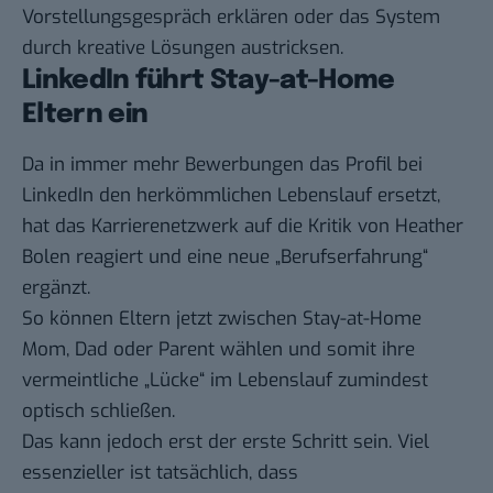
Vorstellungsgespräch erklären oder das System
durch kreative Lösungen austricksen.
LinkedIn führt Stay-at-Home
Eltern ein
Da in immer mehr Bewerbungen das Profil bei
LinkedIn den herkömmlichen Lebenslauf ersetzt,
hat das Karrierenetzwerk auf die Kritik von Heather
Bolen reagiert und eine neue „Berufserfahrung“
ergänzt.
So können Eltern jetzt zwischen Stay-at-Home
Mom, Dad oder Parent wählen und somit ihre
vermeintliche „Lücke“ im Lebenslauf zumindest
optisch schließen.
Das kann jedoch erst der erste Schritt sein. Viel
essenzieller ist tatsächlich, dass