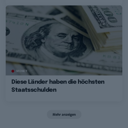
MONEY
Diese Länder haben die höchsten
Staatsschulden
Mehr anzeigen