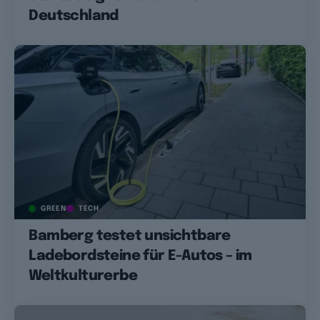
Deutschland
GREEN
TECH
Bamberg testet unsichtbare
Ladebordsteine für E-Autos – im
Weltkulturerbe