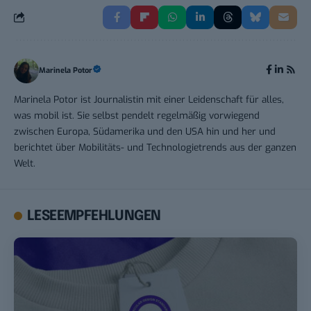
Marinela Potor
Marinela Potor ist Journalistin mit einer Leidenschaft für alles,
was mobil ist. Sie selbst pendelt regelmäßig vorwiegend
zwischen Europa, Südamerika und den USA hin und her und
berichtet über Mobilitäts- und Technologietrends aus der ganzen
Welt.
LESEEMPFEHLUNGEN