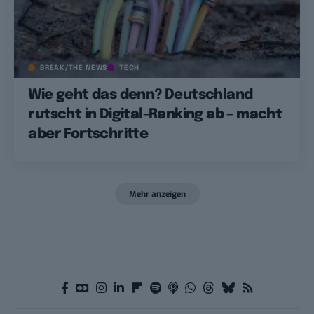
BREAK/THE NEWS
TECH
Wie geht das denn? Deutschland
rutscht in Digital-Ranking ab – macht
aber Fortschritte
Mehr anzeigen