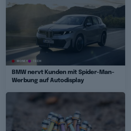
MONEY
TECH
BMW nervt Kunden mit Spider-Man-
Werbung auf Autodisplay