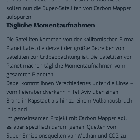
sollen nun die Super-Satelliten von Carbon Mapper
aufspüren.
Tägliche Momentaufnahmen
Die Satelliten kommen von der kalifornischen Firma
Planet Labs, die derzeit der größte Betreiber von
Satelliten zur Erdbeobachtung ist. Die Satelliten von
Planet machen tägliche Momentaufnahmen vom
gesamten Planeten.
Dabei kommt ihnen Verschiedenes
unter die Linse
–
vom Feierabendverkehr in Tel Aviv über einen
Brand in Kapstadt bis hin zu einem Vulkanausbruch
in Island.
Im gemeinsamen Projekt mit Carbon Mapper soll
es aber spezifisch darum gehen, Quellen von
Super-Emissionsquellen von Methan und CO2 zu