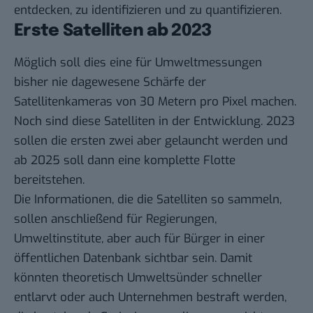
entdecken, zu identifizieren und zu quantifizieren.
Erste Satelliten ab 2023
Möglich soll dies eine für Umweltmessungen
bisher nie dagewesene Schärfe der
Satellitenkameras von 30 Metern pro Pixel machen.
Noch sind diese Satelliten in der Entwicklung. 2023
sollen die ersten zwei aber gelauncht werden und
ab 2025 soll dann eine komplette Flotte
bereitstehen.
Die Informationen, die die Satelliten so sammeln,
sollen anschließend für Regierungen,
Umweltinstitute, aber auch für Bürger in einer
öffentlichen Datenbank sichtbar sein. Damit
könnten theoretisch Umweltsünder schneller
entlarvt oder auch Unternehmen bestraft werden,