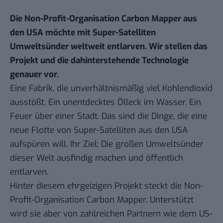
Die Non-Profit-Organisation Carbon Mapper aus
den USA möchte mit Super-Satelliten
Umweltsünder weltweit entlarven. Wir stellen das
Projekt und die dahinterstehende Technologie
genauer vor.
Eine Fabrik, die unverhältnismäßig viel Kohlendioxid
ausstößt. Ein unentdecktes Ölleck im Wasser. Ein
Feuer über einer Stadt. Das sind die Dinge, die eine
neue Flotte von Super-Satelliten aus den USA
aufspüren will. Ihr Ziel: Die großen Umweltsünder
dieser Welt ausfindig machen und öffentlich
entlarven.
Hinter diesem ehrgeizigen Projekt
steckt
die Non-
Profit-Organisation Carbon Mapper. Unterstützt
wird sie aber von zahlreichen Partnern wie dem US-