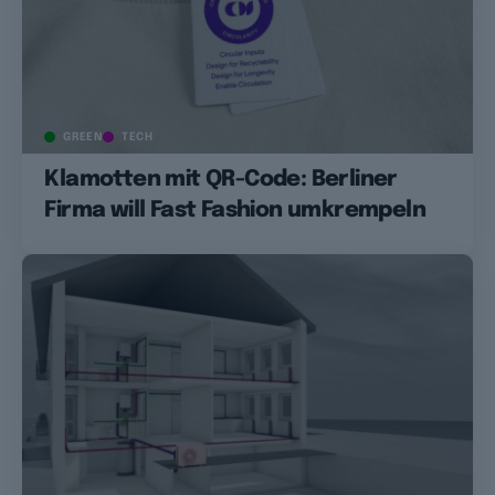
GREEN
TECH
Klamotten mit QR-Code: Berliner
Firma will Fast Fashion umkrempeln