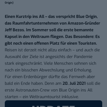
Origin)
Einen Kurztrip ins All – das verspricht Blue Origin,
das Raumfahrtunternehmen von Amazon-Gründer
Jeff Bezos. Im Sommer soll die erste bemannte
Kapsel in den Weltraum fliegen. Das Besondere: Es
gibt noch einen offenen Platz für einen Touristen.
Reisen ist derzeit nicht allzu einfach – und auch die
Auswahl der Ziele ist angesichts der Pandemie
stark eingeschränkt. Viele Menschen sehnen sich
nach ein bisschen Abwechslung und Erholung.
Für einen Erdenbürger dürfte das Fernweh aber
bald ein Ende haben. Denn am
20. Juli 2021
soll die
erste Astronauten-Crew von Blue Origin ins All
starten – ein Weltraumtourist inklusive.