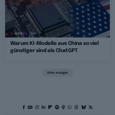
MONEY
TECH
Warum KI-Modelle aus China so viel
günstiger sind als ChatGPT
Mehr anzeigen