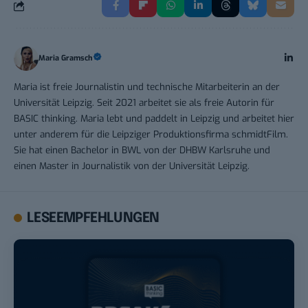
Maria Gramsch
Maria ist freie Journalistin und technische Mitarbeiterin an der
Universität Leipzig. Seit 2021 arbeitet sie als freie Autorin für
BASIC thinking. Maria lebt und paddelt in Leipzig und arbeitet hier
unter anderem für die Leipziger Produktionsfirma schmidtFilm.
Sie hat einen Bachelor in BWL von der DHBW Karlsruhe und
einen Master in Journalistik von der Universität Leipzig.
LESEEMPFEHLUNGEN