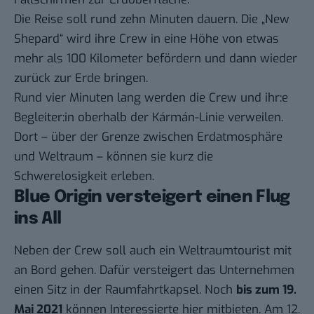
Die Reise soll rund zehn Minuten dauern. Die „New
Shepard“ wird ihre Crew in eine Höhe von etwas
mehr als 100 Kilometer befördern und dann wieder
zurück zur Erde bringen.
Rund vier Minuten lang werden die Crew und ihr:e
Begleiter:in oberhalb der Kármán-Linie verweilen.
Dort – über der Grenze zwischen Erdatmosphäre
und Weltraum – können sie kurz die
Schwerelosigkeit erleben.
Blue Origin versteigert einen Flug
ins All
Neben der Crew soll auch ein Weltraumtourist mit
an Bord gehen. Dafür versteigert das Unternehmen
einen Sitz in der Raumfahrtkapsel. Noch
bis zum 19.
Mai 2021
können Interessierte hier mitbieten. Am 12.