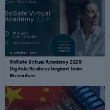
ANZEIGE
TECH
SoSafe Virtual Academy 2026:
Digitale Resilienz beginnt beim
Menschen