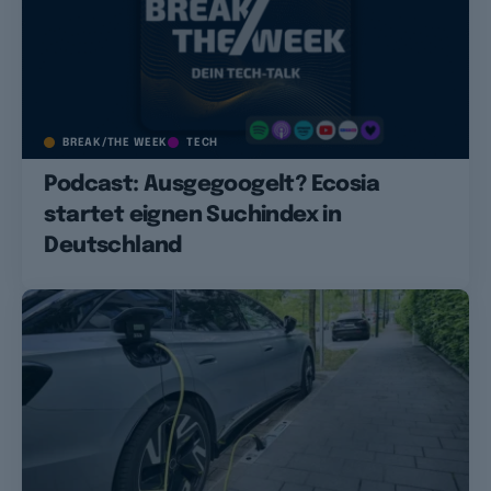
BREAK/THE WEEK
TECH
Podcast: Ausgegoogelt? Ecosia
startet eignen Suchindex in
Deutschland