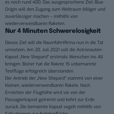
es noch rund 400. Das ausgesprochene Ziel: Blue
Origin will den Zugang zum Weltraum billiger und
zuverlässiger machen – mithilfe von
wiederverwendbaren Raketen.
Nur 4 Minuten Schwerelosigkeit
Dieses Ziel will die Raumfahrtfirma nun in die Tat
umsetzen. Am 20. Juli 2021 soll die Astronauten-
Kapsel „New Shepard“ erstmals Menschen ins All
bringen. Bisher hat die Rakete 15 unbemannte
Testflüge erfolgreich überstanden.
Der Antrieb der „New Shepard“ stammt von einer
kleinen, wiederverwendbaren Rakete. Nach
Erreichen der Flughöhe wird sie von der
Passagierkapsel getrennt und kehrt zur Erde
zurück. Die bemannte Kapsel segelt mithilfe von
Fallschirmen zur Erdoberfläche.