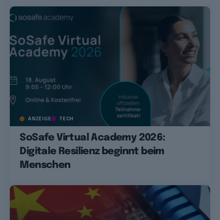
ANZEIGE
TECH
SoSafe Virtual Academy 2026:
Digitale Resilienz beginnt beim
Menschen