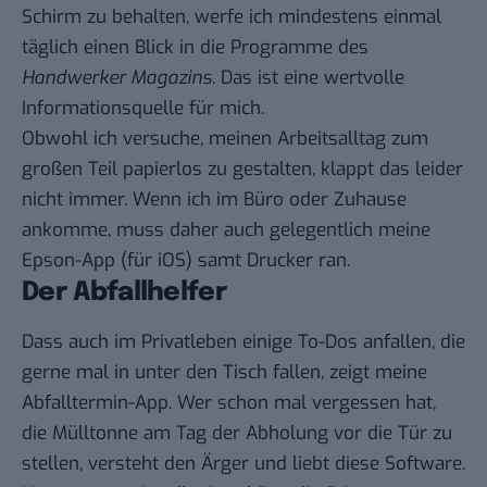
Schirm zu behalten, werfe ich mindestens einmal
täglich einen Blick in die Programme des
Handwerker Magazins
. Das ist eine wertvolle
Informationsquelle für mich.
Obwohl ich versuche, meinen Arbeitsalltag zum
großen Teil papierlos zu gestalten, klappt das leider
nicht immer. Wenn ich im Büro oder Zuhause
ankomme, muss daher auch gelegentlich meine
Epson-App
(für
iOS
) samt Drucker ran.
Der Abfallhelfer
Dass auch im Privatleben einige To-Dos anfallen, die
gerne mal in unter den Tisch fallen, zeigt meine
Abfalltermin-App
. Wer schon mal vergessen hat,
die Mülltonne am Tag der Abholung vor die Tür zu
stellen, versteht den Ärger und liebt diese Software.