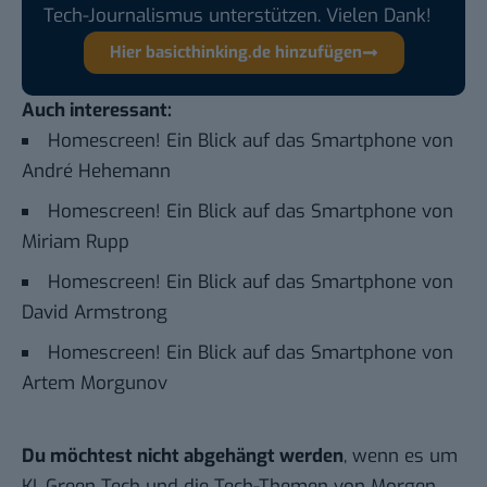
Tech-Journalismus unterstützen. Vielen Dank!
Hier basicthinking.de hinzufügen
Auch interessant:
Homescreen! Ein Blick auf das Smartphone von
André Hehemann
Homescreen! Ein Blick auf das Smartphone von
Miriam Rupp
Homescreen! Ein Blick auf das Smartphone von
David Armstrong
Homescreen! Ein Blick auf das Smartphone von
Artem Morgunov
Du möchtest nicht abgehängt werden
, wenn es um
KI, Green Tech und die Tech-Themen von Morgen