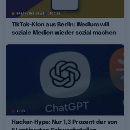
BREAK/THE NEWS
SOCIAL
TikTok-Klon aus Berlin: Wedium will
soziale Medien wieder sozial machen
TECH
Hacker-Hype: Nur 1,3 Prozent der von