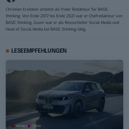
Christian Erxleben arbeitet als freier Redakteur für BASIC
thinking. Von Ende 2017 bis Ende 2021 war er Chefredakteur von
BASIC thinking. Zuvor war er als Ressortleiter Social Media und
Head of Social Media bei BASIC thinking tätig.
LESEEMPFEHLUNGEN
MONEY
TECH