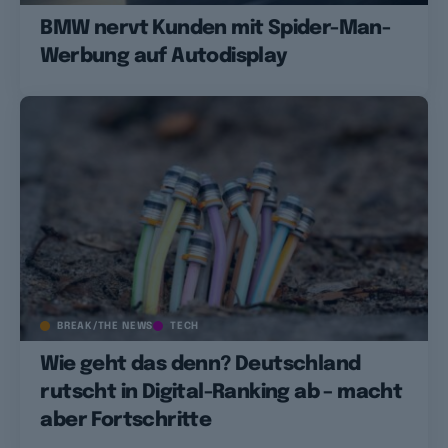
BMW nervt Kunden mit Spider-Man-
Werbung auf Autodisplay
BREAK/THE NEWS
TECH
Wie geht das denn? Deutschland
rutscht in Digital-Ranking ab – macht
aber Fortschritte