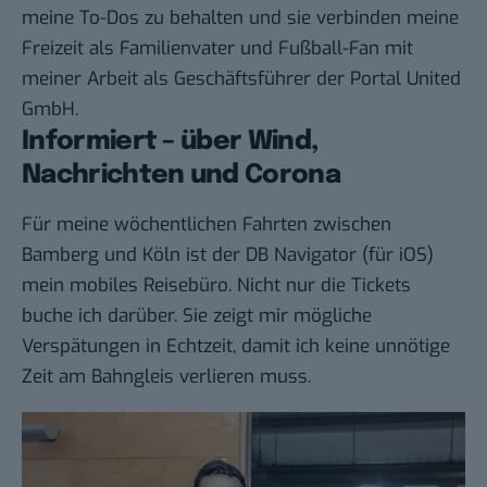
meine To-Dos zu behalten und sie verbinden meine
Freizeit als Familienvater und Fußball-Fan mit
meiner Arbeit als Geschäftsführer der Portal United
GmbH.
Informiert – über Wind,
Nachrichten und Corona
Für meine wöchentlichen Fahrten zwischen
Bamberg und Köln ist der
DB Navigator
(für
iOS
)
mein mobiles Reisebüro. Nicht nur die Tickets
buche ich darüber. Sie zeigt mir mögliche
Verspätungen in Echtzeit, damit ich keine unnötige
Zeit am Bahngleis verlieren muss.