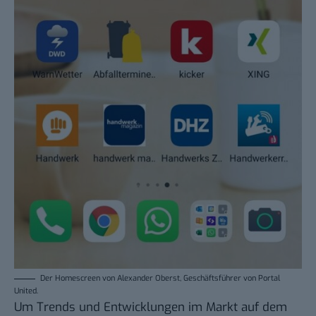
Der Homescreen von Alexander Oberst, Geschäftsführer von Portal
United.
Um Trends und Entwicklungen im Markt auf dem