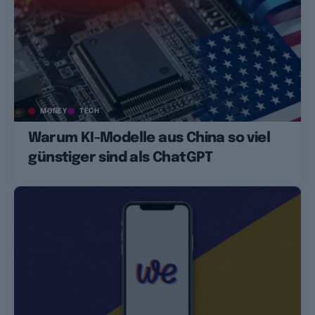
MONEY
TECH
Warum KI-Modelle aus China so viel
günstiger sind als ChatGPT