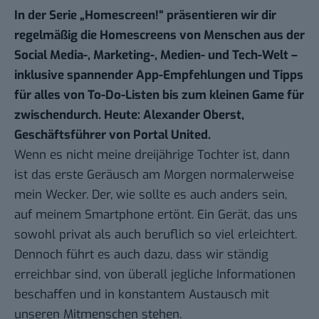
In der Serie „
Homescreen!
“ präsentieren wir dir
regelmäßig die Homescreens von Menschen aus der
Social Media-, Marketing-, Medien- und Tech-Welt –
inklusive spannender App-Empfehlungen und Tipps
für alles von To-Do-Listen bis zum kleinen Game für
zwischendurch. Heute: Alexander Oberst,
Geschäftsführer von
Portal United
.
Wenn es nicht meine dreijährige Tochter ist, dann
ist das erste Geräusch am Morgen normalerweise
mein Wecker. Der, wie sollte es auch anders sein,
auf meinem Smartphone ertönt. Ein Gerät, das uns
sowohl privat als auch beruflich so viel erleichtert.
Dennoch führt es auch dazu, dass wir ständig
erreichbar sind, von überall jegliche Informationen
beschaffen und in konstantem Austausch mit
unseren Mitmenschen stehen.