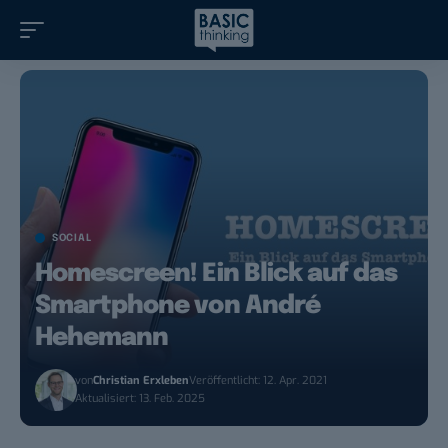
SOCIAL
Homescreen! Ein Blick auf das
Smartphone von André
Hehemann
von
Christian Erxleben
Veröffentlicht: 12. Apr. 2021
Aktualisiert: 13. Feb. 2025