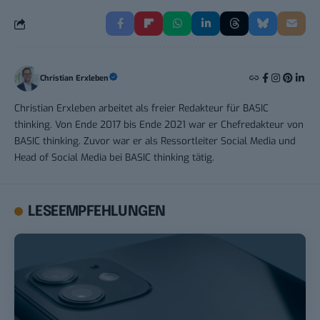
Christian Erxleben
Christian Erxleben arbeitet als freier Redakteur für BASIC
thinking. Von Ende 2017 bis Ende 2021 war er Chefredakteur von
BASIC thinking. Zuvor war er als Ressortleiter Social Media und
Head of Social Media bei BASIC thinking tätig.
LESEEMPFEHLUNGEN