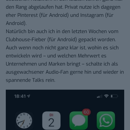
den Rang abgelaufen hat. Privat nutze ich dagegen
eher
Pinterest
(für
Android
) und
Instagram
(für
Android
).
Natürlich bin auch ich in den letzten Wochen vom
Clubhouse
-Fieber (für
Android
) gepackt worden.
Auch wenn noch nicht ganz klar ist, wohin es sich
entwickeln wird – und welchen Mehrwert es
Unternehmen und Marken bringt – schalte ich als
ausgewachsener Audio-Fan gerne hin und wieder in
spannende Talks rein.