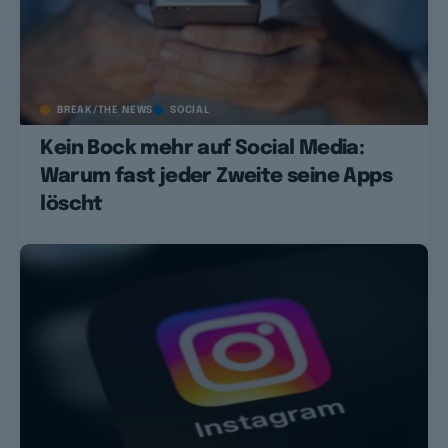
BREAK/THE NEWS
SOCIAL
Kein Bock mehr auf Social Media:
Warum fast jeder Zweite seine Apps
löscht