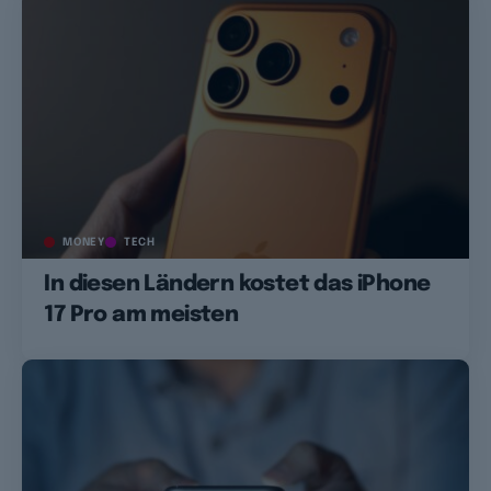
MONEY
TECH
In diesen Ländern kostet das iPhone
17 Pro am meisten