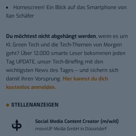
Homescreen! Ein Blick auf das Smartphone von
Ilan Schäfer
Du möchtest nicht abgehängt werden
, wenn es um
KI, Green Tech und die Tech-Themen von Morgen
geht? Über 12.000 smarte Leser bekommen jeden
Tag UPDATE, unser Tech-Briefing mit den
wichtigsten News des Tages – und sichern sich
damit ihren Vorsprung.
Hier kannst du dich
kostenlos anmelden.
STELLENANZEIGEN
Social Media Content Creator (m/w/d)
moveUP Media GmbH
in
Düsseldorf