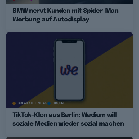
BMW nervt Kunden mit Spider-Man-
Werbung auf Autodisplay
BREAK/THE NEWS
SOCIAL
TikTok-Klon aus Berlin: Wedium will
soziale Medien wieder sozial machen