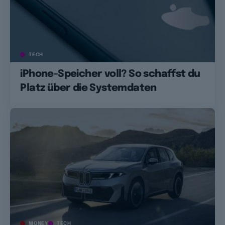
TECH
iPhone-Speicher voll? So schaffst du
Platz über die Systemdaten
MONEY
TECH