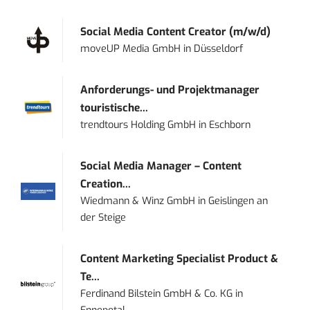
Social Media Content Creator (m/w/d)
moveUP Media GmbH
in
Düsseldorf
Anforderungs- und Projektmanager
touristische...
trendtours Holding GmbH
in
Eschborn
Social Media Manager – Content
Creation...
Wiedmann & Winz GmbH
in
Geislingen an
der Steige
Content Marketing Specialist Product &
Te...
Ferdinand Bilstein GmbH & Co. KG
in