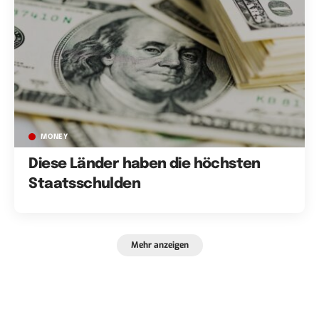
MONEY
Diese Länder haben die höchsten
Staatsschulden
Mehr anzeigen