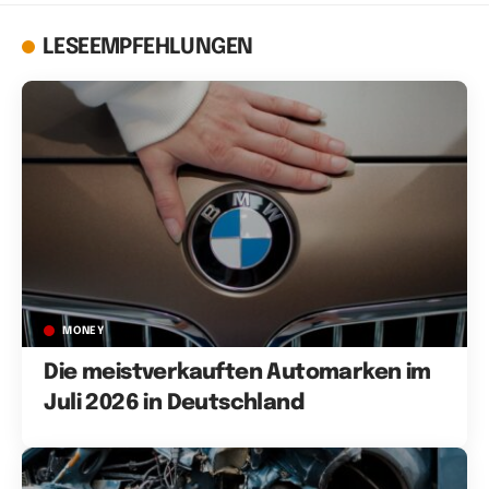
LESEEMPFEHLUNGEN
MONEY
Die meistverkauften Automarken im
Juli 2026 in Deutschland