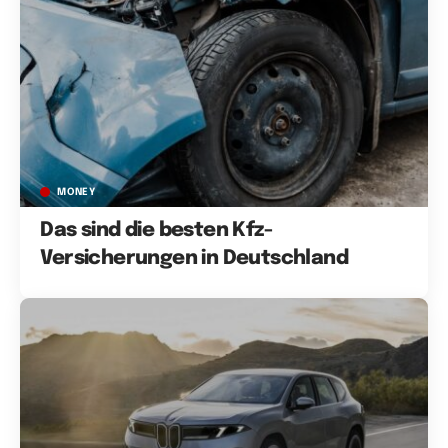
MONEY
Das sind die besten Kfz-
Versicherungen in Deutschland