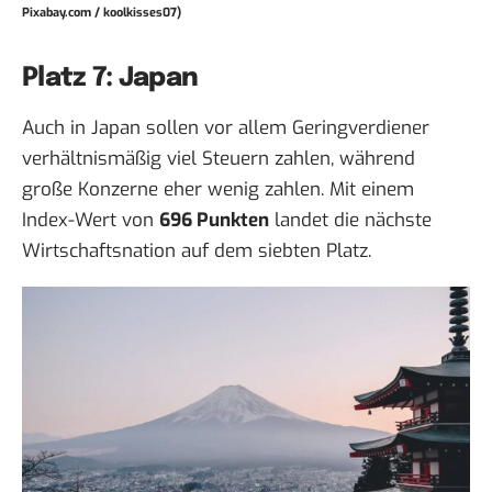
Pixabay.com / koolkisses07)
Platz 7: Japan
Auch in Japan sollen vor allem Geringverdiener
verhältnismäßig viel Steuern zahlen, während
große Konzerne eher wenig zahlen. Mit einem
Index-Wert von
696 Punkten
landet die nächste
Wirtschaftsnation auf dem siebten Platz.