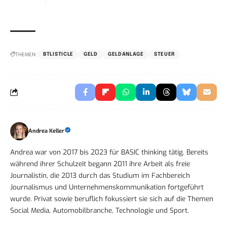
THEMEN:
BTLISTICLE
GELD
GELDANLAGE
STEUER
Andrea Keller
Andrea war von 2017 bis 2023 für BASIC thinking tätig. Bereits
während ihrer Schulzeit begann 2011 ihre Arbeit als freie
Journalistin, die 2013 durch das Studium im Fachbereich
Journalismus und Unternehmenskommunikation fortgeführt
wurde. Privat sowie beruflich fokussiert sie sich auf die Themen
Social Media, Automobilbranche, Technologie und Sport.