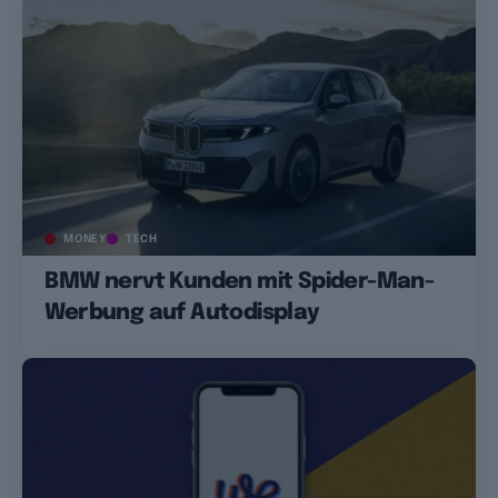
MONEY
TECH
BMW nervt Kunden mit Spider-Man-
Werbung auf Autodisplay