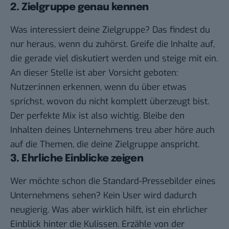
2. Zielgruppe genau kennen
Was interessiert deine Zielgruppe? Das findest du
nur heraus, wenn du zuhörst. Greife die Inhalte auf,
die gerade viel diskutiert werden und steige mit ein.
An dieser Stelle ist aber Vorsicht geboten:
Nutzer:innen erkennen, wenn du über etwas
sprichst, wovon du nicht komplett überzeugt bist.
Der perfekte Mix ist also wichtig. Bleibe den
Inhalten deines Unternehmens treu aber höre auch
auf die Themen, die deine Zielgruppe anspricht.
3. Ehrliche Einblicke zeigen
Wer möchte schon die Standard-Pressebilder eines
Unternehmens sehen? Kein User wird dadurch
neugierig. Was aber wirklich hilft, ist ein ehrlicher
Einblick hinter die Kulissen. Erzähle von der