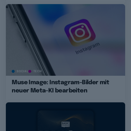
SOCIAL
TECH
Muse Image: Instagram-Bilder mit
neuer Meta-KI bearbeiten