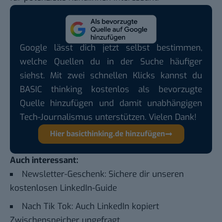
Google lässt dich jetzt selbst bestimmen,
welche Quellen du in der Suche häufiger
siehst. Mit zwei schnellen Klicks kannst du
BASIC thinking kostenlos als bevorzugte
Quelle hinzufügen und damit unabhängigen
Tech-Journalismus unterstützen. Vielen Dank!
Hier basicthinking.de hinzufügen
Auch interessant:
Newsletter-Geschenk: Sichere dir unseren
kostenlosen LinkedIn-Guide
Nach Tik Tok: Auch LinkedIn kopiert
Zwischenspeicher ungefragt