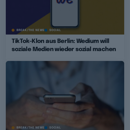
BREAK/THE NEWS
SOCIAL
TikTok-Klon aus Berlin: Wedium will
soziale Medien wieder sozial machen
BREAK/THE NEWS
SOCIAL