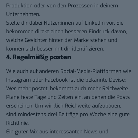
Produktion oder von den Prozessen in deinem
Unternehmen.
Stelle dir dabei Nutzer:innen auf LinkedIn vor. Sie
bekommen direkt einen besseren Eindruck davon,
welche Gesichter hinter der Marke stehen und
können sich besser mit dir identifizieren.
4. Regelmäßig posten
Wie auch auf anderen Social-Media-Plattformen wie
Instagram oder Facebook ist die bekannte Devise:
Wer mehr postet, bekommt auch mehr Reichweite.
Plane feste Tage und Zeiten ein, an denen die Posts
erscheinen. Um wirklich Reichweite aufzubauen,
sind mindestens drei Beiträge pro Woche eine gute
Richtlinie.
Ein guter Mix aus interessanten News und