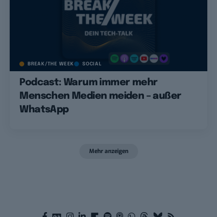
BREAK/THE WEEK
SOCIAL
Podcast: Warum immer mehr
Menschen Medien meiden – außer
WhatsApp
Mehr anzeigen