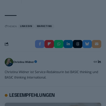
THEMEN:
LINKEDIN
MARKETING
Christina Widner
Christina Widner ist Service-Redakteurin bei BASIC thinking und
BASIC thinking International.
LESEEMPFEHLUNGEN