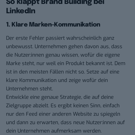
So klappt Brand Building bei
LinkedIn
1. Klare Marken-Kommunikation
Der erste Fehler passiert wahrscheinlich ganz
unbewusst. Unternehmen gehen davon aus, dass
die Nutzer:innen genau wissen, wofür die eigene
Marke steht, nur weil ein Produkt bekannt ist. Dem
ist in den meisten Fällen nicht so. Setze auf eine
klare Kommunikation und zeige wofür dein
Unternehmen steht.
Entwickle eine genaue Strategie, die auf deine
Zielgruppe abzielt. Es ergibt keinen Sinn, einfach
nur den Feed einer anderen Website zu spiegeln
und dann zu erwarten, dass neue Nutzer:innen auf
dein Unternehmen aufmerksam werden.