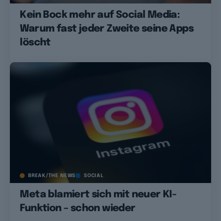
Kein Bock mehr auf Social Media:
Warum fast jeder Zweite seine Apps
löscht
BREAK/THE NEWS
SOCIAL
Meta blamiert sich mit neuer KI-
Funktion – schon wieder