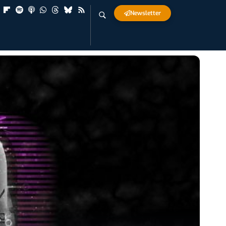
Newsletter