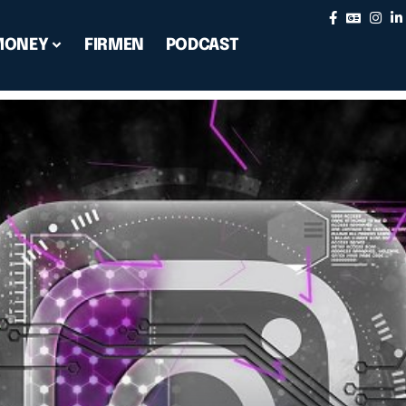
MONEY
FIRMEN
PODCAST