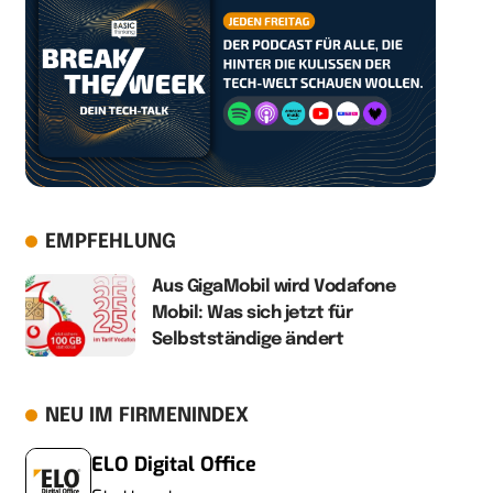
EMPFEHLUNG
Aus GigaMobil wird Vodafone
Mobil: Was sich jetzt für
Selbstständige ändert
NEU IM FIRMENINDEX
ELO Digital Office