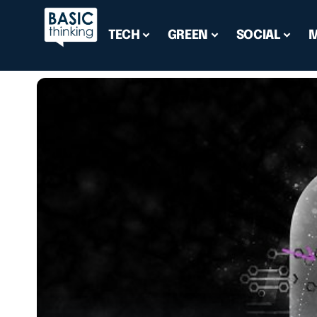
TECH
GREEN
SOCIAL