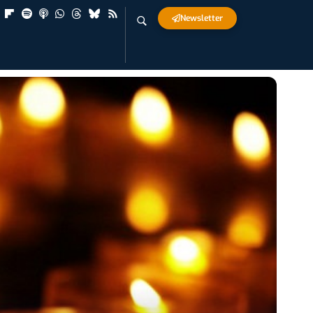
Newsletter