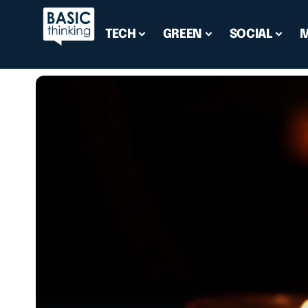
TECH
GREEN
SOCIAL