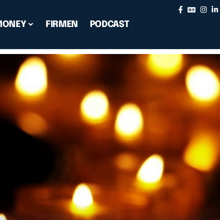
MONEY
FIRMEN
PODCAST