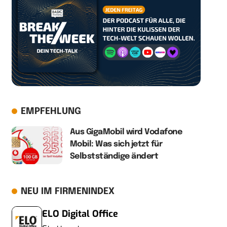
EMPFEHLUNG
Aus GigaMobil wird Vodafone
Mobil: Was sich jetzt für
Selbstständige ändert
NEU IM FIRMENINDEX
ELO Digital Office