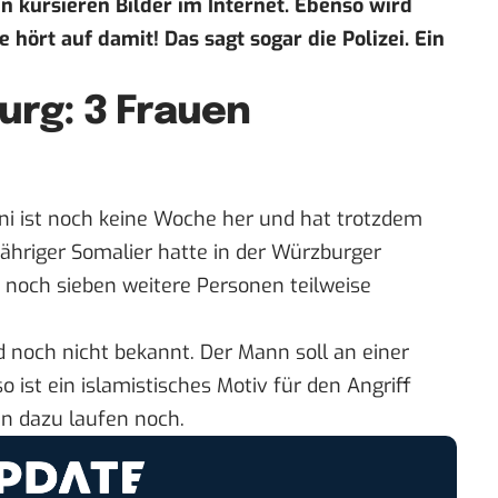
 kursieren Bilder im Internet. Ebenso wird
 hört auf damit! Das sagt sogar die Polizei. Ein
urg: 3 Frauen
ni ist noch keine Woche her und hat trotzdem
jähriger Somalier hatte in der Würzburger
 noch sieben weitere Personen teilweise
d noch nicht bekannt. Der Mann soll an einer
 ist ein islamistisches Motiv für den Angriff
en dazu laufen noch.