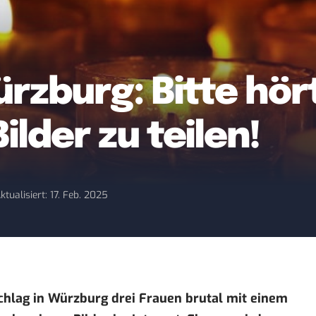
rzburg: Bitte hört
ilder zu teilen!
ktualisiert: 17. Feb. 2025
chlag in Würzburg drei Frauen brutal mit einem