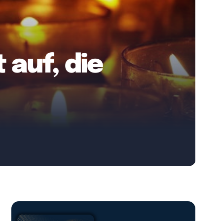
 auf, die