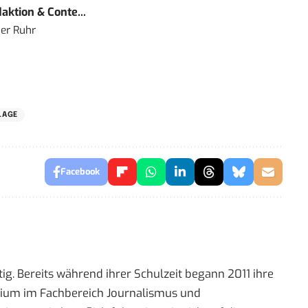
ktion & Conte...
er Ruhr
LAGE
Facebook
ig. Bereits während ihrer Schulzeit begann 2011 ihre
tudium im Fachbereich Journalismus und