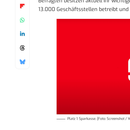
Befragten besitzen aktuell ihr wichtig
13.000 Geschäftsstellen betreibt und
Platz 1: Sparkasse. (Foto: Screenshot /