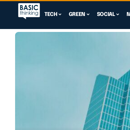
TECH
GREEN
SOCIAL