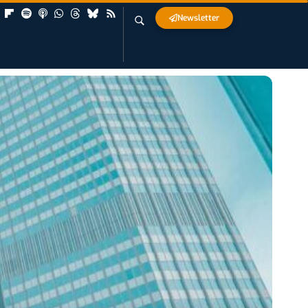
Newsletter