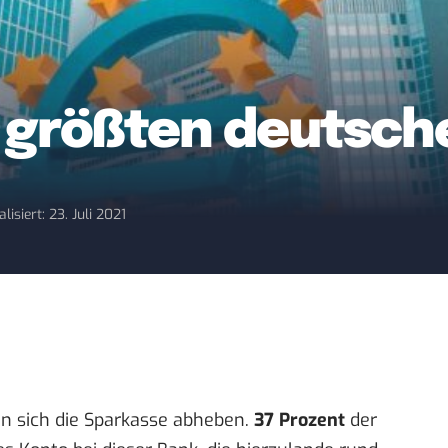
10 größten deutsc
lisiert: 23. Juli 2021
n sich die Sparkasse abheben.
37 Prozent
der