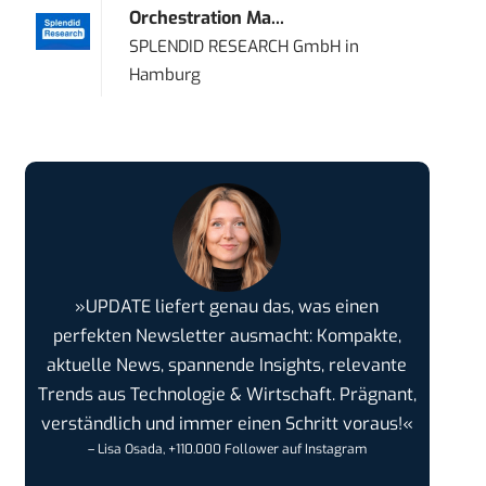
Orchestration Ma...
SPLENDID RESEARCH GmbH
in
Hamburg
»UPDATE liefert genau das, was einen
perfekten Newsletter ausmacht: Kompakte,
aktuelle News, spannende Insights, relevante
Trends aus Technologie & Wirtschaft. Prägnant,
verständlich und immer einen Schritt voraus!«
– Lisa Osada, +110.000 Follower auf Instagram