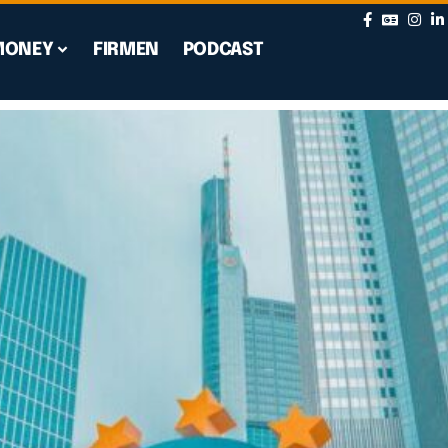
MONEY
FIRMEN
PODCAST