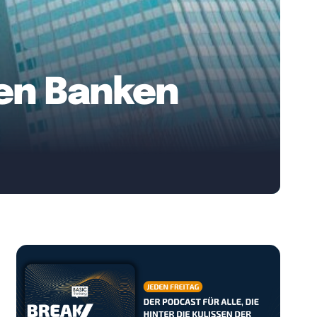
hen Banken