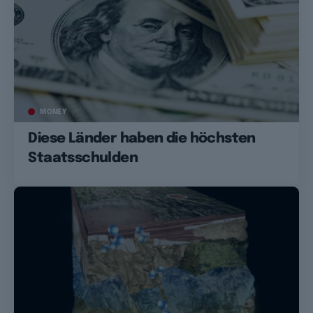
MONEY
Diese Länder haben die höchsten
Staatsschulden