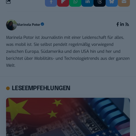
Marinela Potor
Marinela Potor ist Journalistin mit einer Leidenschaft für alles,
was mobil ist. Sie selbst pendelt regelmäßig vorwiegend
zwischen Europa, Südamerika und den USA hin und her und
berichtet über Mobilitäts- und Technologietrends aus der ganzen
Welt.
LESEEMPFEHLUNGEN