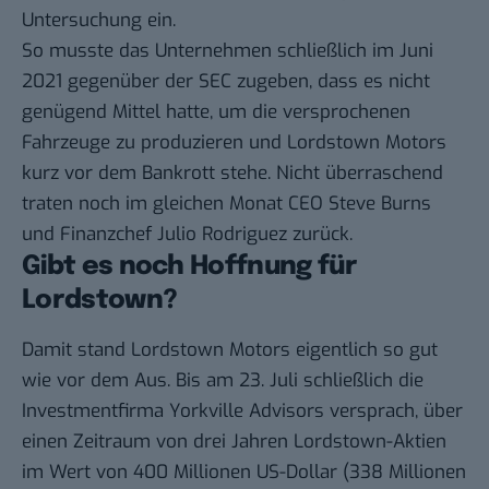
Untersuchung ein
.
So musste das Unternehmen schließlich im Juni
2021 gegenüber der SEC zugeben, dass es nicht
genügend Mittel hatte, um die versprochenen
Fahrzeuge zu produzieren und Lordstown Motors
kurz vor dem Bankrott stehe
. Nicht überraschend
traten noch im gleichen Monat CEO Steve Burns
und Finanzchef Julio Rodriguez zurück.
Gibt es noch Hoffnung für
Lordstown?
Damit stand Lordstown Motors eigentlich so gut
wie vor dem Aus. Bis am 23. Juli schließlich die
Investmentfirma Yorkville Advisors
versprach
, über
einen Zeitraum von drei Jahren Lordstown-Aktien
im Wert von 400 Millionen US-Dollar (338 Millionen