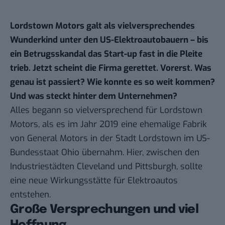
Lordstown Motors galt als vielversprechendes
Wunderkind unter den US-Elektroautobauern – bis
ein Betrugsskandal das Start-up fast in die Pleite
trieb. Jetzt scheint die Firma gerettet. Vorerst. Was
genau ist passiert? Wie konnte es so weit kommen?
Und was steckt hinter dem Unternehmen?
Alles begann so vielversprechend für Lordstown
Motors, als es im Jahr 2019 eine ehemalige Fabrik
von General Motors in der Stadt Lordstown im US-
Bundesstaat Ohio übernahm. Hier, zwischen den
Industriestädten Cleveland und Pittsburgh, sollte
eine neue Wirkungsstätte für Elektroautos
entstehen.
Große Versprechungen und viel