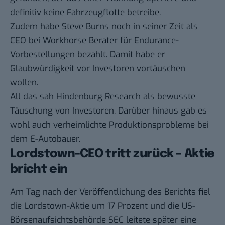
definitiv keine Fahrzeugflotte betreibe.
Zudem habe Steve Burns noch in seiner Zeit als
CEO bei Workhorse Berater für Endurance-
Vorbestellungen bezahlt. Damit habe er
Glaubwürdigkeit vor Investoren vortäuschen
wollen.
All das sah Hindenburg Research als bewusste
Täuschung von Investoren. Darüber hinaus gab es
wohl auch verheimlichte Produktionsprobleme bei
dem E-Autobauer.
Lordstown-CEO tritt zurück – Aktie
bricht ein
Am Tag nach der Veröffentlichung des Berichts fiel
die Lordstown-Aktie um
17 Prozent
und die US-
Börsenaufsichtsbehörde SEC
leitete später eine