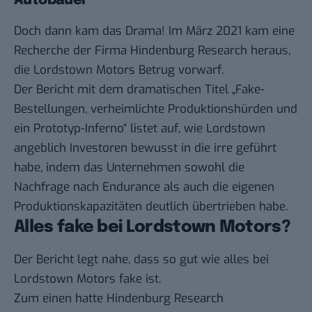
Autobauer
Doch dann kam das Drama! Im März 2021 kam eine
Recherche der Firma Hindenburg Research heraus,
die Lordstown Motors Betrug vorwarf.
Der
Bericht
mit dem dramatischen Titel „Fake-
Bestellungen, verheimlichte Produktionshürden und
ein Prototyp-Inferno“ listet auf, wie Lordstown
angeblich Investoren bewusst in die irre geführt
habe, indem das Unternehmen sowohl die
Nachfrage nach Endurance als auch die eigenen
Produktionskapazitäten deutlich übertrieben habe.
Alles fake bei Lordstown Motors?
Der Bericht legt nahe, dass so gut wie alles bei
Lordstown Motors fake ist.
Zum einen hatte Hindenburg Research