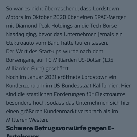
So war es nicht überraschend, dass Lordstown
Motors im Oktober 2020 über einen
SPAC-Merger
mit Diamond Peak Holdings an die Tech-Börse
Nasdaq ging, bevor das Unternehmen jemals ein
Elektroauto vom Band hatte laufen lassen.
Der Wert des Start-ups wurde nach dem
Börsengang auf 1,6 Milliarden US-Dollar (1,35
Milliarden Euro)
geschätzt
.
Noch im Januar 2021 eröffnete Lordstown ein
Kundenzentrum im US-Bundesstaat Kalifornien. Hier
sind die staatlichen Förderungen für Elektroautos
besonders hoch, sodass das Unternehmen sich hier
einen größeren Kundenmarkt versprach als im
Mittleren Westen
.
Schwere Betrugsvorwürfe gegen E-