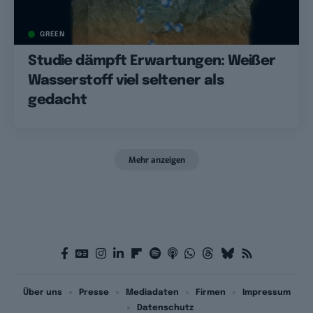
GREEN
Studie dämpft Erwartungen: Weißer
Wasserstoff viel seltener als
gedacht
Mehr anzeigen
Über uns
Presse
Mediadaten
Firmen
Impressum
Datenschutz