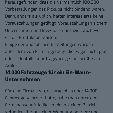
herausgefunden, dass die vermeintlich 100.000
Vorbestellungen des Pickups nicht bindend waren.
Denn, anders als üblich, hatten Interessierte keine
Vorauszahlungen getätigt. Vorauszahlungen sichern
Unternehmen und Investoren finanziell ab, bevor
sie die Produktion starten.
Einige der angeblichen Bestellungen wurden
außerdem von Firmen getätigt, die es gar nicht gibt,
oder jedenfalls sehr fragwürdig sind, heißt es im
Artikel.
14.000 Fahrzeuge für ein Ein-Mann-
Unternehmen
Für eine Firma etwa, die angeblich über 14.000
Fahrzeuge geordert hatte, habe man unter der
Firmenanschrift lediglich einen kleinen Betrieb
gefunden, der aus einer Wohnung operiere und