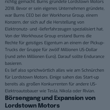
richtig gemacht. Burns gründete Lordstown Motors
2018. Bevor er sein eigenes Unternehmen gründete,
war Burns CEO bei der Workhorse Group, einem
Konzern, der sich auf die Herstellung von
Elektronutz- und -lieferfahrzeugen spezialisiert hat.
Von der Workhouse Group erstand Burns die
Rechte für geistiges Eigentum an einem der Pickup-
Trucks der Gruppe für zwölf Millionen US-Dollar
(rund zehn Millionen Euro). Darauf sollte Endurance
basieren.
Es lief also sprichwörtlich alles wie am Schnürchen
für Lordstown Motors. Einige sahen das Start-up
bereits als
großen Konkurrenten
für andere US-
Elektroautobauer wie Tesla, Nikola oder Rivian.
Börsengang und Expansion von
Lordstown Motors