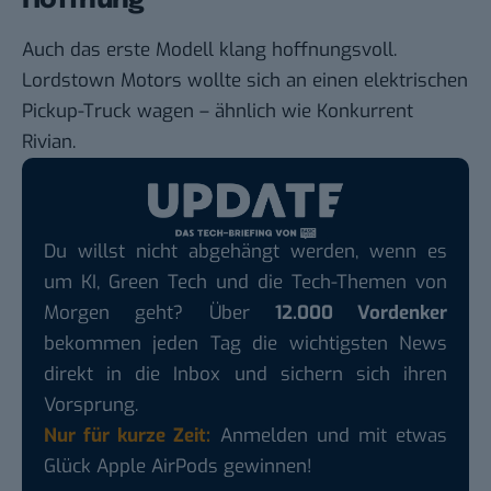
Hoffnung
Auch das erste Modell klang hoffnungsvoll.
Lordstown Motors wollte sich an einen elektrischen
Pickup-Truck wagen – ähnlich wie Konkurrent
Rivian
.
Du willst nicht abgehängt werden, wenn es
um KI, Green Tech und die Tech-Themen von
Morgen geht? Über
12.000 Vordenker
bekommen jeden Tag die wichtigsten News
direkt in die Inbox und sichern sich ihren
Vorsprung.
Nur für kurze Zeit:
Anmelden und mit etwas
Glück Apple AirPods gewinnen!