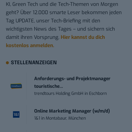
KI, Green Tech und die Tech-Themen von Morgen
geht? Über 12.000 smarte Leser bekommen jeden
Tag UPDATE, unser Tech-Briefing mit den
wichtigsten News des Tages – und sichern sich
damit ihren Vorsprung.
Hier kannst du dich
kostenlos anmelden.
STELLENANZEIGEN
Anforderungs- und Projektmanager
touristische...
trendtours Holding GmbH
in
Eschborn
Online Marketing Manager (w/m/d)
1&1
in
Montabaur, München