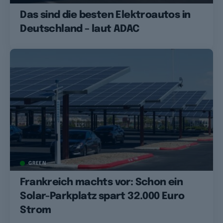
Das sind die besten Elektroautos in
Deutschland – laut ADAC
GREEN
Frankreich machts vor: Schon ein
Solar-Parkplatz spart 32.000 Euro
Strom