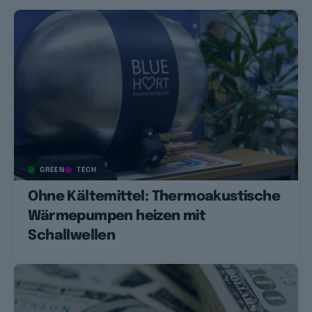
GREEN
TECH
Ohne Kältemittel: Thermoakustische
Wärmepumpen heizen mit
Schallwellen