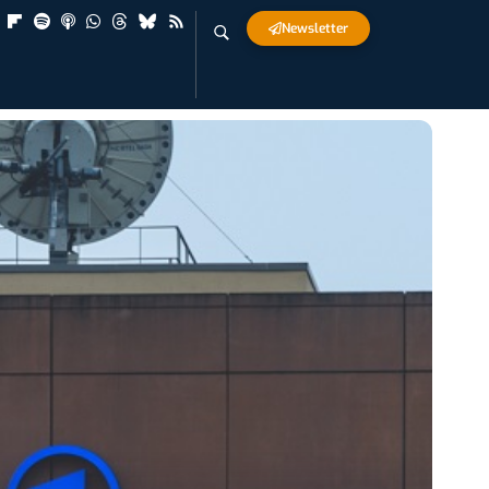
Newsletter