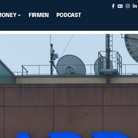
MONEY
FIRMEN
PODCAST