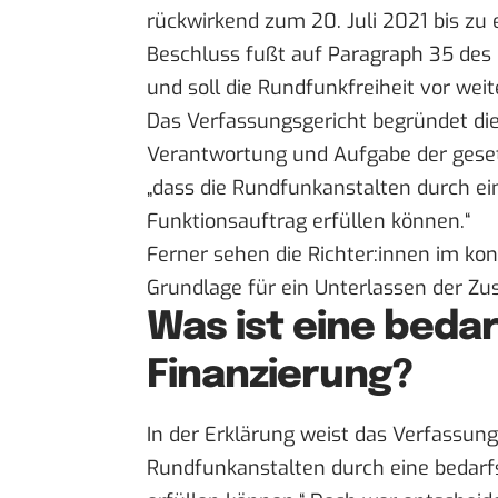
rückwirkend zum 20. Juli 2021 bis zu 
Beschluss fußt auf
Paragraph 35 des
und soll die Rundfunkfreiheit vor wei
Das Verfassungsgericht begründet di
Verantwortung und Aufgabe der gesetz
„dass die Rundfunkanstalten durch ei
Funktionsauftrag erfüllen können.“
Ferner sehen die Richter:innen im kon
Grundlage für ein Unterlassen der 
Was ist eine beda
Finanzierung?
In der Erklärung weist das Verfassung
Rundfunkanstalten durch eine bedarf