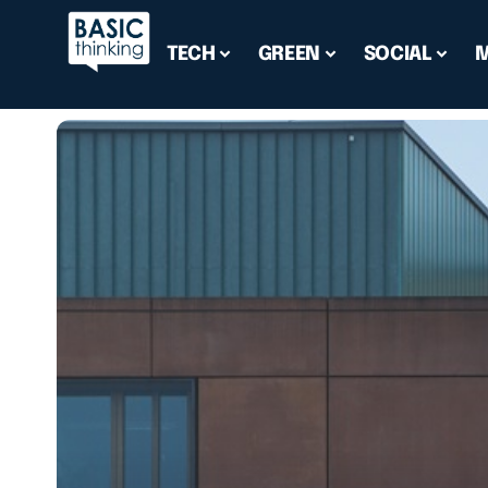
TECH
GREEN
SOCIAL