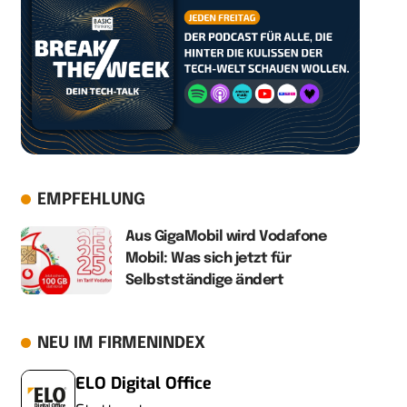
EMPFEHLUNG
Aus GigaMobil wird Vodafone
Mobil: Was sich jetzt für
Selbstständige ändert
NEU IM FIRMENINDEX
ELO Digital Office