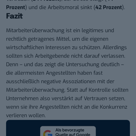
Prozent
) und die Arbeitsmoral sinkt (
42 Prozent
).
Fazit
Mitarbeiterüberwachung ist ein legitimes und
rechtlich getragenes Mittel, um die eigenen
wirtschaftlichen Interessen zu schützen. Allerdings
sollten sich Arbeitgebende nicht darauf verlassen.
Denn – und das zeigt die Untersuchung deutlich –
die allermeisten Angestellten haben fast
ausschließlich negative Assoziationen mit der
Mitarbeiterüberwachung. Statt auf Kontrolle sollten
Unternehmen also verstärkt auf Vertrauen setzen,
wenn sie ihre Angestellten nicht an die Konkurrenz
verlieren wollen.