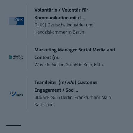
Volontärin / Volontär für
Kommunikation mit d...
DIHK | Deutsche Industrie- und
Handelskammer
in
Berlin
Marketing Manager Social Media and
Content (m...
Wave In Motion GmbH
in
Köln, Köln
Teamleiter (m/w/d) Customer
Engagement / Soci...
BBBank eG
in
Berlin, Frankfurt am Main,
Karlsruhe