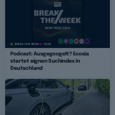
BREAK/THE WEEK
TECH
Podcast: Ausgegoogelt? Ecosia
startet eignen Suchindex in
Deutschland