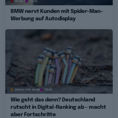
MONEY
TECH
BMW nervt Kunden mit Spider-Man-
Werbung auf Autodisplay
BREAK/THE NEWS
TECH
Wie geht das denn? Deutschland
rutscht in Digital-Ranking ab – macht
aber Fortschritte