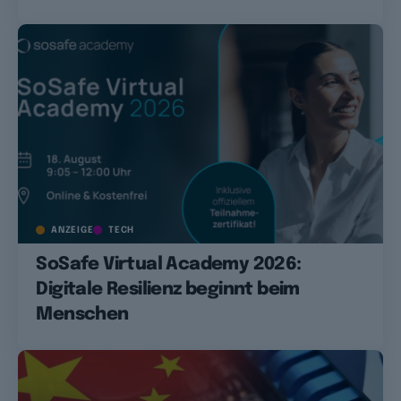
ANZEIGE
TECH
SoSafe Virtual Academy 2026:
Digitale Resilienz beginnt beim
Menschen