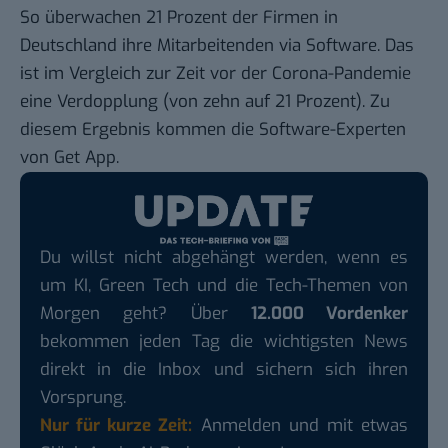
So überwachen 21 Prozent der Firmen in
Deutschland ihre Mitarbeitenden via Software. Das
ist im Vergleich zur Zeit vor der Corona-Pandemie
eine Verdopplung (von zehn auf 21 Prozent). Zu
diesem Ergebnis kommen die Software-Experten
von
Get App
.
Du willst nicht abgehängt werden, wenn es
um KI, Green Tech und die Tech-Themen von
Morgen geht? Über
12.000 Vordenker
bekommen jeden Tag die wichtigsten News
direkt in die Inbox und sichern sich ihren
Vorsprung.
Nur für kurze Zeit:
Anmelden und mit etwas