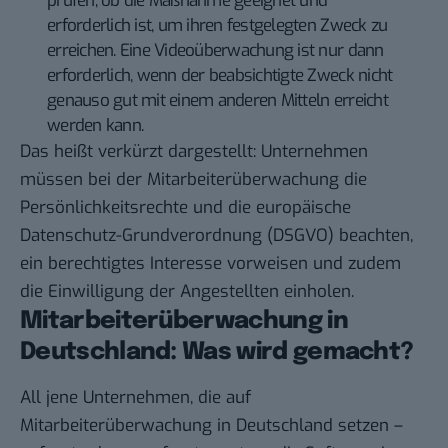
prüfen, ob die Maßnahme geeignet und
erforderlich ist, um ihren festgelegten Zweck zu
erreichen. Eine Videoüberwachung ist nur dann
erforderlich, wenn der beabsichtigte Zweck nicht
genauso gut mit einem anderen Mitteln erreicht
werden kann.
Das heißt verkürzt dargestellt: Unternehmen
müssen bei der Mitarbeiterüberwachung die
Persönlichkeitsrechte und die europäische
Datenschutz-Grundverordnung (DSGVO) beachten,
ein berechtigtes Interesse vorweisen und zudem
die Einwilligung der Angestellten einholen.
Mitarbeiterüberwachung in
Deutschland: Was wird gemacht?
All jene Unternehmen, die auf
Mitarbeiterüberwachung in Deutschland setzen –