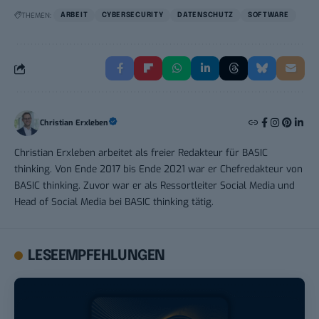
THEMEN:
ARBEIT
CYBERSECURITY
DATENSCHUTZ
SOFTWARE
Christian Erxleben
Christian Erxleben arbeitet als freier Redakteur für BASIC
thinking. Von Ende 2017 bis Ende 2021 war er Chefredakteur von
BASIC thinking. Zuvor war er als Ressortleiter Social Media und
Head of Social Media bei BASIC thinking tätig.
LESEEMPFEHLUNGEN