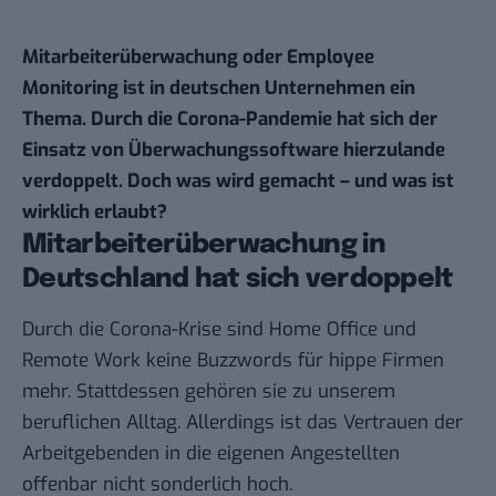
Mitarbeiterüberwachung oder Employee
Monitoring ist in deutschen Unternehmen ein
Thema. Durch die Corona-Pandemie hat sich der
Einsatz von Überwachungssoftware hierzulande
verdoppelt. Doch was wird gemacht – und was ist
wirklich erlaubt?
Mitarbeiterüberwachung in
Deutschland hat sich verdoppelt
Durch die Corona-Krise sind Home Office und
Remote Work keine Buzzwords für hippe Firmen
mehr. Stattdessen gehören sie zu unserem
beruflichen Alltag. Allerdings ist das Vertrauen der
Arbeitgebenden in die eigenen Angestellten
offenbar nicht sonderlich hoch.