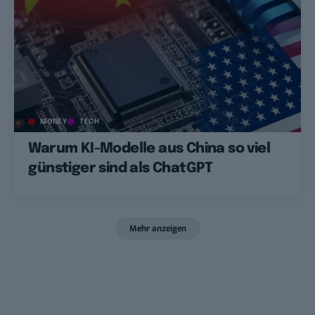
MONEY
TECH
Warum KI-Modelle aus China so viel
günstiger sind als ChatGPT
Mehr anzeigen