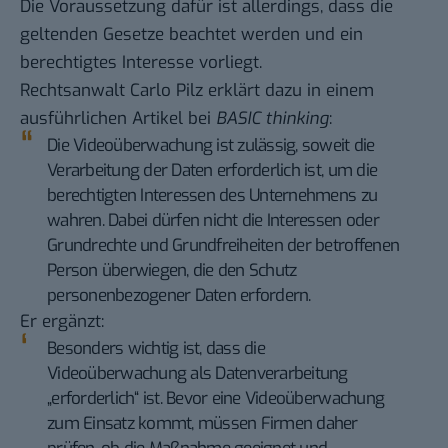
Die Voraussetzung dafür ist allerdings, dass die
geltenden Gesetze beachtet werden und ein
berechtigtes Interesse vorliegt.
Rechtsanwalt Carlo Pilz erklärt dazu
in einem
ausführlichen Artikel
bei
BASIC thinking
:
Die Videoüberwachung ist zulässig, soweit die
Verarbeitung der Daten erforderlich ist, um die
berechtigten Interessen des Unternehmens zu
wahren. Dabei dürfen nicht die Interessen oder
Grundrechte und Grundfreiheiten der betroffenen
Person überwiegen, die den Schutz
personenbezogener Daten erfordern.
Er ergänzt:
Besonders wichtig ist, dass die
Videoüberwachung als Datenverarbeitung
„erforderlich“ ist. Bevor eine Videoüberwachung
zum Einsatz kommt, müssen Firmen daher