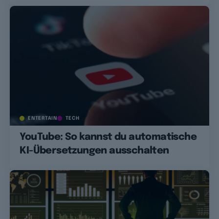
ENTERTAIN
TECH
YouTube: So kannst du automatische
KI-Übersetzungen ausschalten