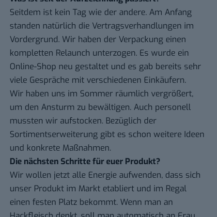
Seitdem ist kein Tag wie der andere. Am Anfang
standen natürlich die Vertragsverhandlungen im
Vordergrund. Wir haben der Verpackung einen
kompletten Relaunch unterzogen. Es wurde ein
Online-Shop neu gestaltet und es gab bereits sehr
viele Gespräche mit verschiedenen Einkäufern.
Wir haben uns im Sommer räumlich vergrößert,
um den Ansturm zu bewältigen. Auch personell
mussten wir aufstocken. Bezüglich der
Sortimentserweiterung gibt es schon weitere Ideen
und konkrete Maßnahmen.
Die nächsten Schritte für euer Produkt?
Wir wollen jetzt alle Energie aufwenden, dass sich
unser Produkt im Markt etabliert und im Regal
einen festen Platz bekommt. Wenn man an
Hackfleisch denkt, soll man automatisch an Frau