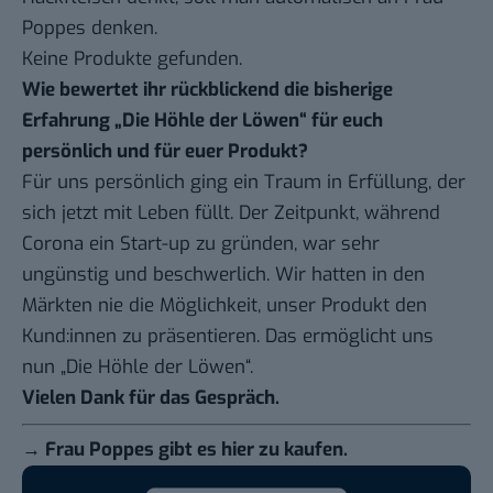
Poppes denken.
Keine Produkte gefunden.
Wie bewertet ihr rückblickend die bisherige
Erfahrung „Die Höhle der Löwen“ für euch
persönlich und für euer Produkt?
Für uns persönlich ging ein Traum in Erfüllung, der
sich jetzt mit Leben füllt. Der Zeitpunkt, während
Corona ein Start-up zu gründen, war sehr
ungünstig und beschwerlich. Wir hatten in den
Märkten nie die Möglichkeit, unser Produkt den
Kund:innen zu präsentieren. Das ermöglicht uns
nun „Die Höhle der Löwen“.
Vielen Dank für das Gespräch.
→ Frau Poppes gibt es
hier
zu kaufen.