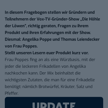
In diesem Fragebogen stellen wir Gründern und
Teilnehmern der Vox-TV-Gründer-Show „Die Höhle
der Löwen“, richtig geraten, Fragen zu ihrem
Produkt und ihren Erfahrungen mit der Show.
Diesmal: Angelika Poppe und Thomas Leiendecker
von
Frau Poppes
.
Stellt unseren Lesern euer Produkt kurz vor.
Frau Poppes fing an als eine Würzbasis, mit der
jeder die leckeren Frikadellen von Angelika
nachkochen kann. Der Mix beinhaltet die
wichtigsten Zutaten, die man für eine Frikadelle
benötigt: nämlich Brotwürfel, Kräuter, Salz und
Pfeffer.