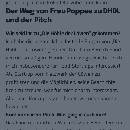
jeder die perfekte Frikadelle zubereiten kann.
Der Weg von Frau Poppes zu DHDL
und der Pitch
Wie seid ihr zu „Die Höhle der Löwen“ gekommen?
Ich habe die letzten Jahre fast alle Folgen von „
Die
Höhle der Löwen
“ gesehen. Da ich im Bereich Food
vertriebsmäßig im Handel unterwegs war, habe ich
mich insbesondere für Food-Start-ups interessiert.
Als Start-up vom Netzwerk der Löwen zu
profitieren und die Möglichkeit, seine Geschichte
breit zu streuen, war für mich enorm interessant.
Als unser Konzept stand, haben wir uns spontan
beworben.
Kurz vor eurem Pitch: Was ging in euch vor?
Das kann man nicht in Worte fassen. Besonders für