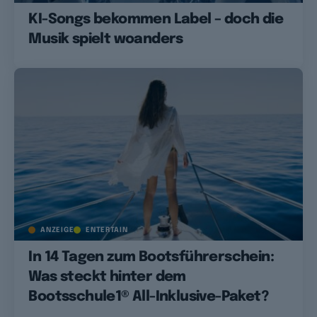
KI-Songs bekommen Label – doch die
Musik spielt woanders
ANZEIGE
ENTERTAIN
In 14 Tagen zum Bootsführerschein:
Was steckt hinter dem
Bootsschule1® All-Inklusive-Paket?