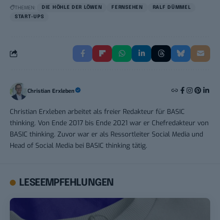
THEMEN:
DIE HÖHLE DER LÖWEN
FERNSEHEN
RALF DÜMMEL
START-UPS
Christian Erxleben
Christian Erxleben arbeitet als freier Redakteur für BASIC
thinking. Von Ende 2017 bis Ende 2021 war er Chefredakteur von
BASIC thinking. Zuvor war er als Ressortleiter Social Media und
Head of Social Media bei BASIC thinking tätig.
LESEEMPFEHLUNGEN