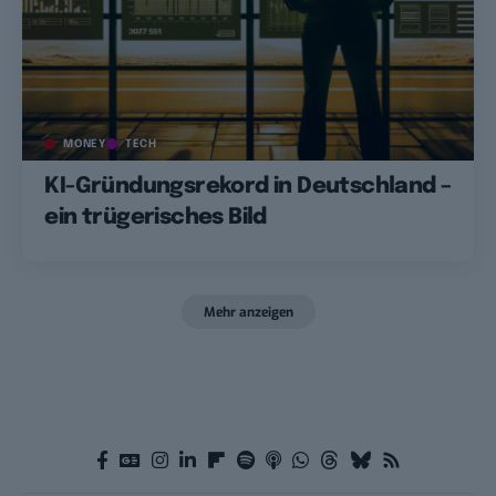
MONEY
TECH
KI-Gründungsrekord in Deutschland –
ein trügerisches Bild
Mehr anzeigen