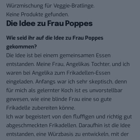
Würzmischung für Veggie-Bratlinge.
Keine Produkte gefunden.
Die Idee zu Frau Poppes
Wie seid ihr auf die Idee zu Frau Poppes
gekommen?
Die Idee ist bei einem gemeinsamen Essen
entstanden. Meine Frau, Angelikas Tochter, und ich
waren bei Angelika zum Frikadellen-Essen
eingeladen. Anfangs war ich sehr skeptisch, denn
für mich als gelernter Koch ist es unvorstellbar
gewesen, wie eine blinde Frau eine so gute
Frikadelle zubereiten könne.
Ich war begeistert von den fluffigen und richtig gut
abgeschmeckten Frikadellen. Daraufhin ist die Idee
entstanden, eine Würzbasis zu entwickeln, mit der