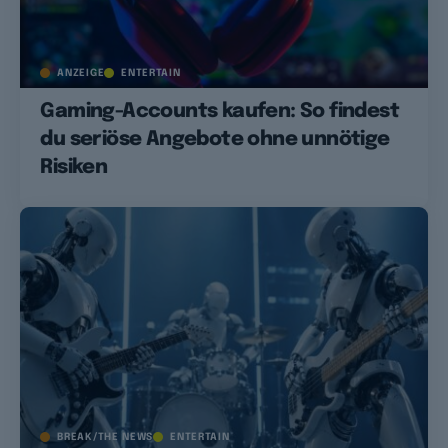
ANZEIGE
ENTERTAIN
Gaming-Accounts kaufen: So findest
du seriöse Angebote ohne unnötige
Risiken
BREAK/THE NEWS
ENTERTAIN