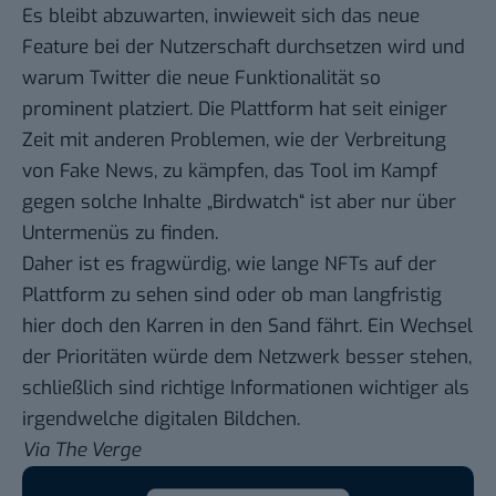
Es bleibt abzuwarten, inwieweit sich das neue
Feature bei der Nutzerschaft durchsetzen wird und
warum Twitter die neue Funktionalität so
prominent platziert. Die Plattform hat seit einiger
Zeit mit anderen Problemen, wie der Verbreitung
von Fake News, zu kämpfen, das Tool im Kampf
gegen solche Inhalte „Birdwatch“ ist aber nur über
Untermenüs zu finden.
Daher ist es fragwürdig, wie lange NFTs auf der
Plattform zu sehen sind oder ob man langfristig
hier doch den Karren in den Sand fährt. Ein Wechsel
der Prioritäten würde dem Netzwerk besser stehen,
schließlich sind richtige Informationen wichtiger als
irgendwelche digitalen Bildchen.
Via
The Verge