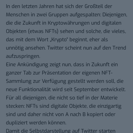
In den letzten Jahren hat sich der Großteil der
Menschen in zwei Gruppen aufgespalten: Diejenigen,
die die Zukunft in Kryptowährungen und digitalen
Objekten (etwas NFTs) sehen und solche, die vieles,
das mit dem Wort „Krypto“ beginnt, eher als
unnötig ansehen. Twitter scheint nun auf den Trend
aufzuspringen.
Eine Ankündigung zeigt nun, dass in Zukunft ein
ganzer Tab zur Präsentation der eigenen NFT-
Sammlung zur Verfügung gestellt werden soll, die
neue Funktionalität wird seit September entwickelt.
Für all diejenigen, die nicht so tief in der Materie
stecken: NFTs sind digitale Objekte, die einzigartig
sind und daher nicht von A nach B kopiert oder
dupliziert werden können.
Damit die Selbstdarstellung auf Twitter starten