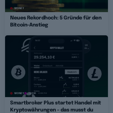
MONEY
Neues Rekordhoch: 5 Gründe für den
Bitcoin-Anstieg
MONEY
TECH
Smartbroker Plus startet Handel mit
Kryptowährungen – das musst du