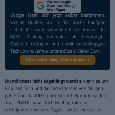
Google lässt dich jetzt selbst bestimmen,
welche Quellen du in der Suche häufiger
siehst. Mit zwei schnellen Klicks kannst du
BASIC thinking kostenlos als bevorzugte
Quelle hinzufügen und damit unabhängigen
Tech-Journalismus unterstützen. Vielen Dank!
Hier basicthinking.de hinzufügen
Du möchtest nicht abgehängt werden
, wenn es um
KI, Green Tech und die Tech-Themen von Morgen
geht? Über 12.000 smarte Leser bekommen jeden
Tag UPDATE, unser Tech-Briefing mit den
wichtigsten News des Tages – und sichern sich