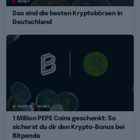
MONEY
Das sind die besten Kryptobörsen in
Deutschland
ANZEIGE
MONEY
1 Million PEPE Coins geschenkt: So
sicherst du dir den Krypto-Bonus bei
Bitpanda