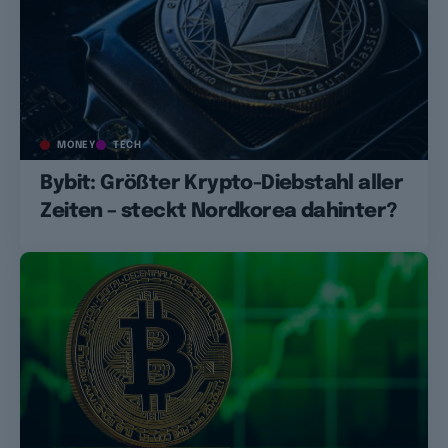
MONEY
TECH
Bybit: Größter Krypto-Diebstahl aller
Zeiten – steckt Nordkorea dahinter?