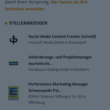
damit ihren Vorsprung.
Hier kannst du dich
kostenlos anmelden.
STELLENANZEIGEN
Social Media Content Creator (m/w/d)
moveUP Media GmbH
in
Düsseldorf
Anforderungs- und Projektmanager
touristische...
trendtours Holding GmbH
in
Eschborn
Performance Marketing Manager
Schwerpunkt Pai...
EDEKA Südwest Stiftung & Co. KG
in
Offenburg