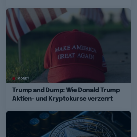
MONEY
Trump and Dump: Wie Donald Trump
Aktien- und Kryptokurse verzerrt