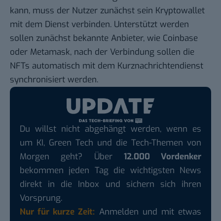
kann, muss der Nutzer zunächst sein Kryptowallet
mit dem Dienst verbinden. Unterstützt werden
sollen zunächst bekannte Anbieter, wie Coinbase
oder Metamask, nach der Verbindung sollen die
NFTs automatisch mit dem Kurznachrichtendienst
synchronisiert werden.
Du willst nicht abgehängt werden, wenn es
um KI, Green Tech und die Tech-Themen von
Morgen geht? Über
12.000 Vordenker
bekommen jeden Tag die wichtigsten News
direkt in die Inbox und sichern sich ihren
Vorsprung.
Nur für kurze Zeit:
Anmelden und mit etwas