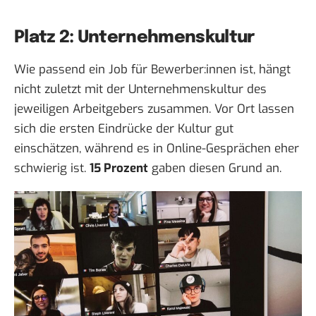
Platz 2: Unternehmenskultur
Wie passend ein Job für Bewerber:innen ist, hängt
nicht zuletzt mit der Unternehmenskultur des
jeweiligen Arbeitgebers zusammen. Vor Ort lassen
sich die ersten Eindrücke der Kultur gut
einschätzen, während es in Online-Gesprächen eher
schwierig ist.
15 Prozent
gaben diesen Grund an.