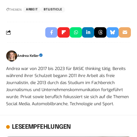
THEMEN:
ARBEIT
BTLISTICLE
Andrea Keller
Andrea war von 2017 bis 2023 für BASIC thinking tätig. Bereits
während ihrer Schulzeit begann 2011 ihre Arbeit als freie
Journalistin, die 2013 durch das Studium im Fachbereich
Journalismus und Unternehmenskommunikation fortgeführt
wurde. Privat sowie beruflich fokussiert sie sich auf die Themen
Social Media, Automobilbranche, Technologie und Sport.
LESEEMPFEHLUNGEN