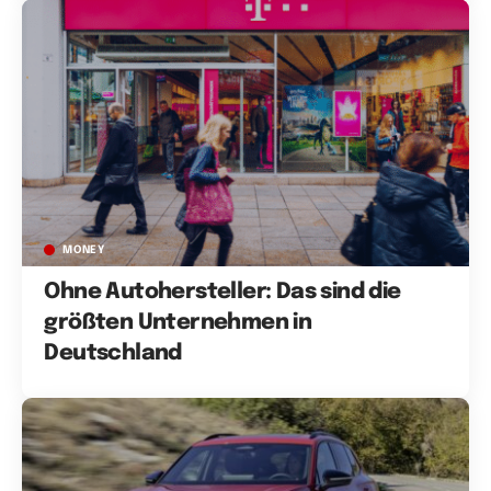
MONEY
Ohne Autohersteller: Das sind die
größten Unternehmen in
Deutschland