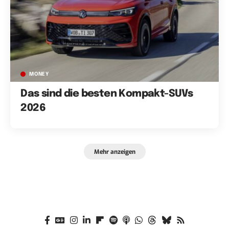
MONEY
Das sind die besten Kompakt-SUVs
2026
Mehr anzeigen