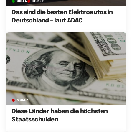
GREEN
MONEY
Das sind die besten Elektroautos in
Deutschland – laut ADAC
MONEY
Diese Länder haben die höchsten
Staatsschulden