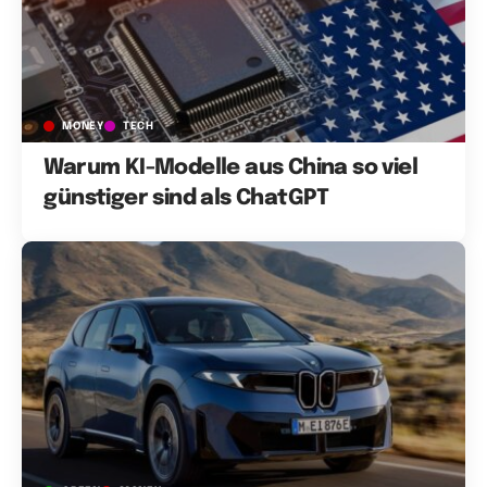
MONEY
TECH
Warum KI-Modelle aus China so viel
günstiger sind als ChatGPT