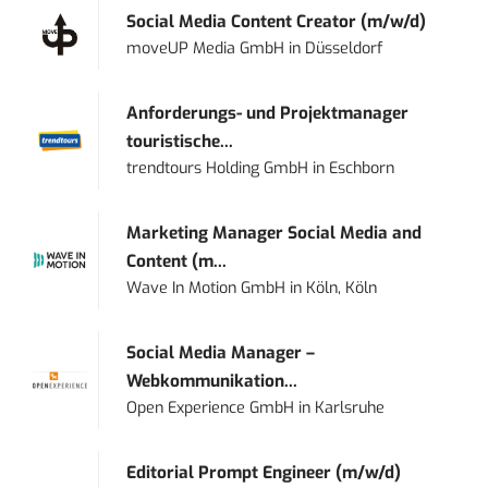
Social Media Content Creator (m/w/d)
moveUP Media GmbH
in
Düsseldorf
Anforderungs- und Projektmanager
touristische...
trendtours Holding GmbH
in
Eschborn
Marketing Manager Social Media and
Content (m...
Wave In Motion GmbH
in
Köln, Köln
Social Media Manager –
Webkommunikation...
Open Experience GmbH
in
Karlsruhe
Editorial Prompt Engineer (m/w/d)