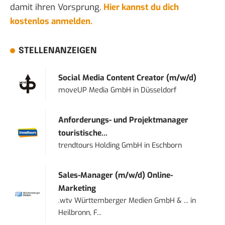
damit ihren Vorsprung.
Hier kannst du dich
kostenlos anmelden.
STELLENANZEIGEN
Social Media Content Creator (m/w/d)
moveUP Media GmbH
in
Düsseldorf
Anforderungs- und Projektmanager
touristische...
trendtours Holding GmbH
in
Eschborn
Sales-Manager (m/w/d) Online-
Marketing
.wtv Württemberger Medien GmbH & ...
in
Heilbronn, F...