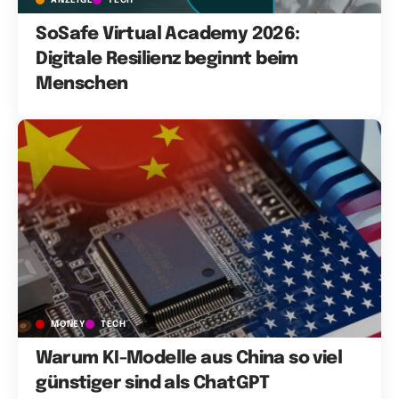
SoSafe Virtual Academy 2026:
Digitale Resilienz beginnt beim
Menschen
MONEY
TECH
Warum KI-Modelle aus China so viel
günstiger sind als ChatGPT