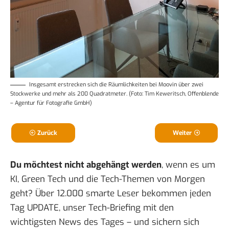
Insgesamt erstrecken sich die Räumlichkeiten bei Moovin über zwei
Stockwerke und mehr als 200 Quadratmeter. (Foto: Tim Keweritsch, Offenblende
– Agentur für Fotografie GmbH)
Zurück
Weiter
Du möchtest nicht abgehängt werden
, wenn es um
KI, Green Tech und die Tech-Themen von Morgen
geht? Über 12.000 smarte Leser bekommen jeden
Tag UPDATE, unser Tech-Briefing mit den
wichtigsten News des Tages – und sichern sich