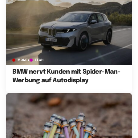
MONEY
TECH
BMW nervt Kunden mit Spider-Man-
Werbung auf Autodisplay