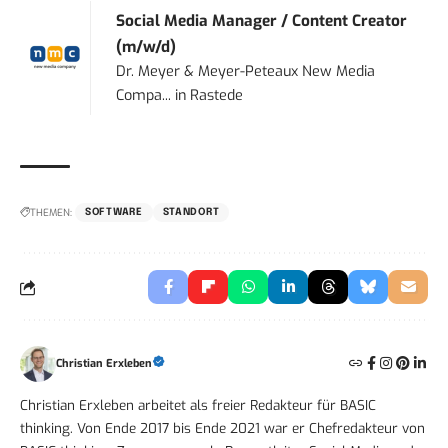
Social Media Manager / Content Creator
(m/w/d)
Dr. Meyer & Meyer-Peteaux New Media
Compa...
in
Rastede
THEMEN:
SOFTWARE
STANDORT
Christian Erxleben
Christian Erxleben arbeitet als freier Redakteur für BASIC
thinking. Von Ende 2017 bis Ende 2021 war er Chefredakteur von