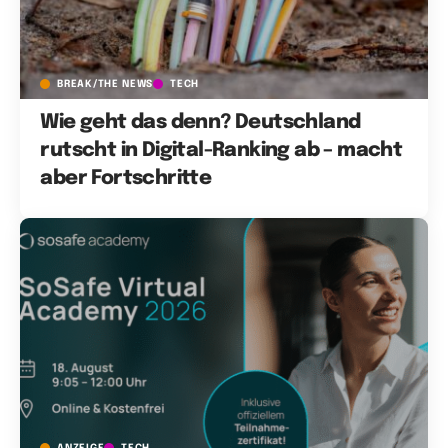
BREAK/THE NEWS
TECH
Wie geht das denn? Deutschland
rutscht in Digital-Ranking ab – macht
aber Fortschritte
ANZEIGE
TECH