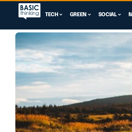
TECH
GREEN
SOCIAL