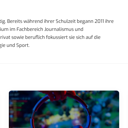
ig. Bereits während ihrer Schulzeit begann 2011 ihre
tudium im Fachbereich Journalismus und
t sowie beruflich fokussiert sie sich auf die
ie und Sport.