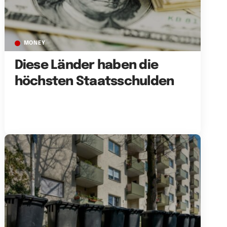
MONEY
Diese Länder haben die
höchsten Staatsschulden