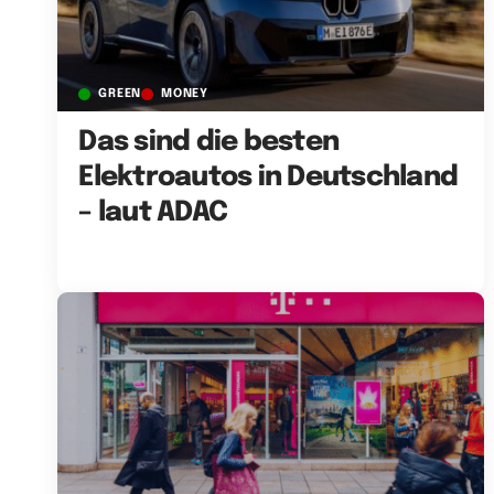
GREEN
MONEY
Das sind die besten
Elektroautos in Deutschland
– laut ADAC