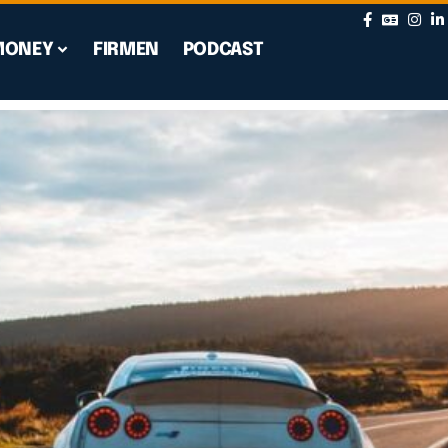
MONEY
FIRMEN
PODCAST