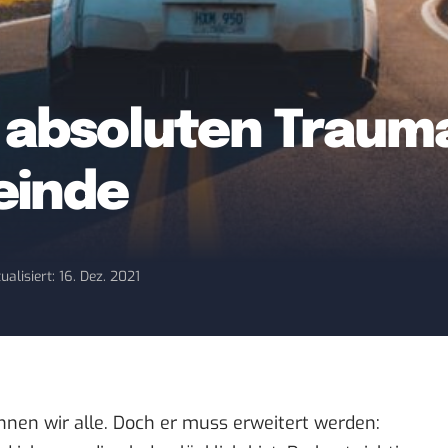
0 absoluten Traum
einde
ualisiert: 16. Dez. 2021
ennen wir alle. Doch er muss erweitert werden: