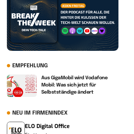
EMPFEHLUNG
Aus GigaMobil wird Vodafone
Mobil: Was sich jetzt für
Selbstständige ändert
NEU IM FIRMENINDEX
ELO Digital Office