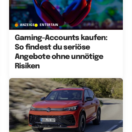
ANZEIGE
ENTERTAIN
Gaming-Accounts kaufen:
So findest du seriöse
Angebote ohne unnötige
Risiken