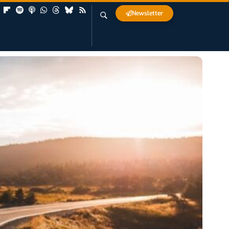
Newsletter