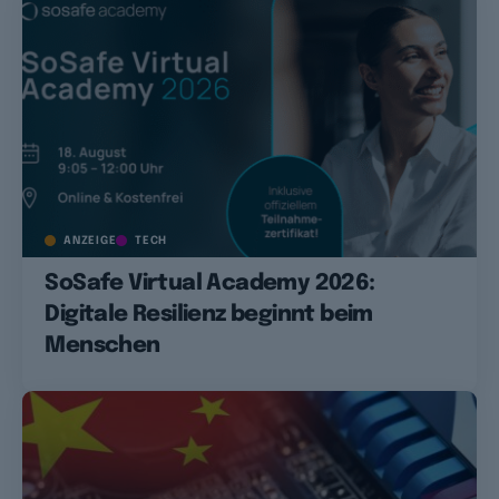
ANZEIGE
TECH
SoSafe Virtual Academy 2026:
Digitale Resilienz beginnt beim
Menschen