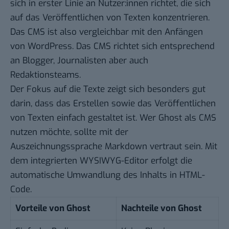
sich in erster Linie an Nutzer:innen richtet, die sich
auf das Veröffentlichen von Texten konzentrieren.
Das CMS ist also vergleichbar mit den Anfängen
von WordPress. Das CMS richtet sich entsprechend
an Blogger, Journalisten aber auch
Redaktionsteams.
Der Fokus auf die Texte zeigt sich besonders gut
darin, dass das Erstellen sowie das Veröffentlichen
von Texten einfach gestaltet ist. Wer Ghost als CMS
nutzen möchte, sollte mit der
Auszeichnungssprache Markdown vertraut sein. Mit
dem integrierten WYSIWYG-Editor erfolgt die
automatische Umwandlung des Inhalts in HTML-
Code.
Vorteile von Ghost
Nachteile von Ghost