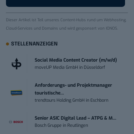
Dieser Artikel ist Teil unseres
Content-Hubs rund um Webhosting,
Cloud-Services und Domains
und wird gesponsert von IONOS.
STELLENANZEIGEN
Social Media Content Creator (m/w/d)
moveUP Media GmbH
in
Düsseldorf
Anforderungs- und Projektmanager
touristische...
trendtours Holding GmbH
in
Eschborn
Senior ASIC Digital Lead – ATPG & M...
Bosch Gruppe
in
Reutlingen