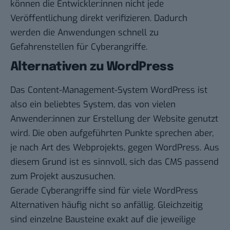
können die Entwickler:innen nicht jede
Veröffentlichung direkt verifizieren. Dadurch
werden die Anwendungen schnell zu
Gefahrenstellen für Cyberangriffe.
Alternativen zu WordPress
Das Content-Management-System WordPress ist
also ein beliebtes System, das von vielen
Anwender:innen zur Erstellung der Website genutzt
wird. Die oben aufgeführten Punkte sprechen aber,
je nach Art des Webprojekts, gegen WordPress. Aus
diesem Grund ist es sinnvoll, sich das CMS passend
zum Projekt auszusuchen.
Gerade Cyberangriffe sind für viele WordPress
Alternativen häufig nicht so anfällig. Gleichzeitig
sind einzelne Bausteine exakt auf die jeweilige