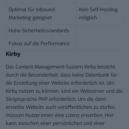
Optimal für Inbound-
Kein Self-Hosting
Marketing geeignet
möglich
Hohe Sicherheitsstandards
Fokus auf die Performance
Kirby
Das Content-Management-System Kirby besticht
durch die Besonderheit, dass keine Datenbank für
die Erstellung einer Website erforderlich ist. Um
Kirby nutzen zu können, sind ein Webserver und die
Skriptsprache PHP erforderlich. Um die dann
erstellte Website auch veröffentlichen zu dürfen,
müssen Nutzer:innen eine Lizenz erwerben. Hier
kann zwischen einer persönlichen und einer