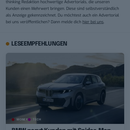
thinking Redaktion hochwertige Advertorials, die unseren
Kunden einen Mehrwert bringen. Diese sind selbstverständlich
als Anzeige gekennzeichnet. Du möchtest auch ein Advertorial
bei uns veröffentlichen? Dann melde dich
hier bei uns
.
LESEEMPFEHLUNGEN
MONEY
TECH