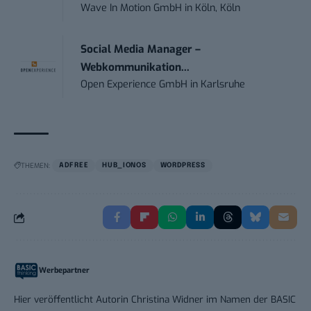
Wave In Motion GmbH
in
Köln, Köln
Social Media Manager –
Webkommunikation...
Open Experience GmbH
in
Karlsruhe
THEMEN:
ADFREE
HUB_IONOS
WORDPRESS
Werbepartner
Hier veröffentlicht Autorin Christina Widner im Namen der BASIC