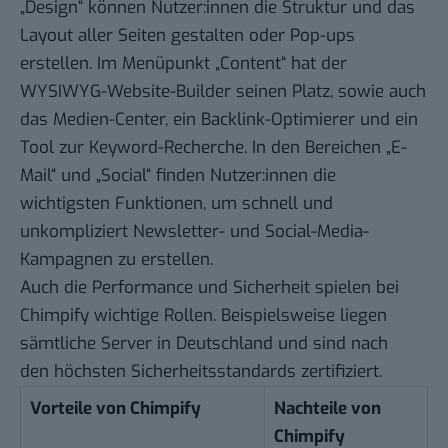
„Design“ können Nutzer:innen die Struktur und das
Layout aller Seiten gestalten oder Pop-ups
erstellen. Im Menüpunkt „Content“ hat der
WYSIWYG-Website-Builder seinen Platz, sowie auch
das Medien-Center, ein Backlink-Optimierer und ein
Tool zur Keyword-Recherche. In den Bereichen „E-
Mail“ und „Social“ finden Nutzer:innen die
wichtigsten Funktionen, um schnell und
unkompliziert Newsletter- und Social-Media-
Kampagnen zu erstellen.
Auch die Performance und Sicherheit spielen bei
Chimpify wichtige Rollen. Beispielsweise liegen
sämtliche Server in Deutschland und sind nach
den höchsten Sicherheitsstandards zertifiziert.
Vorteile von Chimpify
Nachteile von
Chimpify