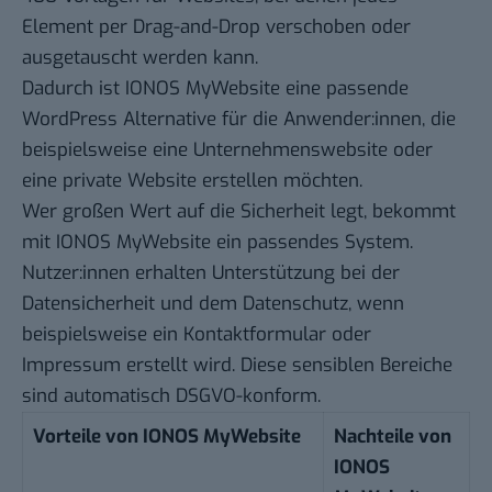
Element per Drag-and-Drop verschoben oder
ausgetauscht werden kann.
Dadurch ist IONOS MyWebsite eine passende
WordPress Alternative für die Anwender:innen, die
beispielsweise eine Unternehmenswebsite oder
eine private Website erstellen möchten.
Wer großen Wert auf die Sicherheit legt, bekommt
mit IONOS MyWebsite ein passendes System.
Nutzer:innen erhalten Unterstützung bei der
Datensicherheit und dem Datenschutz, wenn
beispielsweise ein Kontaktformular oder
Impressum erstellt wird. Diese sensiblen Bereiche
sind automatisch DSGVO-konform.
Vorteile von IONOS MyWebsite
Nachteile von
IONOS