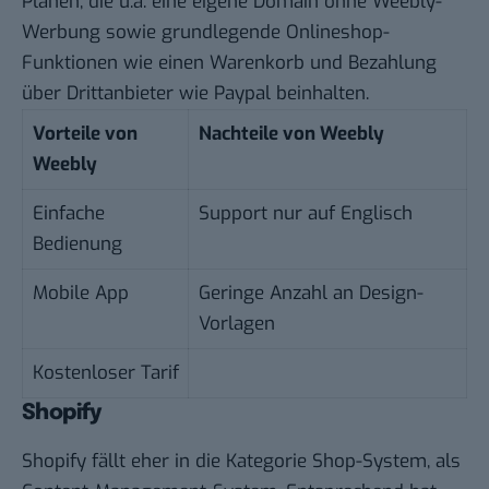
Plänen, die u.a. eine eigene Domain ohne Weebly-
Werbung sowie grundlegende Onlineshop-
Funktionen wie einen Warenkorb und Bezahlung
über Drittanbieter wie Paypal beinhalten.
Vorteile von
Nachteile von Weebly
Weebly
Einfache
Support nur auf Englisch
Bedienung
Mobile App
Geringe Anzahl an Design-
Vorlagen
Kostenloser Tarif
Shopify
Shopify fällt eher in die Kategorie Shop-System, als