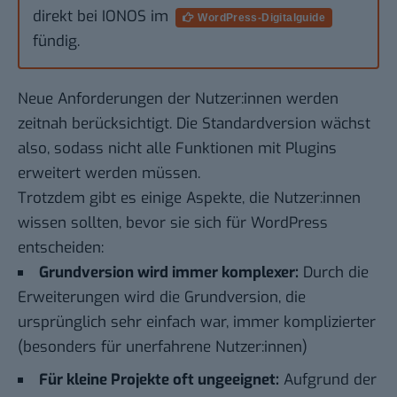
direkt bei IONOS im
WordPress-Digitalguide
fündig.
Neue Anforderungen der Nutzer:innen werden
zeitnah berücksichtigt. Die Standardversion wächst
also, sodass nicht alle Funktionen mit Plugins
erweitert werden müssen.
Trotzdem gibt es einige Aspekte, die Nutzer:innen
wissen sollten, bevor sie sich für WordPress
entscheiden:
Grundversion wird immer komplexer:
Durch die
Erweiterungen wird die Grundversion, die
ursprünglich sehr einfach war, immer komplizierter
(besonders für unerfahrene Nutzer:innen)
Für kleine Projekte oft ungeeignet:
Aufgrund der