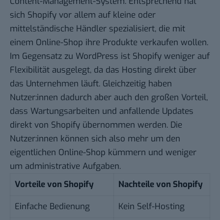
Content-Management-System. Entsprechend hat
sich Shopify vor allem auf kleine oder
mittelständische Händler spezialisiert, die mit
einem Online-Shop ihre Produkte verkaufen wollen.
Im Gegensatz zu WordPress ist Shopify weniger auf
Flexibilität ausgelegt, da das Hosting direkt über
das Unternehmen läuft. Gleichzeitig haben
Nutzer:innen dadurch aber auch den großen Vorteil,
dass Wartungsarbeiten und anfallende Updates
direkt von Shopify übernommen werden. Die
Nutzer:innen können sich also mehr um den
eigentlichen Online-Shop kümmern und weniger
um administrative Aufgaben.
Vorteile von Shopify
Nachteile von Shopify
Einfache Bedienung
Kein Self-Hosting