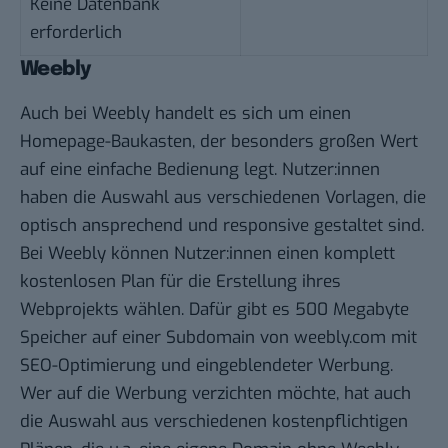
Keine Datenbank
erforderlich
Weebly
Auch bei Weebly handelt es sich um einen
Homepage-Baukasten, der besonders großen Wert
auf eine einfache Bedienung legt. Nutzer:innen
haben die Auswahl aus verschiedenen Vorlagen, die
optisch ansprechend und responsive gestaltet sind.
Bei Weebly können Nutzer:innen einen komplett
kostenlosen Plan für die Erstellung ihres
Webprojekts wählen. Dafür gibt es 500 Megabyte
Speicher auf einer
Subdomain
von weebly.com mit
SEO-Optimierung und eingeblendeter Werbung.
Wer auf die Werbung verzichten möchte, hat auch
die Auswahl aus verschiedenen kostenpflichtigen