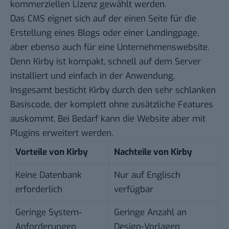
kommerziellen Lizenz gewählt werden.
Das CMS eignet sich auf der einen Seite für die
Erstellung eines Blogs oder einer Landingpage,
aber ebenso auch für eine Unternehmenswebsite.
Denn Kirby ist kompakt, schnell auf dem Server
installiert und einfach in der Anwendung.
Insgesamt besticht Kirby durch den sehr schlanken
Basiscode, der komplett ohne zusätzliche Features
auskommt. Bei Bedarf kann die Website aber mit
Plugins erweitert werden.
Vorteile von Kirby
Nachteile von Kirby
Keine Datenbank
Nur auf Englisch
erforderlich
verfügbar
Geringe System-
Geringe Anzahl an
Anforderungen
Design-Vorlagen