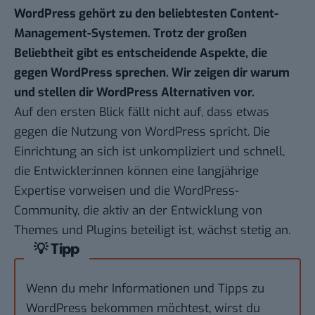
WordPress gehört zu den beliebtesten Content-
Management-Systemen. Trotz der großen
Beliebtheit gibt es entscheidende Aspekte, die
gegen WordPress sprechen. Wir zeigen dir warum
und stellen dir WordPress Alternativen vor.
Auf den ersten Blick fällt nicht auf, dass etwas
gegen die Nutzung von
WordPress
spricht. Die
Einrichtung an sich ist unkompliziert und schnell,
die Entwickler:innen können eine langjährige
Expertise vorweisen und die WordPress-
Community, die aktiv an der Entwicklung von
Themes
und
Plugins
beteiligt ist, wächst stetig an.
💡 Tipp
Wenn du mehr Informationen und Tipps zu
WordPress bekommen möchtest, wirst du