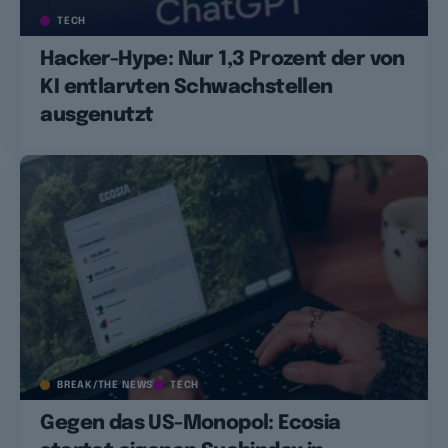
TECH
Hacker-Hype: Nur 1,3 Prozent der von
KI entlarvten Schwachstellen
ausgenutzt
BREAK/THE NEWS
TECH
Gegen das US-Monopol: Ecosia