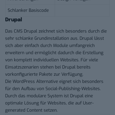
Schlanker Basiscode
Drupal
Das CMS Drupal zeichnet sich besonders durch die
sehr schlanke Grundinstallation aus. Drupal lässt
sich aber einfach durch Module umfangreich
erweitern und ermöglicht dadurch die Erstellung
von komplett individuellen Websites. Für viele
Einsatzszenarien stehen bei Drupal bereits
vorkonfigurierte Pakete zur Verfügung.
Die WordPress Alternative eignet sich besonders
für den Aufbau von Social-Publishing-Websites.
Durch das modulare System ist Drupal eine
optimale Lösung für Websites, die auf User-
generated Content setzen.