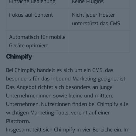
Einfache Bedienung
Keine Plugins
Fokus auf Content
Nicht jeder Hoster
unterstützt das CMS
Automatisch für mobile
Geräte optimiert
Chimpify
Bei Chimpify handelt es sich um ein CMS, das
besonders für das Inbound-Marketing geeignet ist.
Das Angebot richtet sich besonders an junge
Unternehmer:innen sowie kleine und mittlere
Unternehmen. Nutzer:innen finden bei Chimpify alle
wichtigen Marketing-Tools, vereint auf einer
Plattform.
Insgesamt teilt sich Chimpify in vier Bereiche ein. Im