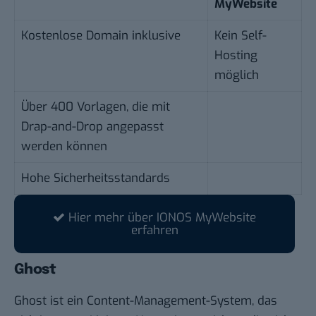
MyWebsite
Kostenlose Domain inklusive
Kein Self-
Hosting
möglich
Über 400 Vorlagen, die mit
Drap-and-Drop angepasst
werden können
Hohe Sicherheitsstandards
Hier mehr über IONOS MyWebsite
erfahren
Ghost
Ghost ist ein Content-Management-System, das