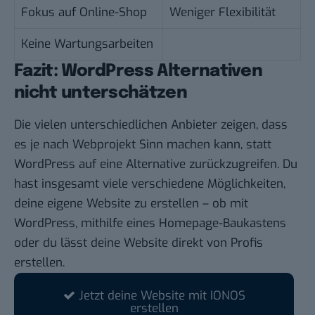
Fokus auf Online-Shop
Weniger Flexibilität
Keine Wartungsarbeiten
Fazit: WordPress Alternativen
nicht unterschätzen
Die vielen unterschiedlichen Anbieter zeigen, dass
es je nach Webprojekt Sinn machen kann, statt
WordPress auf eine Alternative zurückzugreifen. Du
hast insgesamt viele verschiedene Möglichkeiten,
deine eigene Website zu erstellen – ob mit
WordPress, mithilfe eines Homepage-Baukastens
oder du lässt deine Website direkt von Profis
erstellen.
Jetzt deine Website mit IONOS
erstellen