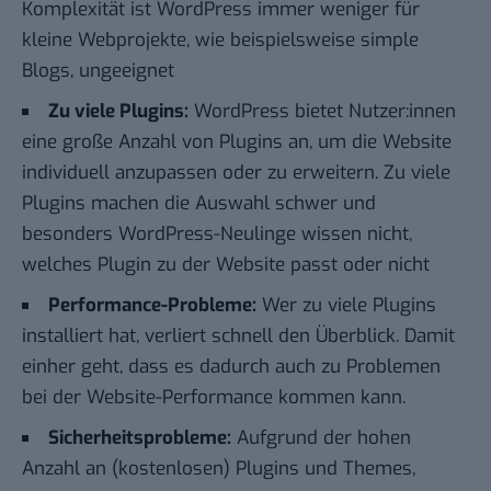
Komplexität ist WordPress immer weniger für
kleine Webprojekte, wie beispielsweise simple
Blogs
, ungeeignet
Zu viele Plugins:
WordPress bietet Nutzer:innen
eine große Anzahl von Plugins an, um die Website
individuell anzupassen oder zu erweitern. Zu viele
Plugins machen die Auswahl schwer und
besonders WordPress-Neulinge wissen nicht,
welches Plugin zu der Website passt oder nicht
Performance-Probleme:
Wer zu viele Plugins
installiert hat, verliert schnell den Überblick. Damit
einher geht, dass es dadurch auch zu Problemen
bei der Website-Performance kommen kann.
Sicherheitsprobleme:
Aufgrund der hohen
Anzahl an (kostenlosen) Plugins und Themes,