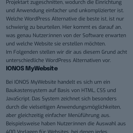
Projektart zugeschnitten, wodurch die Einrichtung
und Anwendung einfacher und unkomplizierter ist.
Welche WordPress Alternative die beste ist, ist nur
schwierig zu beurteilen. Hier kommt es darauf an,
was genau Nutzer:innen von der Software erwarten
und welche Website sie erstellen möchten.
Im Folgenden stellen wir dir aus diesem Grund acht
unterschiedliche WordPress Alternativen vor.
IONOS MyWebsite
Bei IONOS MyWebsite handelt es sich um ein
Baukastensystem auf Basis von HTML, CSS und
JavaScript. Das System zeichnet sich besonders
durch die vielseitigen Anwendungsmöglichkeiten,
aber gleichzeitig einfacher Menüführung aus.
Beispielsweise haben Nutzer:innen die Auswahl aus
400 Vorlagen für Websites, bei denen jedes