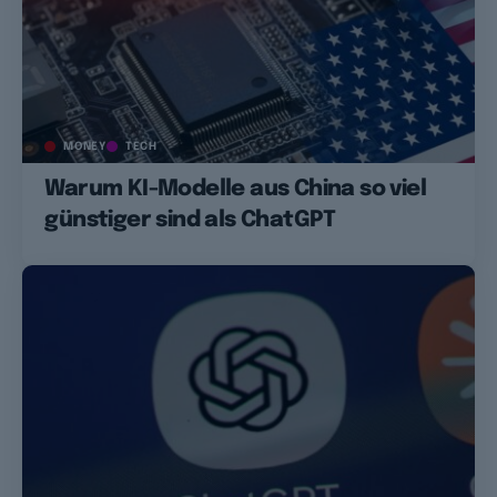
MONEY
TECH
Warum KI-Modelle aus China so viel
günstiger sind als ChatGPT