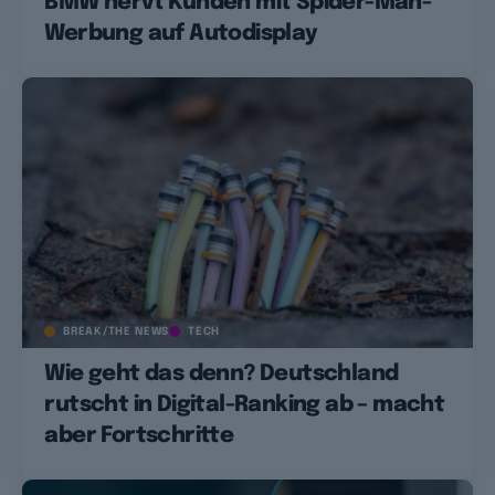
BMW nervt Kunden mit Spider-Man-
Werbung auf Autodisplay
BREAK/THE NEWS
TECH
Wie geht das denn? Deutschland
rutscht in Digital-Ranking ab – macht
aber Fortschritte