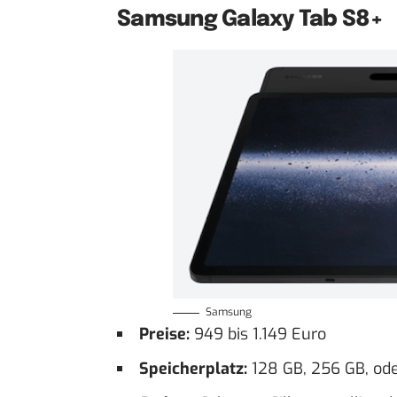
Samsung Galaxy Tab S8+
Samsung
Preise:
949 bis 1.149 Euro
Speicherplatz:
128 GB, 256 GB, od