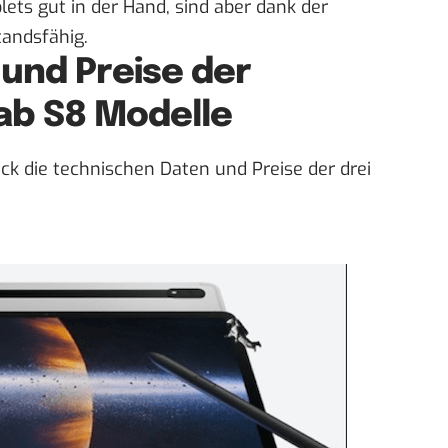
blets gut in der Hand, sind aber dank der
andsfähig.
und Preise der
ab S8 Modelle
ick die technischen Daten und Preise der drei