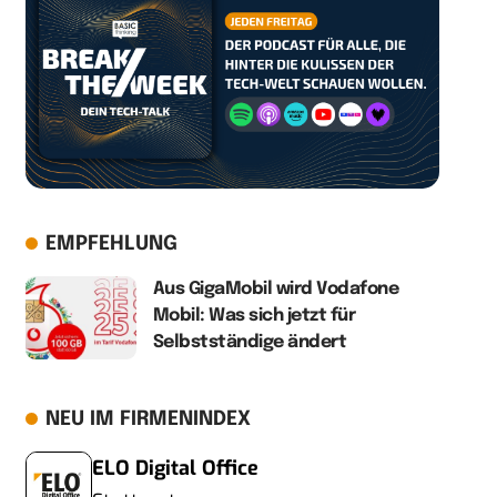
EMPFEHLUNG
Aus GigaMobil wird Vodafone
Mobil: Was sich jetzt für
Selbstständige ändert
NEU IM FIRMENINDEX
ELO Digital Office