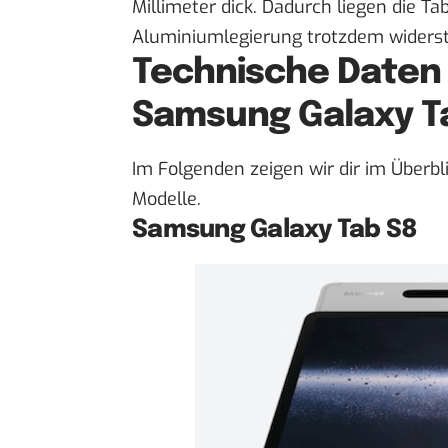
Millimeter dick. Dadurch liegen die Ta
Aluminiumlegierung trotzdem widerst
Technische Daten 
Samsung Galaxy T
Im Folgenden zeigen wir dir im Überbl
Modelle.
Samsung Galaxy Tab S8