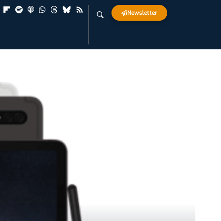
Newsletter