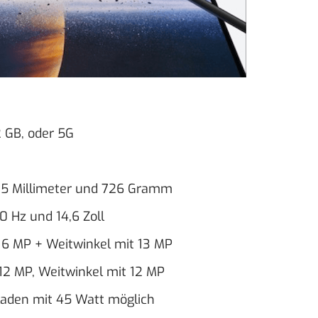
 GB, oder 5G
,5 Millimeter und 726 Gramm
 Hz und 14,6 Zoll
 6 MP + Weitwinkel mit 13 MP
12 MP, Weitwinkel mit 12 MP
laden mit 45 Watt möglich