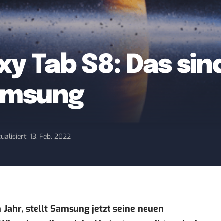
y Tab S8: Das sin
Samsung
ualisiert: 13. Feb. 2022
Jahr, stellt Samsung jetzt seine neuen