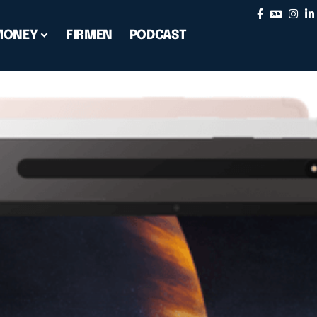
MONEY
FIRMEN
PODCAST