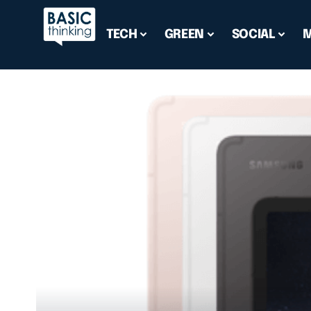
TECH
GREEN
SOCIAL