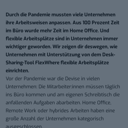
Durch die Pandemie mussten viele Unternehmen
ihre Arbeitsweisen anpassen. Aus 100 Prozent Zeit
im Büro wurde mehr Zeit im Home Office. Und
flexible Arbeitsplätze sind in Unternehmen immer
wichtiger geworden. Wir zeigen dir deswegen, wie
Unternehmen mit Unterstützung von dem Desk-
Sharing-Tool
FlexWhere
flexible Arbeitsplätze
einrichten.
Vor der Pandemie war die Devise in vielen
Unternehmen: Die Mitarbeiter:innen müssen täglich
ins Büro kommen und am eigenen Schreibtisch die
anfallenden Aufgaben abarbeiten. Home Office,
Remote Work oder hybrides Arbeiten haben eine
große Anzahl der Unternehmen kategorisch
ausgeschlossen.