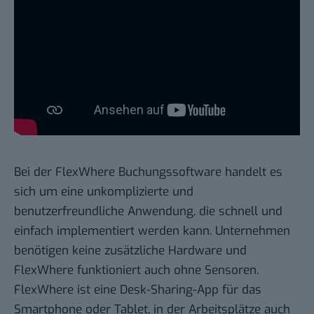
Bei der FlexWhere Buchungssoftware handelt es
sich um eine unkomplizierte und
benutzerfreundliche Anwendung, die schnell und
einfach implementiert werden kann. Unternehmen
benötigen keine zusätzliche Hardware und
FlexWhere funktioniert auch ohne Sensoren.
FlexWhere ist eine
Desk-Sharing-App
für das
Smartphone oder Tablet, in der Arbeitsplätze auch