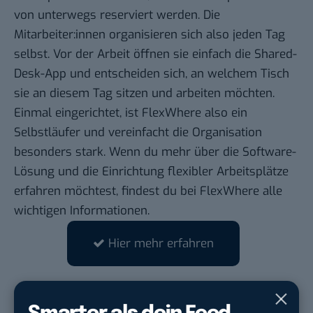
von unterwegs reserviert werden. Die
Mitarbeiter:innen organisieren sich also jeden Tag
selbst. Vor der Arbeit öffnen sie einfach die Shared-
Desk-App und entscheiden sich, an welchem Tisch
sie an diesem Tag sitzen und arbeiten möchten.
Einmal eingerichtet, ist FlexWhere also ein
Selbstläufer und vereinfacht die Organisation
besonders stark. Wenn du mehr über die Software-
Lösung und die Einrichtung flexibler Arbeitsplätze
erfahren möchtest, findest du
bei FlexWhere
alle
wichtigen Informationen.
Hier mehr erfahren
STELLENANZEIGEN