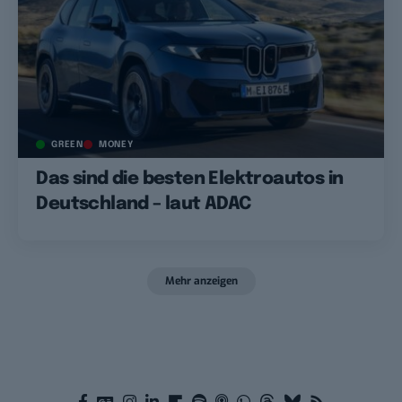
GREEN
MONEY
Das sind die besten Elektroautos in
Deutschland – laut ADAC
Mehr anzeigen