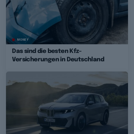
MONEY
Das sind die besten Kfz-
Versicherungen in Deutschland