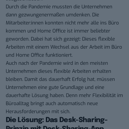
Durch die Pandemie mussten die Unternehmen
dann gezwungenermaßen umdenken. Die
Mitarbeiter:innen konnten nicht mehr alle ins Büro
kommen und Home Office ist immer beliebter
geworden. Dabei hat sich gezeigt: Dieses flexible
Arbeiten mit einem Wechsel aus der Arbeit im Büro
und Home Office funktioniert.
Auch nach der Pandemie wird in den meisten
Unternehmen dieses flexible Arbeiten erhalten
bleiben. Damit das dauerhaft Erfolg hat, müssen
Unternehmen eine gute Grundlage und eine
dauerhafte Lösung haben. Denn mehr Flexibilität im
Büroalltag bringt auch automatisch neue
Herausforderungen mit sich.
Die Lösung: Das Desk-Sharing-