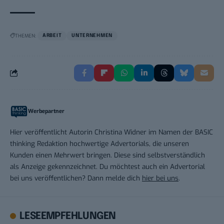
THEMEN:
ARBEIT
UNTERNEHMEN
Werbepartner
Hier veröffentlicht Autorin Christina Widner im Namen der BASIC
thinking Redaktion hochwertige Advertorials, die unseren
Kunden einen Mehrwert bringen. Diese sind selbstverständlich
als Anzeige gekennzeichnet. Du möchtest auch ein Advertorial
bei uns veröffentlichen? Dann melde dich
hier bei uns
.
LESEEMPFEHLUNGEN