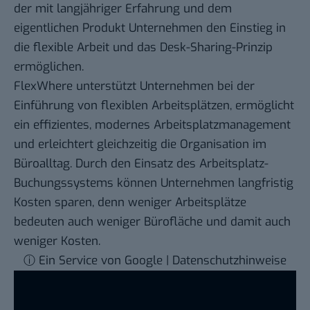
der mit langjähriger Erfahrung und dem
eigentlichen Produkt Unternehmen den Einstieg in
die flexible Arbeit und das Desk-Sharing-Prinzip
ermöglichen.
FlexWhere unterstützt Unternehmen bei der
Einführung von flexiblen Arbeitsplätzen, ermöglicht
ein effizientes, modernes Arbeitsplatzmanagement
und erleichtert gleichzeitig die Organisation im
Büroalltag. Durch den Einsatz des
Arbeitsplatz-
Buchungssystems
können Unternehmen langfristig
Kosten sparen, denn weniger Arbeitsplätze
bedeuten auch weniger Bürofläche und damit auch
weniger Kosten.
ⓘ Ein Service von Google | Datenschutzhinweise