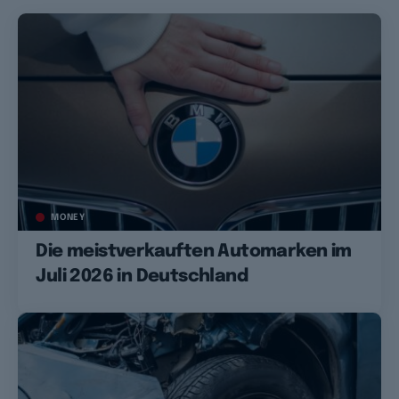
MONEY
Die meistverkauften Automarken im
Juli 2026 in Deutschland