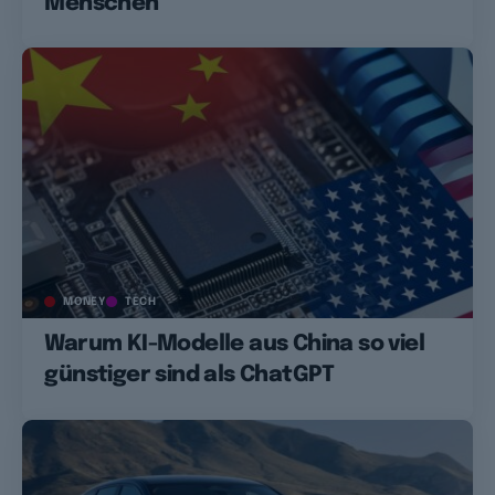
Menschen
MONEY
TECH
Warum KI-Modelle aus China so viel
günstiger sind als ChatGPT