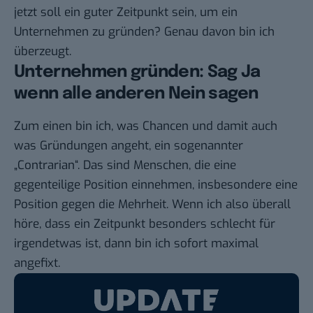
jetzt soll ein guter Zeitpunkt sein, um ein
Unternehmen zu gründen? Genau davon bin ich
überzeugt.
Unternehmen gründen: Sag Ja
wenn alle anderen Nein sagen
Zum einen bin ich, was Chancen und damit auch
was Gründungen angeht, ein sogenannter
„Contrarian“. Das sind Menschen, die eine
gegenteilige Position einnehmen, insbesondere eine
Position gegen die Mehrheit. Wenn ich also überall
höre, dass ein Zeitpunkt besonders schlecht für
irgendetwas ist, dann bin ich sofort maximal
angefixt.