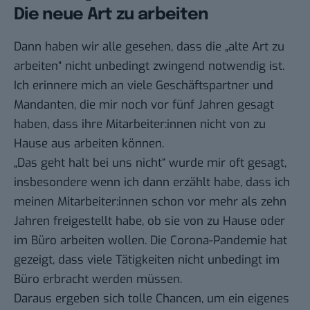
Die neue Art zu arbeiten
Dann haben wir alle gesehen, dass die „alte Art zu
arbeiten“ nicht unbedingt zwingend notwendig ist.
Ich erinnere mich an viele Geschäftspartner und
Mandanten, die mir noch vor fünf Jahren gesagt
haben, dass ihre Mitarbeiter:innen nicht von zu
Hause aus arbeiten können.
„Das geht halt bei uns nicht“ wurde mir oft gesagt,
insbesondere wenn ich dann erzählt habe, dass ich
meinen Mitarbeiter:innen schon vor mehr als zehn
Jahren freigestellt habe, ob sie von zu Hause oder
im Büro arbeiten wollen. Die Corona-Pandemie hat
gezeigt, dass viele Tätigkeiten nicht unbedingt im
Büro erbracht werden müssen.
Daraus ergeben sich tolle Chancen, um ein eigenes