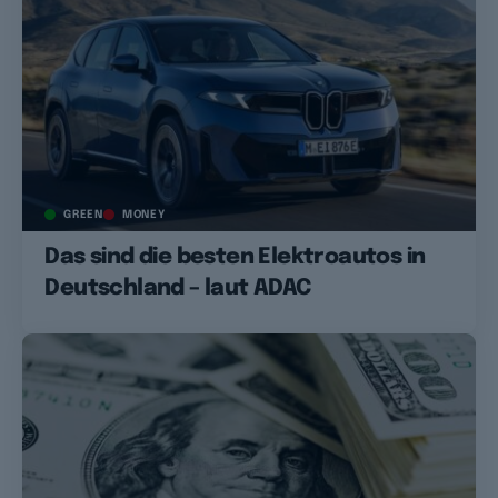
GREEN
MONEY
Das sind die besten Elektroautos in
Deutschland – laut ADAC