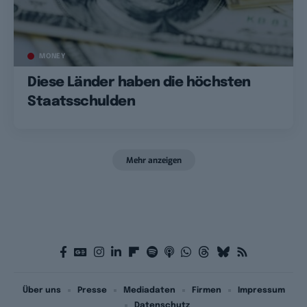
MONEY
Diese Länder haben die höchsten
Staatsschulden
Mehr anzeigen
Über uns
Presse
Mediadaten
Firmen
Impressum
Datenschutz