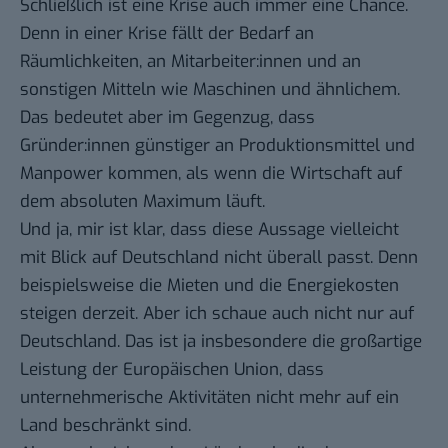
Schließlich ist eine Krise auch immer eine Chance.
Denn in einer Krise fällt der Bedarf an
Räumlichkeiten, an Mitarbeiter:innen und an
sonstigen Mitteln wie Maschinen und ähnlichem.
Das bedeutet aber im Gegenzug, dass
Gründer:innen günstiger an Produktionsmittel und
Manpower kommen, als wenn die Wirtschaft auf
dem absoluten Maximum läuft.
Und ja, mir ist klar, dass diese Aussage vielleicht
mit Blick auf Deutschland nicht überall passt. Denn
beispielsweise die Mieten und die Energiekosten
steigen derzeit. Aber ich schaue auch nicht nur auf
Deutschland. Das ist ja insbesondere die großartige
Leistung der Europäischen Union, dass
unternehmerische Aktivitäten nicht mehr auf ein
Land beschränkt sind.