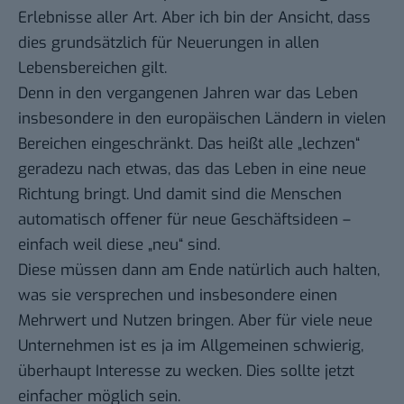
Erlebnisse aller Art. Aber ich bin der Ansicht, dass
dies grundsätzlich für Neuerungen in allen
Lebensbereichen gilt.
Denn in den vergangenen Jahren war das Leben
insbesondere in den europäischen Ländern in vielen
Bereichen eingeschränkt. Das heißt alle „lechzen“
geradezu nach etwas, das das Leben in eine neue
Richtung bringt. Und damit sind die Menschen
automatisch offener für neue Geschäftsideen –
einfach weil diese „neu“ sind.
Diese müssen dann am Ende natürlich auch halten,
was sie versprechen und insbesondere einen
Mehrwert und Nutzen bringen. Aber für viele neue
Unternehmen ist es ja im Allgemeinen schwierig,
überhaupt Interesse zu wecken. Dies sollte jetzt
einfacher möglich sein.