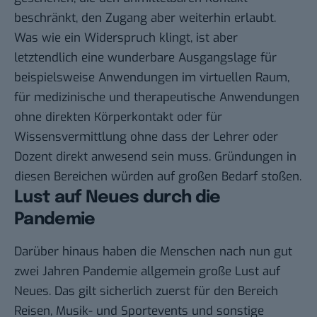
beschränkt, den Zugang aber weiterhin erlaubt.
Was wie ein Widerspruch klingt, ist aber
letztendlich eine wunderbare Ausgangslage für
beispielsweise Anwendungen im virtuellen Raum,
für medizinische und therapeutische Anwendungen
ohne direkten Körperkontakt oder für
Wissensvermittlung ohne dass der Lehrer oder
Dozent direkt anwesend sein muss. Gründungen in
diesen Bereichen würden auf großen Bedarf stoßen.
Lust auf Neues durch die
Pandemie
Darüber hinaus haben die Menschen nach nun gut
zwei Jahren Pandemie allgemein große Lust auf
Neues. Das gilt sicherlich zuerst für den Bereich
Reisen, Musik- und Sportevents und sonstige