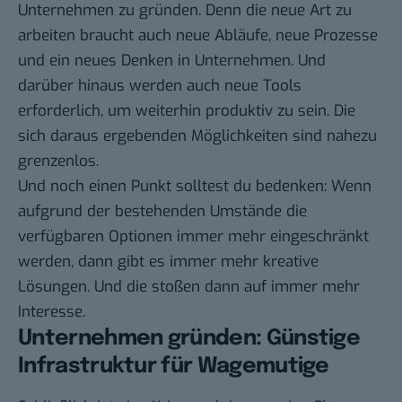
Unternehmen zu gründen. Denn die neue Art zu
arbeiten braucht auch neue Abläufe, neue Prozesse
und ein neues Denken in Unternehmen. Und
darüber hinaus werden auch neue Tools
erforderlich, um weiterhin produktiv zu sein. Die
sich daraus ergebenden Möglichkeiten sind nahezu
grenzenlos.
Und noch einen Punkt solltest du bedenken: Wenn
aufgrund der bestehenden Umstände die
verfügbaren Optionen immer mehr eingeschränkt
werden, dann gibt es immer mehr kreative
Lösungen. Und die stoßen dann auf immer mehr
Interesse.
Unternehmen gründen: Günstige
Infrastruktur für Wagemutige