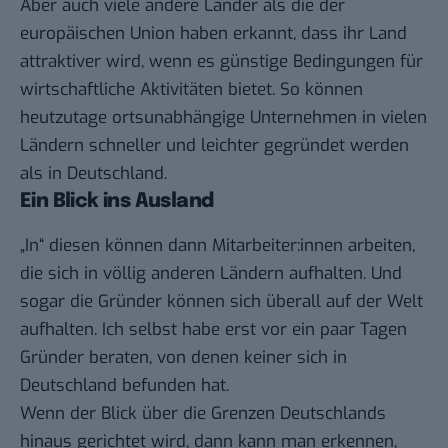
Aber auch viele andere Länder als die der
europäischen Union haben erkannt, dass ihr Land
attraktiver wird, wenn es günstige Bedingungen für
wirtschaftliche Aktivitäten bietet. So können
heutzutage ortsunabhängige Unternehmen in vielen
Ländern schneller und leichter gegründet werden
als in Deutschland.
Ein Blick ins Ausland
„In“ diesen können dann Mitarbeiter:innen arbeiten,
die sich in völlig anderen Ländern aufhalten. Und
sogar die Gründer können sich überall auf der Welt
aufhalten. Ich selbst habe erst vor ein paar Tagen
Gründer beraten, von denen keiner sich in
Deutschland befunden hat.
Wenn der Blick über die Grenzen Deutschlands
hinaus gerichtet wird, dann kann man erkennen,