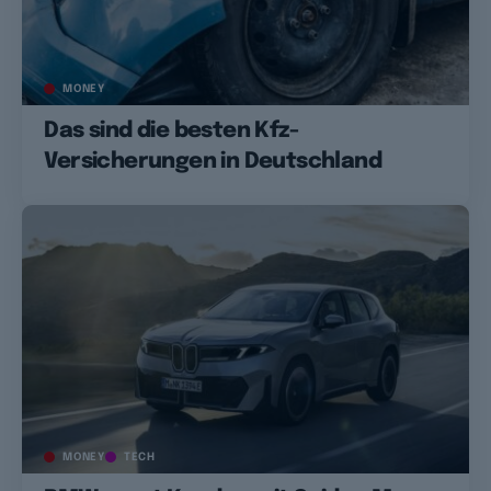
MONEY
Das sind die besten Kfz-
Versicherungen in Deutschland
MONEY
TECH