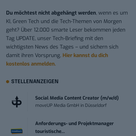
Du möchtest nicht abgehängt werden
, wenn es um
KI, Green Tech und die Tech-Themen von Morgen
geht? Über 12.000 smarte Leser bekommen jeden
Tag UPDATE, unser Tech-Briefing mit den
wichtigsten News des Tages – und sichern sich
damit ihren Vorsprung.
Hier kannst du dich
kostenlos anmelden.
STELLENANZEIGEN
Social Media Content Creator (m/w/d)
moveUP Media GmbH
in
Düsseldorf
Anforderungs- und Projektmanager
touristische...