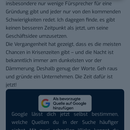
insbesondere nur wenige Fürsprecher für eine
Gründung gibt und jeder nur von den kommenden
Schwierigkeiten redet. Ich dagegen finde, es gibt
keinen besseren Zeitpunkt als jetzt, um seine
Geschäftsidee umzusetzen.
Die Vergangenheit hat gezeigt, dass es die meisten
Chancen in Krisenzeiten gibt – und die Nacht ist
bekanntlich immer am dunkelsten vor der
Dämmerung. Deshalb genug der Worte. Geh raus
und gründe ein Unternehmen. Die Zeit dafür ist
jetzt!
Google lässt dich jetzt selbst bestimmen,
welche Quellen du in der Suche häufiger