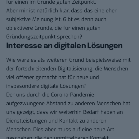
für einen im Grunde guten Zeitpunkt.
Aber mir ist natürlich klar, dass das eine eher
subjektive Meinung ist. Gibt es denn auch
objektivere Gründe, die für einen guten
Gründungszeitpunkt sprechen?
Interesse an digitalen Lösungen
Wie wäre es als weiteren Grund beispielsweise mit
der fortschreitenden Digitalisierung, die Menschen
viel offener gemacht hat für neue und
insbesondere digitale Lösungen?
Der uns durch die Corona-Pandemie
aufgezwungene Abstand zu anderen Menschen hat
uns gezeigt, dass wir weiterhin Bedarf haben an
Dienstleistungen und Kontakt zu anderen
Menschen. Dies aber muss auf eine neue Art
geschehen, die den unmittelbaren Kontakt