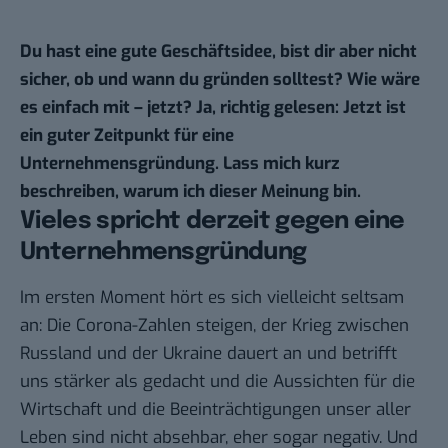
Du hast eine gute Geschäftsidee, bist dir aber nicht
sicher, ob und wann du gründen solltest? Wie wäre
es einfach mit – jetzt? Ja, richtig gelesen: Jetzt ist
ein guter Zeitpunkt für eine
Unternehmensgründung. Lass mich kurz
beschreiben, warum ich dieser Meinung bin.
Vieles spricht derzeit gegen eine
Unternehmensgründung
Im ersten Moment hört es sich vielleicht seltsam
an: Die Corona-Zahlen steigen, der Krieg zwischen
Russland und der Ukraine dauert an und betrifft
uns stärker als gedacht und die Aussichten für die
Wirtschaft und die Beeinträchtigungen unser aller
Leben sind nicht absehbar, eher sogar negativ. Und