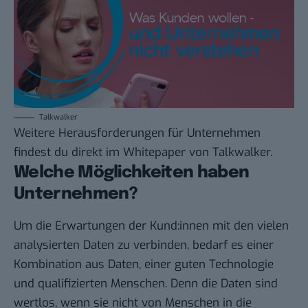
Talkwalker
Weitere Herausforderungen für Unternehmen
findest du direkt im
Whitepaper
von Talkwalker.
Welche Möglichkeiten haben
Unternehmen?
Um die Erwartungen der Kund:innen mit den vielen
analysierten Daten zu verbinden, bedarf es einer
Kombination aus Daten, einer guten Technologie
und qualifizierten Menschen. Denn die Daten sind
wertlos, wenn sie nicht von Menschen in die