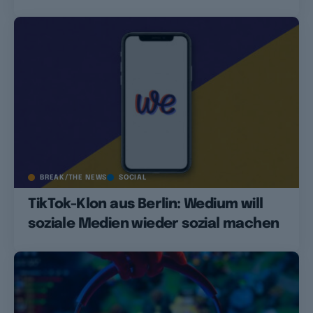
BREAK/THE NEWS
SOCIAL
TikTok-Klon aus Berlin: Wedium will
soziale Medien wieder sozial machen