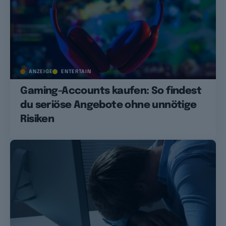
ANZEIGE
ENTERTAIN
Gaming-Accounts kaufen: So findest
du seriöse Angebote ohne unnötige
Risiken