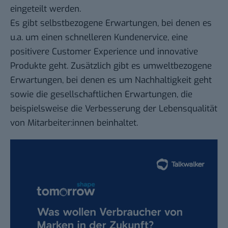
eingeteilt werden.
Es gibt selbstbezogene Erwartungen, bei denen es
u.a. um einen schnelleren Kundenervice, eine
positivere Customer Experience und innovative
Produkte geht. Zusätzlich gibt es umweltbezogene
Erwartungen, bei denen es um Nachhaltigkeit geht
sowie die gesellschaftlichen Erwartungen, die
beispielsweise die Verbesserung der Lebensqualität
von Mitarbeiter:innen beinhaltet.