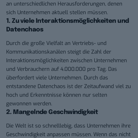
an unterschiedlichen Herausforderungen, denen
sich Unternehmen aktuell stellen müssen.
1. Zu viele Interaktionsmöglichkeiten und
Datenchaos
Durch die große Vielfalt an Vertriebs- und
Kommunikationskanälen steigt die Zahl der
Interaktionsmöglichkeiten zwischen Unternehmen
und Verbrauchern auf 4.000.000 pro Tag. Das
überfordert viele Unternehmen. Durch das
entstandene Datenchaos ist der Zeitaufwand viel zu
hoch und Erkenntnisse können nur selten
gewonnen werden.
2. Mangelnde Geschwindigkeit
Die Welt ist so schnelllebig, dass Unternehmen ihre
Geschwindigkeit anpassen müssen. Wenn das nicht