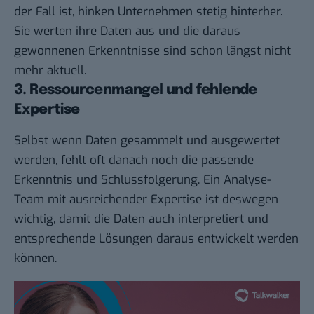
der Fall ist, hinken Unternehmen stetig hinterher.
Sie werten ihre Daten aus und die daraus
gewonnenen Erkenntnisse sind schon längst nicht
mehr aktuell.
3. Ressourcenmangel und fehlende
Expertise
Selbst wenn Daten gesammelt und ausgewertet
werden, fehlt oft danach noch die passende
Erkenntnis und Schlussfolgerung. Ein Analyse-
Team mit ausreichender Expertise ist deswegen
wichtig, damit die Daten auch interpretiert und
entsprechende Lösungen daraus entwickelt werden
können.