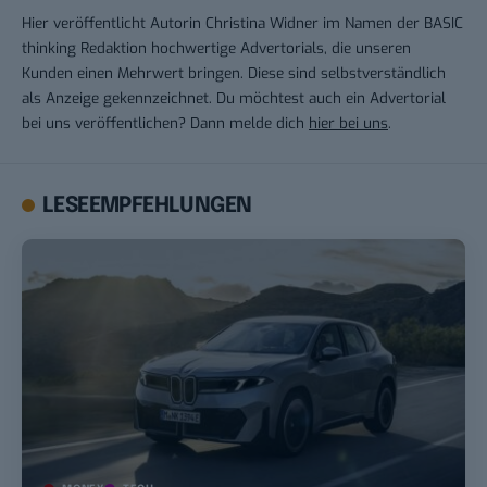
Hier veröffentlicht Autorin Christina Widner im Namen der BASIC
thinking Redaktion hochwertige Advertorials, die unseren
Kunden einen Mehrwert bringen. Diese sind selbstverständlich
als Anzeige gekennzeichnet. Du möchtest auch ein Advertorial
bei uns veröffentlichen? Dann melde dich
hier bei uns
.
LESEEMPFEHLUNGEN