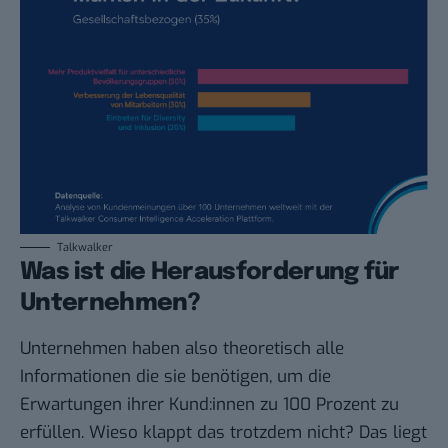
Talkwalker
Was ist die Herausforderung für
Unternehmen?
Unternehmen haben also theoretisch alle
Informationen die sie benötigen, um die
Erwartungen ihrer Kund:innen zu 100 Prozent zu
erfüllen. Wieso klappt das trotzdem nicht? Das liegt