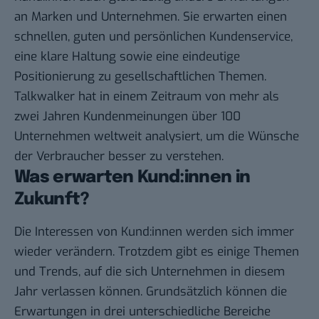
an Marken und Unternehmen. Sie erwarten einen
schnellen, guten und persönlichen Kundenservice,
eine klare Haltung sowie eine eindeutige
Positionierung zu gesellschaftlichen Themen.
Talkwalker hat in einem Zeitraum von mehr als
zwei Jahren Kundenmeinungen über 100
Unternehmen weltweit analysiert, um die Wünsche
der Verbraucher besser zu verstehen.
Was erwarten Kund:innen in
Zukunft?
Die Interessen von Kund:innen werden sich immer
wieder verändern. Trotzdem gibt es einige Themen
und Trends, auf die sich Unternehmen in diesem
Jahr verlassen können. Grundsätzlich können die
Erwartungen in drei unterschiedliche Bereiche