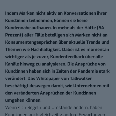
Indem Marken nicht aktiv an Konversationen ihrer
Kund:innen teilnehmen, können sie keine
Kundennähe aufbauen. In mehr als der Häfte (54
Prozent) aller Fälle beteiligen sich Marken nicht an
Konsumentengesprächen über aktuelle Trends und
Themen wie Nachhaltigkeit. Dabei ist es momentan
wichtiger als je zuvor, Kundenfeedback über alle
Kanäle hinweg zu analysieren. Die Ansprüche von
Kund:innen haben sich in Zeiten der Pandemie stark
verändert. Das
Whitepaper
von Talkwalker
beschäftigt deswegen damit, wie Unternehmen mit
den veränderten Ansprüchen der Kund:innen
umgehen können.
Wenn sich Regeln und Umstände ändern, haben
Kund:innen auch gleichzeitig andere Erwartungen