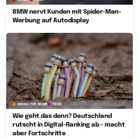
BMW nervt Kunden mit Spider-Man-
Werbung auf Autodisplay
BREAK/THE NEWS
TECH
Wie geht das denn? Deutschland
rutscht in Digital-Ranking ab – macht
aber Fortschritte