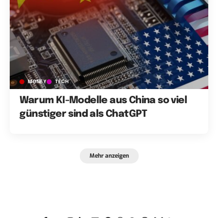
MONEY
TECH
Warum KI-Modelle aus China so viel
günstiger sind als ChatGPT
Mehr anzeigen