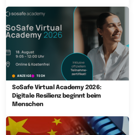
ANZEIGE
TECH
SoSafe Virtual Academy 2026:
Digitale Resilienz beginnt beim
Menschen