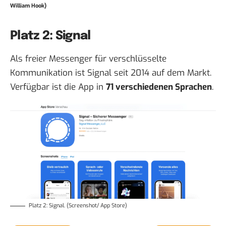
William Hook)
Platz 2: Signal
Als freier Messenger für verschlüsselte
Kommunikation ist Signal seit 2014 auf dem Markt.
Verfügbar ist die App in
71 verschiedenen Sprachen
.
Platz 2: Signal. (Screenshot/ App Store)