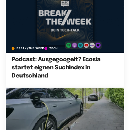
BREAK/THE WEEK
TECH
Podcast: Ausgegoogelt? Ecosia
startet eignen Suchindex in
Deutschland