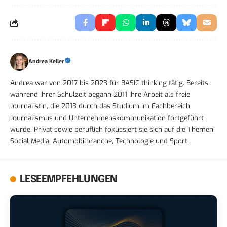
Andrea Keller
Andrea war von 2017 bis 2023 für BASIC thinking tätig. Bereits
während ihrer Schulzeit begann 2011 ihre Arbeit als freie
Journalistin, die 2013 durch das Studium im Fachbereich
Journalismus und Unternehmenskommunikation fortgeführt
wurde. Privat sowie beruflich fokussiert sie sich auf die Themen
Social Media, Automobilbranche, Technologie und Sport.
LESEEMPFEHLUNGEN