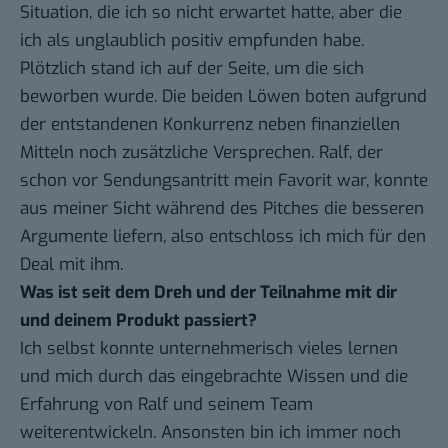
Situation, die ich so nicht erwartet hatte, aber die
ich als unglaublich positiv empfunden habe.
Plötzlich stand ich auf der Seite, um die sich
beworben wurde. Die beiden Löwen boten aufgrund
der entstandenen Konkurrenz neben finanziellen
Mitteln noch zusätzliche Versprechen. Ralf, der
schon vor Sendungsantritt mein Favorit war, konnte
aus meiner Sicht während des Pitches die besseren
Argumente liefern, also entschloss ich mich für den
Deal mit ihm.
Was ist seit dem Dreh und der Teilnahme mit dir
und deinem Produkt passiert?
Ich selbst konnte unternehmerisch vieles lernen
und mich durch das eingebrachte Wissen und die
Erfahrung von Ralf und seinem Team
weiterentwickeln. Ansonsten bin ich immer noch