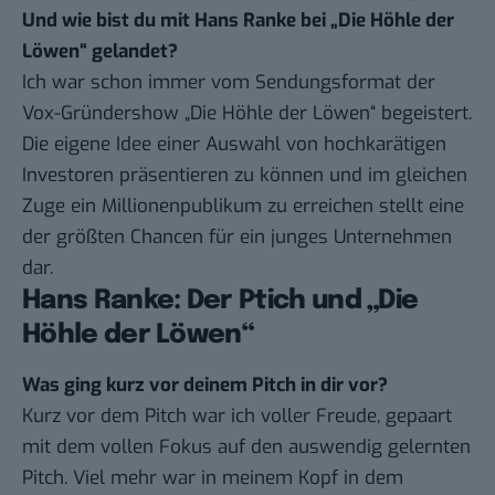
Und wie bist du mit Hans Ranke bei „Die Höhle der
Löwen“ gelandet?
Ich war schon immer vom Sendungsformat der
Vox-Gründershow „Die Höhle der Löwen“ begeistert.
Die eigene Idee einer Auswahl von hochkarätigen
Investoren präsentieren zu können und im gleichen
Zuge ein Millionenpublikum zu erreichen stellt eine
der größten Chancen für ein junges Unternehmen
dar.
Hans Ranke: Der Ptich und „Die
Höhle der Löwen“
Was ging kurz vor deinem Pitch in dir vor?
Kurz vor dem Pitch war ich voller Freude, gepaart
mit dem vollen Fokus auf den auswendig gelernten
Pitch. Viel mehr war in meinem Kopf in dem