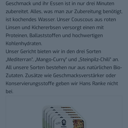
Geschmack und ihr Essen ist in nur drei Minuten
zubereitet. Alles, was man zur Zubereitung benötigt,
ist kochendes Wasser. Unser Couscous aus roten
Linsen und Kichererbsen versorgt einen mit
Proteinen, Ballaststoffen und hochwertigen
Kohlenhydraten.
Unser Gericht bieten wir in den drei Sorten
„Mediterran“, „Mango-Curry“ und „Steinpilz-Chili“ an.
All unsere Sorten bestehen nur aus natürlichen Bio-
Zutaten. Zusätze wie Geschmacksverstärker oder
Konservierungsstoffe geben wir Hans Ranke nicht
bei.