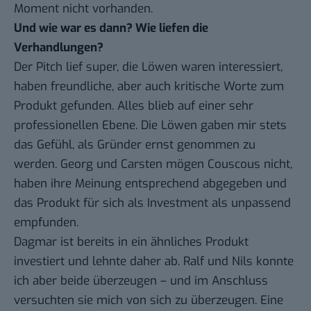
Moment nicht vorhanden.
Und wie war es dann? Wie liefen die
Verhandlungen?
Der Pitch lief super, die Löwen waren interessiert,
haben freundliche, aber auch kritische Worte zum
Produkt gefunden. Alles blieb auf einer sehr
professionellen Ebene. Die Löwen gaben mir stets
das Gefühl, als Gründer ernst genommen zu
werden. Georg und Carsten mögen Couscous nicht,
haben ihre Meinung entsprechend abgegeben und
das Produkt für sich als Investment als unpassend
empfunden.
Dagmar ist bereits in ein ähnliches Produkt
investiert und lehnte daher ab. Ralf und Nils konnte
ich aber beide überzeugen – und im Anschluss
versuchten sie mich von sich zu überzeugen. Eine