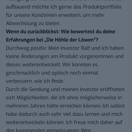
aufbauend möchte ich gerne das Produktportfolio
für unsere Kund:innen erweitern, um mehr
Abwechslung zu bieten.
Wenn du zurückblickst: Wie bewertest du deine
Erfahrungen bei „Die Höhle der Löwen“?
Durchweg positiv: Mein Investor Ralf und ich haben
kleine Änderungen am Produkt vorgenommen und
dieses weiterentwickelt. Wir konnten es
geschmacklich und optisch noch einmal
verbessern, wie ich finde.
Durch die Sendung und meinen Investor eröffneten
sich Möglichkeiten, die ich ohne möglicherweise in
mehreren Jahren hätte erreichen können. Ich selbst
habe dadurch auch sehr viel dazu lernen und mich
weiterentwickeln können. Ich freue mich daher auf
den kommenden gemeinsamen Weg.