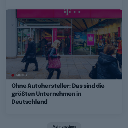
MONEY
Ohne Autohersteller: Das sind die
größten Unternehmen in
Deutschland
Mehr anzeigen