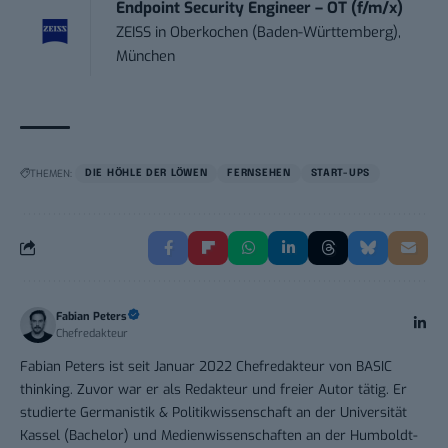
Endpoint Security Engineer – OT (f/m/x)
ZEISS
in
Oberkochen (Baden-Württemberg),
München
THEMEN:
DIE HÖHLE DER LÖWEN
FERNSEHEN
START-UPS
Fabian Peters
Chefredakteur
Fabian Peters ist seit Januar 2022 Chefredakteur von BASIC
thinking. Zuvor war er als Redakteur und freier Autor tätig. Er
studierte Germanistik & Politikwissenschaft an der Universität
Kassel (Bachelor) und Medienwissenschaften an der Humboldt-