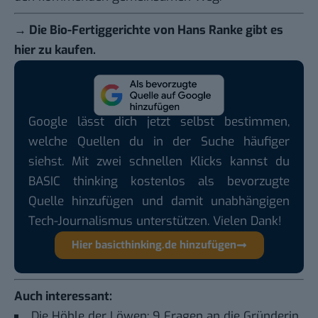
→ Die Bio-Fertiggerichte von Hans Ranke gibt es
hier
zu kaufen.
Google lässt dich jetzt selbst bestimmen,
welche Quellen du in der Suche häufiger
siehst. Mit zwei schnellen Klicks kannst du
BASIC thinking kostenlos als bevorzugte
Quelle hinzufügen und damit unabhängigen
Tech-Journalismus unterstützen. Vielen Dank!
Hier basicthinking.de hinzufügen
Auch interessant:
Die Höhle der Löwen: 9 Fragen an die Gründerin