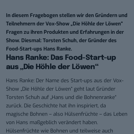
In diesem Fragebogen stellen wir den Gründern und
Teilnehmern der Vox-Show „Die Höhle der Löwen“
Fragen zu ihren Produkten und Erfahrungen in der
Show. Diesmal: Torsten Schuh
, der Gründer des
Food-Start-ups
Hans Ranke
.
Hans Ranke: Das Food-Start-up
aus „Die Höhle der Löwen“
Hans Ranke: Der Name des Start-ups aus der Vox-
Show „Die Höhle der Löwen“ geht laut Gründer
Torsten Schuh auf „Hans und die Bohnenranke“
zurück. Die Geschichte hat ihn inspiriert, da
magische Bohnen – also Hülsenfrüchte – das Leben
von Hans maßgeblich verändert haben.
Hülsenfrüchte wie Bohnen und teilweise auch