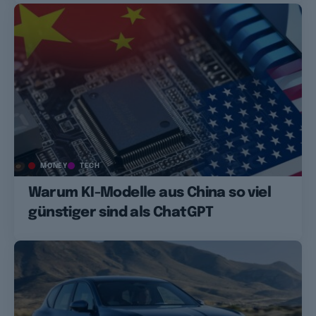
MONEY
TECH
Warum KI-Modelle aus China so viel
günstiger sind als ChatGPT