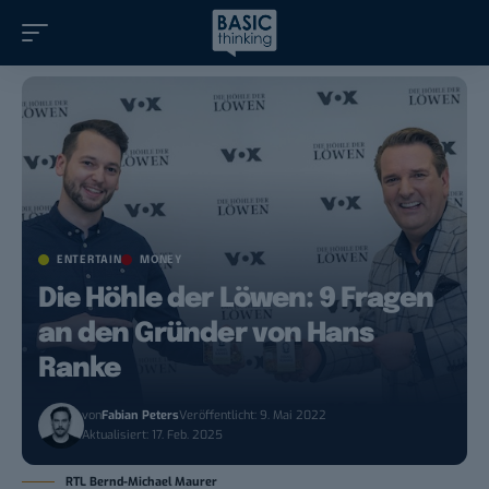
ENTERTAIN
MONEY
Die Höhle der Löwen: 9 Fragen
an den Gründer von Hans
Ranke
von
Fabian Peters
Veröffentlicht: 9. Mai 2022
Aktualisiert: 17. Feb. 2025
RTL Bernd-Michael Maurer