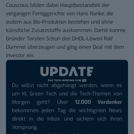
Couscous bilden dabei Hauptbestandteil der
vergangen Fertiggerichte von Hans Ranke, die
zudem aus Bio-Produkten bestehen und ohne
künstliche Zusatzstoffe auskommen. Damit konnte
Gründer Torsten Schuh den DHDL-Löwen Ralf
Dümmel überzeugen und ging einen Deal mit dem
Investor ein.
Du willst nicht abgehängt werden, wenn es
um KI, Green Tech und die Tech-Themen von
Morgen geht? Über
12.000 Vordenker
bekommen jeden Tag die wichtigsten News
direkt in die Inbox und sichern sich ihren
Vorsprung.