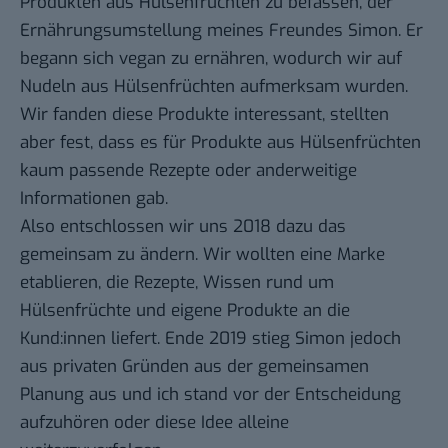
Produkten aus Hülsenfrüchten zu befassen, der
Ernährungsumstellung meines Freundes Simon. Er
begann sich vegan zu ernähren, wodurch wir auf
Nudeln aus Hülsenfrüchten aufmerksam wurden.
Wir fanden diese Produkte interessant, stellten
aber fest, dass es für Produkte aus Hülsenfrüchten
kaum passende Rezepte oder anderweitige
Informationen gab.
Also entschlossen wir uns 2018 dazu das
gemeinsam zu ändern. Wir wollten eine Marke
etablieren, die Rezepte, Wissen rund um
Hülsenfrüchte und eigene Produkte an die
Kund:innen liefert. Ende 2019 stieg Simon jedoch
aus privaten Gründen aus der gemeinsamen
Planung aus und ich stand vor der Entscheidung
aufzuhören oder diese Idee alleine