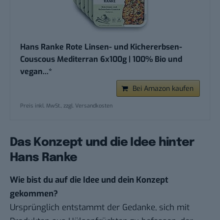
Hans Ranke Rote Linsen- und Kichererbsen-
Couscous Mediterran 6x100g | 100% Bio und
vegan...*
Bei Amazon kaufen
Preis inkl. MwSt., zzgl. Versandkosten
Das Konzept und die Idee hinter
Hans Ranke
Wie bist du auf die Idee und dein Konzept
gekommen?
Ursprünglich entstammt der Gedanke, sich mit