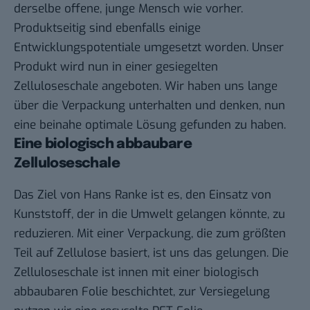
derselbe offene, junge Mensch wie vorher.
Produktseitig sind ebenfalls einige
Entwicklungspotentiale umgesetzt worden. Unser
Produkt wird nun in einer gesiegelten
Zelluloseschale angeboten. Wir haben uns lange
über die Verpackung unterhalten und denken, nun
eine beinahe optimale Lösung gefunden zu haben.
Eine biologisch abbaubare
Zelluloseschale
Das Ziel von Hans Ranke ist es, den Einsatz von
Kunststoff, der in die Umwelt gelangen könnte, zu
reduzieren. Mit einer Verpackung, die zum größten
Teil auf Zellulose basiert, ist uns das gelungen. Die
Zelluloseschale ist innen mit einer biologisch
abbaubaren Folie beschichtet, zur Versiegelung