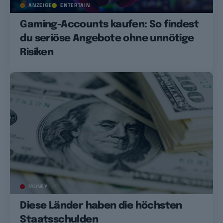
ANZEIGE
ENTERTAIN
Gaming-Accounts kaufen: So findest
du seriöse Angebote ohne unnötige
Risiken
MONEY
Diese Länder haben die höchsten
Staatsschulden