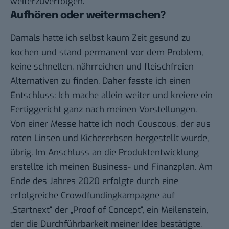
weiterzuverfolgen.
Aufhören oder weitermachen?
Damals hatte ich selbst kaum Zeit gesund zu
kochen und stand permanent vor dem Problem,
keine schnellen, nährreichen und fleischfreien
Alternativen zu finden. Daher fasste ich einen
Entschluss: Ich mache allein weiter und kreiere ein
Fertiggericht ganz nach meinen Vorstellungen.
Von einer Messe hatte ich noch Couscous, der aus
roten Linsen und Kichererbsen hergestellt wurde,
übrig. Im Anschluss an die Produktentwicklung
erstellte ich meinen Business- und Finanzplan. Am
Ende des Jahres 2020 erfolgte durch eine
erfolgreiche Crowdfundingkampagne auf
„Startnext“ der „Proof of Concept“, ein Meilenstein,
der die Durchführbarkeit meiner Idee bestätigte.