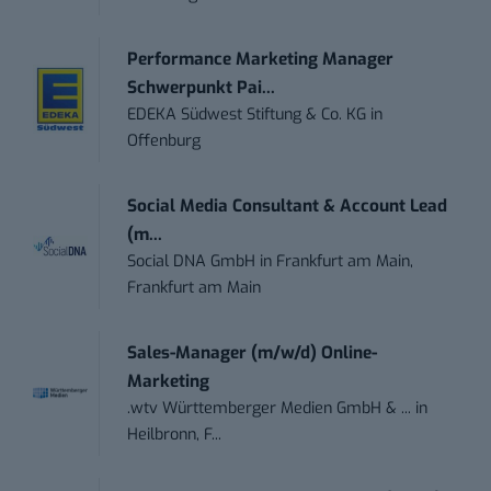
Performance Marketing Manager
Schwerpunkt Pai...
EDEKA Südwest Stiftung & Co. KG
in
Offenburg
Social Media Consultant & Account Lead
(m...
Social DNA GmbH
in
Frankfurt am Main,
Frankfurt am Main
Sales-Manager (m/w/d) Online-
Marketing
.wtv Württemberger Medien GmbH & ...
in
Heilbronn, F...