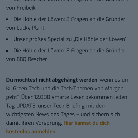
von Freibeik
Die Höhle der Löwen: 8 Fragen an die Gründer
von Lucky Plant
Unser großes Special zu „Die Höhle der Löwen“
Die Höhle der Löwen: 8 Fragen an die Gründer
von BBQ Rescher
Du möchtest nicht abgehängt werden
, wenn es um
KI, Green Tech und die Tech-Themen von Morgen
geht? Über 12.000 smarte Leser bekommen jeden
Tag UPDATE, unser Tech-Briefing mit den
wichtigsten News des Tages – und sichern sich
damit ihren Vorsprung.
Hier kannst du dich
kostenlos anmelden.