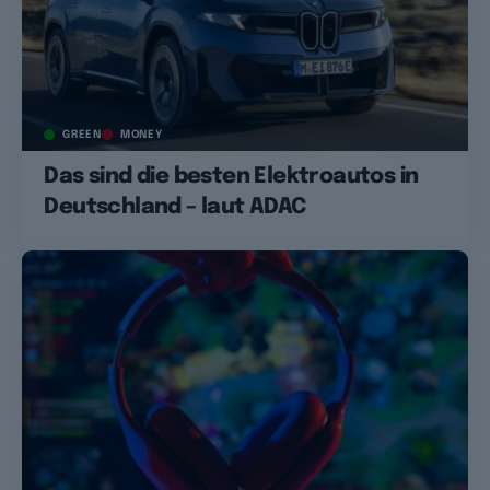
GREEN
MONEY
Das sind die besten Elektroautos in
Deutschland – laut ADAC