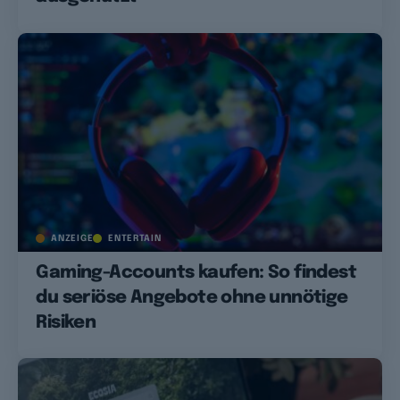
ANZEIGE
ENTERTAIN
Gaming-Accounts kaufen: So findest
du seriöse Angebote ohne unnötige
Risiken