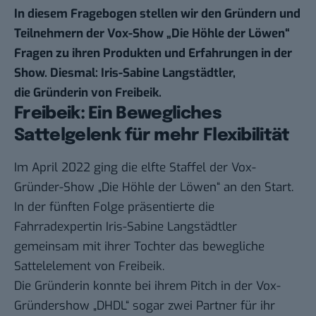
In diesem Fragebogen stellen wir den Gründern und
Teilnehmern der Vox-Show „Die Höhle der Löwen“
Fragen zu ihren Produkten und Erfahrungen in der
Show. Diesmal: Iris-Sabine Langstädtler
,
die Gründerin von
Freibeik
.
Freibeik: Ein Bewegliches
Sattelgelenk für mehr Flexibilität
Im April 2022 ging die elfte Staffel der Vox-
Gründer-Show „Die Höhle der Löwen“ an den Start.
In der fünften Folge präsentierte die
Fahrradexpertin Iris-Sabine Langstädtler
gemeinsam mit ihrer Tochter das bewegliche
Sattelelement von Freibeik.
Die Gründerin konnte bei ihrem Pitch in der Vox-
Gründershow „DHDL“ sogar zwei Partner für ihr