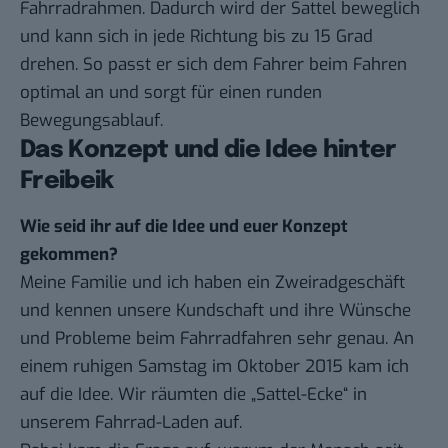
Fahrradrahmen. Dadurch wird der Sattel beweglich
und kann sich in jede Richtung bis zu 15 Grad
drehen. So passt er sich dem Fahrer beim Fahren
optimal an und sorgt für einen runden
Bewegungsablauf.
Das Konzept und die Idee hinter
Freibeik
Wie seid ihr auf die Idee und euer Konzept
gekommen?
Meine Familie und ich haben ein Zweiradgeschäft
und kennen unsere Kundschaft und ihre Wünsche
und Probleme beim Fahrradfahren sehr genau. An
einem ruhigen Samstag im Oktober 2015 kam ich
auf die Idee. Wir räumten die „Sattel-Ecke“ in
unserem Fahrrad-Laden auf.