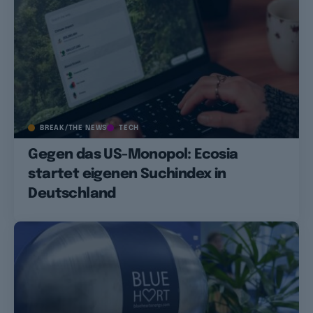
BREAK/THE NEWS
TECH
Gegen das US-Monopol: Ecosia
startet eigenen Suchindex in
Deutschland