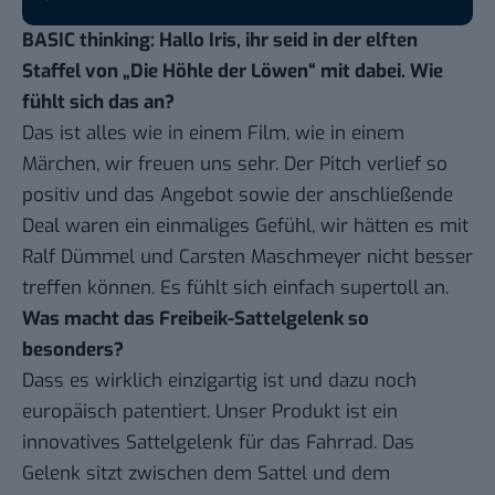
BASIC thinking: Hallo Iris, ihr seid in der elften
Staffel von „Die Höhle der Löwen“ mit dabei. Wie
fühlt sich das an?
Das ist alles wie in einem Film, wie in einem
Märchen, wir freuen uns sehr. Der Pitch verlief so
positiv und das Angebot sowie der anschließende
Deal waren ein einmaliges Gefühl, wir hätten es mit
Ralf Dümmel und Carsten Maschmeyer nicht besser
treffen können. Es fühlt sich einfach supertoll an.
Was macht das Freibeik-Sattelgelenk so
besonders?
Dass es wirklich einzigartig ist und dazu noch
europäisch patentiert. Unser Produkt ist ein
innovatives Sattelgelenk für das Fahrrad. Das
Gelenk sitzt zwischen dem Sattel und dem