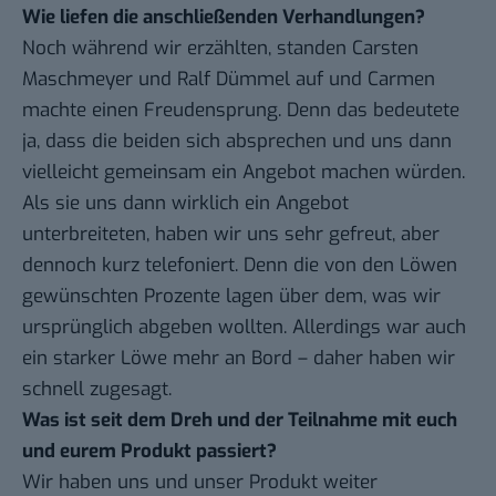
Wie liefen die anschließenden Verhandlungen?
Noch während wir erzählten, standen Carsten
Maschmeyer und Ralf Dümmel auf und Carmen
machte einen Freudensprung. Denn das bedeutete
ja, dass die beiden sich absprechen und uns dann
vielleicht gemeinsam ein Angebot machen würden.
Als sie uns dann wirklich ein Angebot
unterbreiteten, haben wir uns sehr gefreut, aber
dennoch kurz telefoniert. Denn die von den Löwen
gewünschten Prozente lagen über dem, was wir
ursprünglich abgeben wollten. Allerdings war auch
ein starker Löwe mehr an Bord – daher haben wir
schnell zugesagt.
Was ist seit dem Dreh und der Teilnahme mit euch
und eurem Produkt passiert?
Wir haben uns und unser Produkt weiter