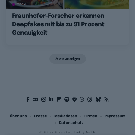
TECH
Fraunhofer-Forscher erkennen
Deepfakes mit bis zu 91 Prozent
Genauigkeit
Mehr anzeigen
Über uns
Presse
Mediadaten
Firmen
Impressum
Datenschutz
© 2003 - 2026 BASIC thinking GmbH