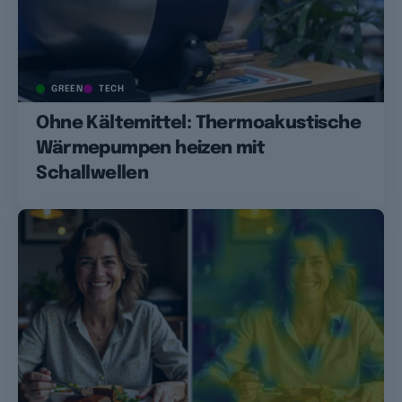
GREEN
TECH
Ohne Kältemittel: Thermoakustische
Wärmepumpen heizen mit
Schallwellen