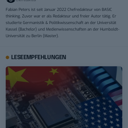
Chefredakteur
Fabian Peters ist seit Januar 2022 Chefredakteur von BASIC
thinking. Zuvor war er als Redakteur und freier Autor tätig. Er
studierte Germanistik & Politikwissenschaft an der Universität
Kassel (Bachelor) und Medienwissenschaften an der Humboldt-
Universität zu Berlin (Master).
LESEEMPFEHLUNGEN