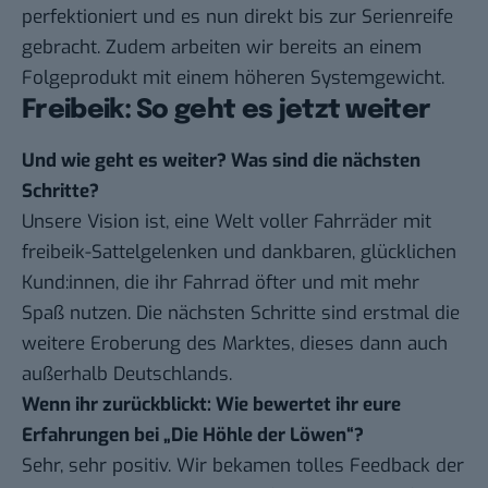
perfektioniert und es nun direkt bis zur Serienreife
gebracht. Zudem arbeiten wir bereits an einem
Folgeprodukt mit einem höheren Systemgewicht.
Freibeik: So geht es jetzt weiter
Und wie geht es weiter? Was sind die nächsten
Schritte?
Unsere Vision ist, eine Welt voller Fahrräder mit
freibeik-Sattelgelenken und dankbaren, glücklichen
Kund:innen, die ihr Fahrrad öfter und mit mehr
Spaß nutzen. Die nächsten Schritte sind erstmal die
weitere Eroberung des Marktes, dieses dann auch
außerhalb Deutschlands.
Wenn ihr zurückblickt: Wie bewertet ihr eure
Erfahrungen bei „Die Höhle der Löwen“?
Sehr, sehr positiv. Wir bekamen tolles Feedback der