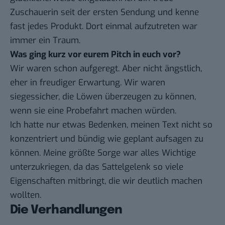
Zuschauerin seit der ersten Sendung und kenne
fast jedes Produkt. Dort einmal aufzutreten war
immer ein Traum.
Was ging kurz vor eurem Pitch in euch vor?
Wir waren schon aufgeregt. Aber nicht ängstlich,
eher in freudiger Erwartung. Wir waren
siegessicher, die Löwen überzeugen zu können,
wenn sie eine Probefahrt machen würden.
Ich hatte nur etwas Bedenken, meinen Text nicht so
konzentriert und bündig wie geplant aufsagen zu
können. Meine größte Sorge war alles Wichtige
unterzukriegen, da das Sattelgelenk so viele
Eigenschaften mitbringt, die wir deutlich machen
wollten.
Die Verhandlungen