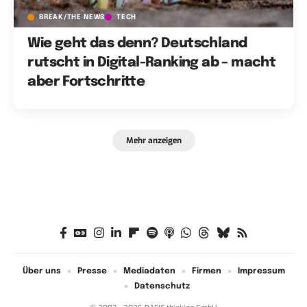
BREAK/THE NEWS
TECH
Wie geht das denn? Deutschland
rutscht in Digital-Ranking ab – macht
aber Fortschritte
Mehr anzeigen
Über uns
Presse
Mediadaten
Firmen
Impressum
Datenschutz