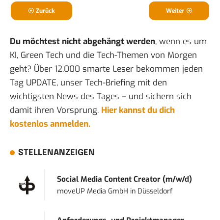
Zurück
Weiter
Du möchtest nicht abgehängt werden
, wenn es um
KI, Green Tech und die Tech-Themen von Morgen
geht? Über 12.000 smarte Leser bekommen jeden
Tag UPDATE, unser Tech-Briefing mit den
wichtigsten News des Tages – und sichern sich
damit ihren Vorsprung.
Hier kannst du dich
kostenlos anmelden.
STELLENANZEIGEN
Social Media Content Creator (m/w/d)
moveUP Media GmbH
in
Düsseldorf