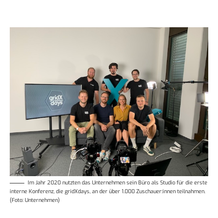
Im Jahr 2020 nutzten das Unternehmen sein Büro als Studio für die erste
interne Konferenz, die gridXdays, an der über 1.000 Zuschauer:innen teilnahmen.
(Foto: Unternehmen)