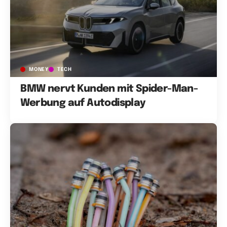
MONEY
TECH
BMW nervt Kunden mit Spider-Man-
Werbung auf Autodisplay