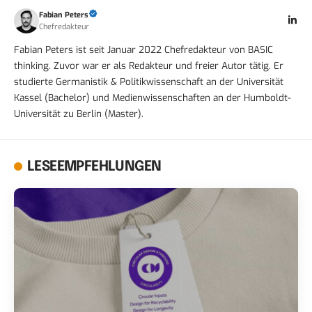
Fabian Peters
Chefredakteur
Fabian Peters ist seit Januar 2022 Chefredakteur von BASIC
thinking. Zuvor war er als Redakteur und freier Autor tätig. Er
studierte Germanistik & Politikwissenschaft an der Universität
Kassel (Bachelor) und Medienwissenschaften an der Humboldt-
Universität zu Berlin (Master).
LESEEMPFEHLUNGEN