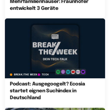
Mehrfamilienhäuser: Fraunhofer
entwickelt 3 Geräte
BREAK/THE WEEK
TECH
Podcast: Ausgegoogelt? Ecosia
startet eignen Suchindex in
Deutschland