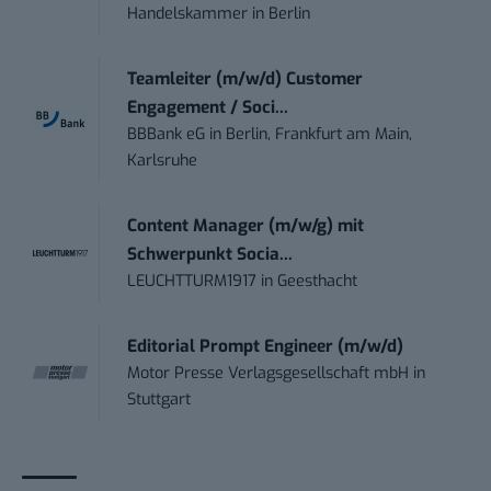
Handelskammer
in
Berlin
Teamleiter (m/w/d) Customer
Engagement / Soci...
BBBank eG
in
Berlin, Frankfurt am Main,
Karlsruhe
Content Manager (m/w/g) mit
Schwerpunkt Socia...
LEUCHTTURM1917
in
Geesthacht
Editorial Prompt Engineer (m/w/d)
Motor Presse Verlagsgesellschaft mbH
in
Stuttgart