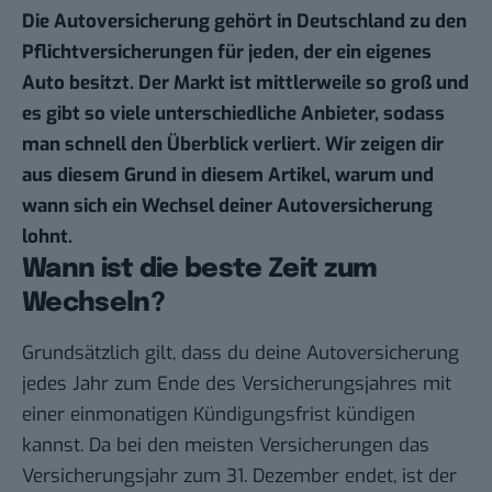
Die Autoversicherung gehört in Deutschland zu den
Pflichtversicherungen für jeden, der ein eigenes
Auto besitzt. Der Markt ist mittlerweile so groß und
es gibt so viele unterschiedliche Anbieter, sodass
man schnell den Überblick verliert. Wir zeigen dir
aus diesem Grund in diesem Artikel, warum und
wann sich ein Wechsel deiner Autoversicherung
lohnt.
Wann ist die beste Zeit zum
Wechseln?
Grundsätzlich gilt, dass du deine Autoversicherung
jedes Jahr zum Ende des Versicherungsjahres mit
einer einmonatigen Kündigungsfrist kündigen
kannst. Da bei den meisten Versicherungen das
Versicherungsjahr zum 31. Dezember endet, ist der