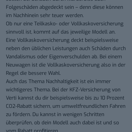
Folgeschäden abgedeckt sein – denn diese können
im Nachhinein sehr teuer werden.
Ob nur eine Teilkasko- oder Vollkaskoversicherung
sinnvoll ist, kommt auf das jeweilige Modell an.
Eine Vollkaskoversicherung deckt beispielsweise
neben den üblichen Leistungen auch Schäden durch
Vandalismus oder Eigenverschulden ab. Bei einem
Neuwagen ist die Vollkaskoversicherung also in der
Regel die bessere Wahl.
Auch das Thema Nachhaltigkeit ist ein immer
wichtigeres Thema. Bei der
KFZ-Versicherung von
Verti
kannst du dir beispielsweise bis zu 10 Prozent
CO2-Rabatt sichern, um umweltfreundlichen Fahren
zu fördern. Du kannst in wenigen Schritten
überprüfen, ob dein Modell auch dabei ist und so
vom Rabatt profitieren.