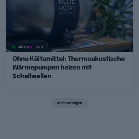
GREEN
TECH
Ohne Kältemittel: Thermoakustische
Wärmepumpen heizen mit
Schallwellen
Mehr anzeigen