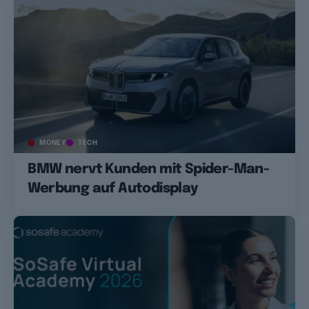
MONEY
TECH
BMW nervt Kunden mit Spider-Man-
Werbung auf Autodisplay