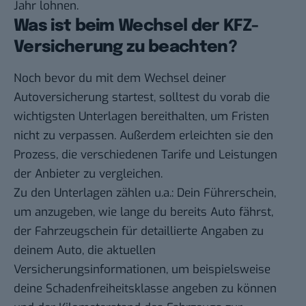
Jahr lohnen.
Was ist beim Wechsel der KFZ-
Versicherung zu beachten?
Noch bevor du mit dem Wechsel deiner
Autoversicherung startest, solltest du vorab die
wichtigsten Unterlagen bereithalten, um Fristen
nicht zu verpassen. Außerdem erleichten sie den
Prozess, die verschiedenen Tarife und Leistungen
der Anbieter zu vergleichen.
Zu den Unterlagen zählen u.a.: Dein Führerschein,
um anzugeben, wie lange du bereits Auto fährst,
der Fahrzeugschein für detaillierte Angaben zu
deinem Auto, die aktuellen
Versicherungsinformationen, um beispielsweise
deine Schadenfreiheitsklasse angeben zu können