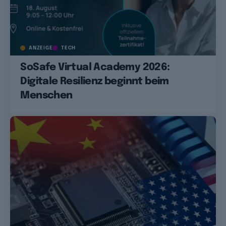
ANZEIGE
TECH
SoSafe Virtual Academy 2026:
Digitale Resilienz beginnt beim
Menschen