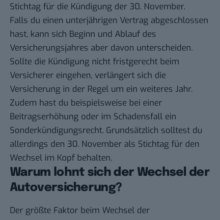
Stichtag für die Kündigung der 30. November.
Falls du einen unterjährigen Vertrag abgeschlossen
hast, kann sich Beginn und Ablauf des
Versicherungsjahres aber davon unterscheiden.
Sollte die Kündigung nicht fristgerecht beim
Versicherer eingehen, verlängert sich die
Versicherung in der Regel um ein weiteres Jahr.
Zudem hast du beispielsweise bei einer
Beitragserhöhung oder im Schadensfall ein
Sonderkündigungsrecht. Grundsätzlich solltest du
allerdings den 30. November als Stichtag für den
Wechsel im Kopf behalten.
Warum lohnt sich der Wechsel der
Autoversicherung?
Der größte Faktor beim Wechsel der