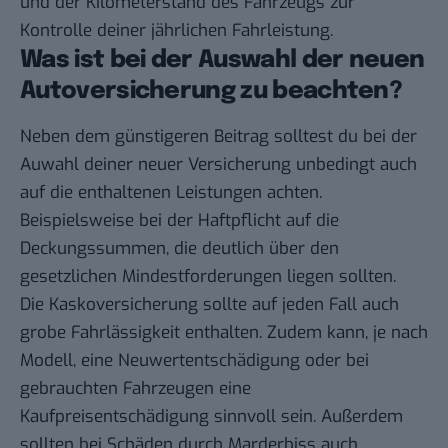
und der Kilometerstand des Fahrzeugs zur
Kontrolle deiner jährlichen Fahrleistung.
Was ist bei der Auswahl der neuen
Autoversicherung zu beachten?
Neben dem günstigeren Beitrag solltest du bei der
Auwahl deiner neuer Versicherung unbedingt auch
auf die enthaltenen Leistungen achten.
Beispielsweise bei der Haftpflicht auf die
Deckungssummen, die deutlich über den
gesetzlichen Mindestforderungen liegen sollten.
Die Kaskoversicherung sollte auf jeden Fall auch
grobe Fahrlässigkeit enthalten. Zudem kann, je nach
Modell, eine Neuwertentschädigung oder bei
gebrauchten Fahrzeugen eine
Kaufpreisentschädigung sinnvoll sein. Außerdem
sollten bei Schäden durch Marderbiss auch