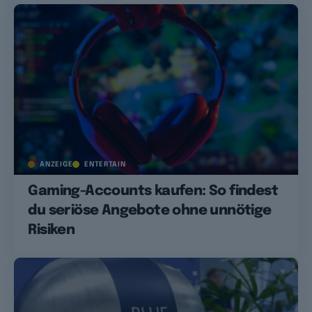
ANZEIGE
ENTERTAIN
Gaming-Accounts kaufen: So findest
du seriöse Angebote ohne unnötige
Risiken