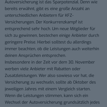
Autoversicherung ist das Sparpotenzial. Denn wie
bereits erwähnt, gibt es eine große Anzahl an
unterschiedlichen Anbietern für KFZ-
Versicherungen. Der Konkurrenzkampf ist
entsprechend sehr hoch. Um neue Mitglieder für
sich zu gewinnen, bestechen einige Anbieter durch
geringere Preise. Hierbei solltest du allerdings
immer beachten, ob die Leistungen auch weiterhin
deinen Ansprüchen entsprechen.
Insbesondere in der Zeit vor dem 30. November
werben viele Anbieter mit Rabatten oder
Zusatzleistungen. Wer also sowieso vor hat, die
Versicherung zu wechseln, sollte ab Oktober des
jeweiligen Jahres mit einem Vergleich starten.
Wenn die Leistungen stimmen, kann sich ein
Wechsel der Autoversicherung grundsätzlich jedes