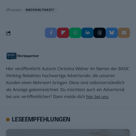
THEMEN:
NACHHALTIGKEIT
Werbepartner
Hier veröffentlicht Autorin Christina Widner im Namen der BASIC
thinking Redaktion hochwertige Advertorials, die unseren
Kunden einen Mehrwert bringen. Diese sind selbstverständlich
als Anzeige gekennzeichnet. Du möchtest auch ein Advertorial
bei uns veröffentlichen? Dann melde dich
hier bei uns
.
LESEEMPFEHLUNGEN