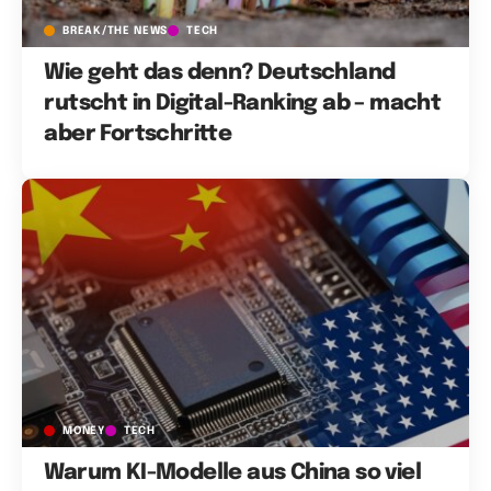
BREAK/THE NEWS
TECH
Wie geht das denn? Deutschland
rutscht in Digital-Ranking ab – macht
aber Fortschritte
MONEY
TECH
Warum KI-Modelle aus China so viel