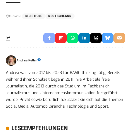
THEMEN:
BTLISTICLE
DEUTSCHLAND
Andrea Keller
Andrea war von 2017 bis 2023 für BASIC thinking tätig. Bereits
während ihrer Schulzeit begann 2011 ihre Arbeit als freie
Journalistin, die 2013 durch das Studium im Fachbereich
Journalismus und Unternehmenskommunikation fortgeführt
wurde. Privat sowie beruflich fokussiert sie sich auf die Themen
Social Media, Automobilbranche, Technologie und Sport.
LESEEMPFEHLUNGEN