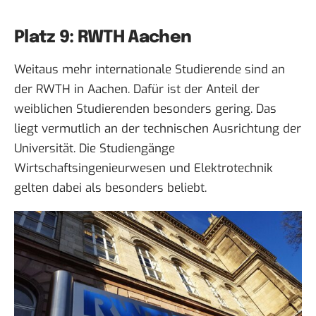
Platz 9: RWTH Aachen
Weitaus mehr internationale Studierende sind an
der RWTH in Aachen. Dafür ist der Anteil der
weiblichen Studierenden besonders gering. Das
liegt vermutlich an der technischen Ausrichtung der
Universität. Die Studiengänge
Wirtschaftsingenieurwesen und Elektrotechnik
gelten dabei als besonders beliebt.