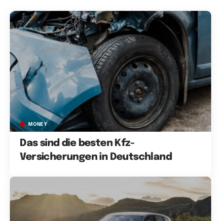
MONEY
Das sind die besten Kfz-
Versicherungen in Deutschland