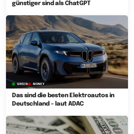
günstiger sind als ChatGPT
GREEN
MONEY
Das sind die besten Elektroautos in
Deutschland – laut ADAC