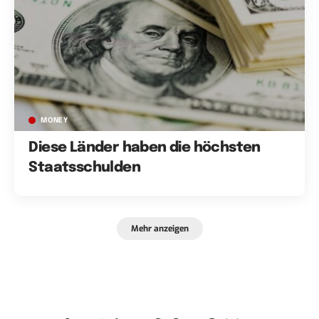
MONEY
Diese Länder haben die höchsten
Staatsschulden
Mehr anzeigen