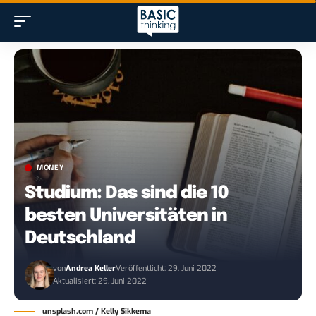
MONEY
Studium: Das sind die 10
besten Universitäten in
Deutschland
von
Andrea Keller
Veröffentlicht: 29. Juni 2022
Aktualisiert: 29. Juni 2022
unsplash.com / Kelly Sikkema