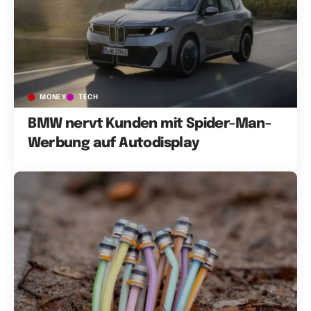
MONEY
TECH
BMW nervt Kunden mit Spider-Man-
Werbung auf Autodisplay