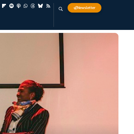
Newsletter