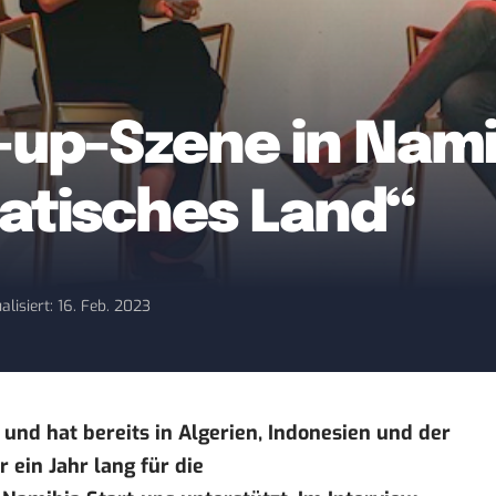
-up-Szene in Nami
atisches Land“
alisiert: 16. Feb. 2023
n und hat bereits in Algerien, Indonesien und der
r ein Jahr lang für die