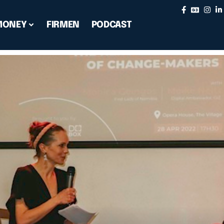
MONEY
FIRMEN
PODCAST