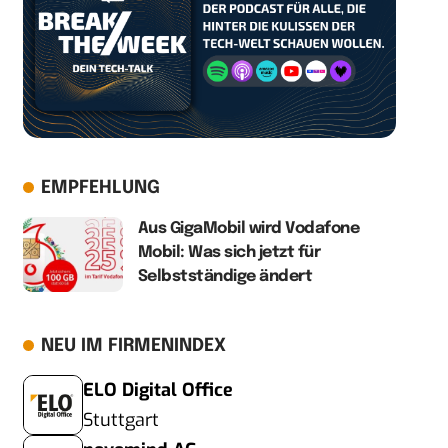
EMPFEHLUNG
Aus GigaMobil wird Vodafone
Mobil: Was sich jetzt für
Selbstständige ändert
NEU IM FIRMENINDEX
ELO Digital Office
Stuttgart