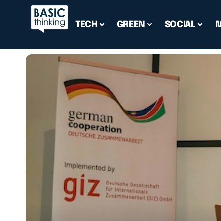
TECH
GREEN
SOCIAL