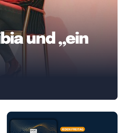
bia und „ein