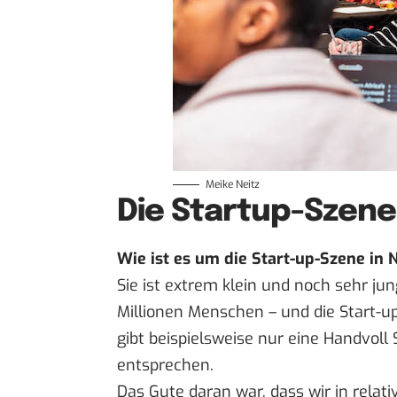
Meike Neitz
Die Startup-Szene
Wie ist es um die Start-up-Szene in 
Sie ist extrem klein und noch sehr jun
Millionen Menschen – und die Start-up
gibt beispielsweise nur eine Handvoll S
entsprechen.
Das Gute daran war, dass wir in relat