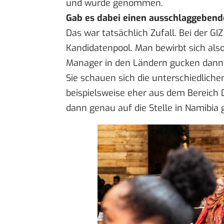
und wurde genommen.
Gab es dabei einen ausschlaggebend
Das war tatsächlich Zufall. Bei der GI
Kandidatenpool. Man bewirbt sich also
Manager in den Ländern gucken dann
Sie schauen sich die unterschiedliche
beispielsweise eher aus dem Bereich 
dann genau auf die Stelle in Namibia 