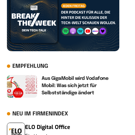
EMPFEHLUNG
Aus GigaMobil wird Vodafone
Mobil: Was sich jetzt für
Selbstständige ändert
NEU IM FIRMENINDEX
ELO Digital Office