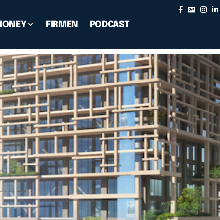
MONEY
FIRMEN
PODCAST