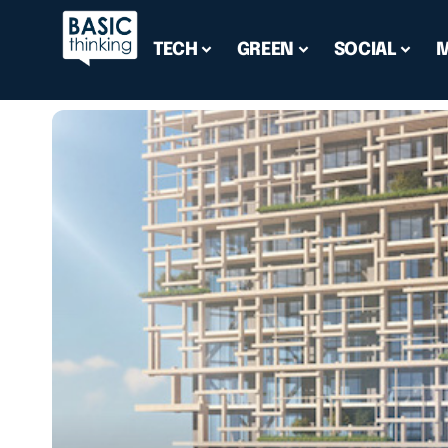
TECH
GREEN
SOCIAL