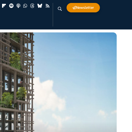
Newsletter