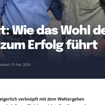
t: Wie das Wohl d
um Erfolg führt
alisiert: 17. Feb. 2025
eigerlich verknüpft mit dem Wohlergehen