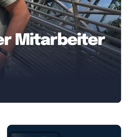
er Mitarbeiter