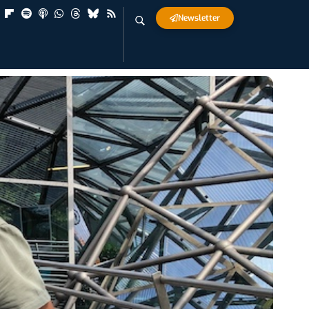
Newsletter