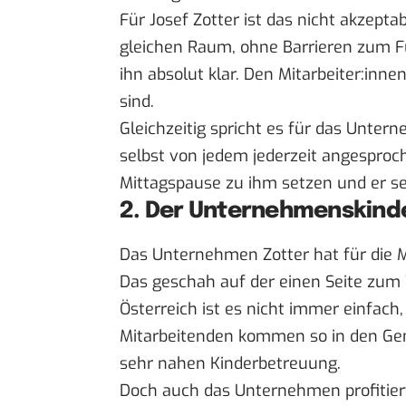
Für Josef Zotter ist das nicht akzept
gleichen Raum, ohne Barrieren zum Fü
ihn absolut klar. Den Mitarbeiter:inne
sind.
Gleichzeitig spricht es für das Unter
selbst von jedem jederzeit angesproc
Mittagspause zu ihm setzen und er se
2. Der Unternehmenskind
Das Unternehmen Zotter hat für die Mi
Das geschah auf der einen Seite zum 
Österreich ist es nicht immer einfac
Mitarbeitenden kommen so in den Gen
sehr nahen Kinderbetreuung.
Doch auch das Unternehmen profitiert.