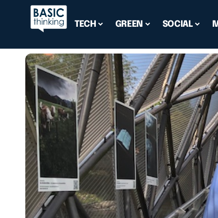
TECH
GREEN
SOCIAL