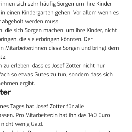
rinnen sich sehr häufig Sorgen um ihre Kinder
in einen Kindergarten gehen. Vor allem wenn es
r abgeholt werden muss.
en, die sich Sorgen machen, um ihre Kinder, nicht
ingen, die sie erbringen könnten. Der
Mitarbeiter:innen diese Sorgen und bringt dem
te.
 zu erleben, dass es Josef Zotter nicht nur
fach so etwas Gutes zu tun, sondern dass sich
nehmen ergibt.
ter
nes Tages hat Josef Zotter für alle
ssen. Pro Mitarbeiter:in hat ihn das 140 Euro
 nicht wenig Geld.