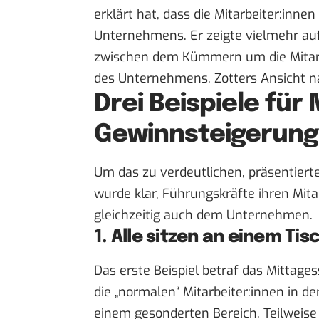
erklärt hat, dass die Mitarbeiter:inne
Unternehmens. Er zeigte vielmehr auf
zwischen dem Kümmern um die Mitarbe
des Unternehmens. Zotters Ansicht na
Drei Beispiele für
Gewinnsteigerung
Um das zu verdeutlichen, präsentierte 
wurde klar, Führungskräfte ihren Mit
gleichzeitig auch dem Unternehmen.
1. Alle sitzen an einem Tis
Das erste Beispiel betraf das Mittages
die „normalen“ Mitarbeiter:innen in d
einem gesonderten Bereich. Teilweise