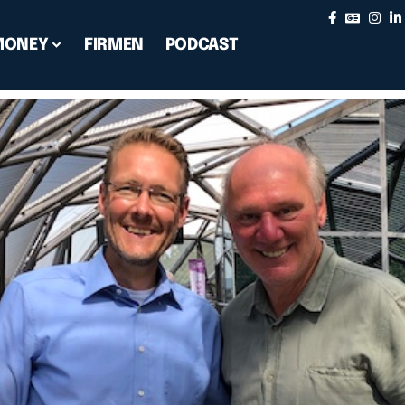
MONEY
FIRMEN
PODCAST