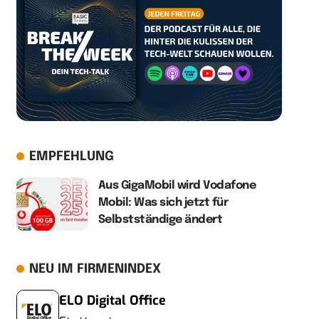
EMPFEHLUNG
Aus GigaMobil wird Vodafone
Mobil: Was sich jetzt für
Selbstständige ändert
NEU IM FIRMENINDEX
ELO Digital Office