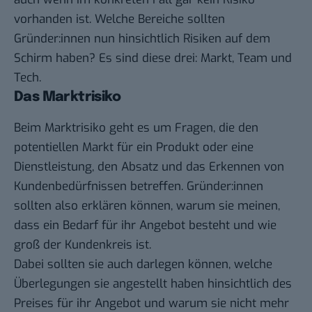
vorhanden ist. Welche Bereiche sollten
Gründer:innen nun hinsichtlich Risiken auf dem
Schirm haben? Es sind diese drei: Markt, Team und
Tech.
Das Marktrisiko
Beim Marktrisiko geht es um Fragen, die den
potentiellen Markt für ein Produkt oder eine
Dienstleistung, den Absatz und das Erkennen von
Kundenbedürfnissen betreffen. Gründer:innen
sollten also erklären können, warum sie meinen,
dass ein Bedarf für ihr Angebot besteht und wie
groß der Kundenkreis ist.
Dabei sollten sie auch darlegen können, welche
Überlegungen sie angestellt haben hinsichtlich des
Preises für ihr Angebot und warum sie nicht mehr