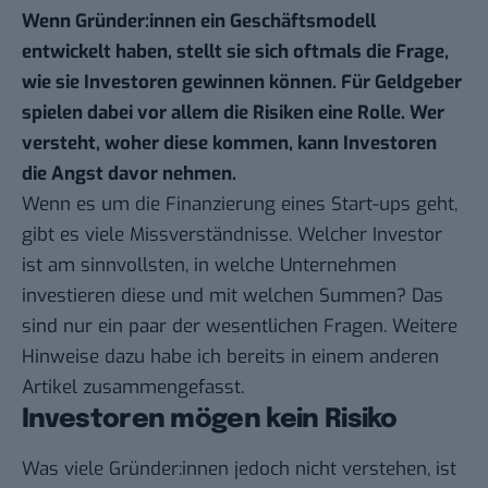
Wenn Gründer:innen ein Geschäftsmodell
entwickelt haben, stellt sie sich oftmals die Frage,
wie sie Investoren gewinnen können. Für Geldgeber
spielen dabei vor allem die Risiken eine Rolle. Wer
versteht, woher diese kommen, kann Investoren
die Angst davor nehmen.
Wenn es um die Finanzierung eines Start-ups geht,
gibt es viele Missverständnisse. Welcher Investor
ist am sinnvollsten, in welche Unternehmen
investieren diese und mit welchen Summen? Das
sind nur ein paar der wesentlichen Fragen. Weitere
Hinweise dazu habe ich bereits in einem anderen
Artikel
zusammengefasst.
Investoren mögen kein Risiko
Was viele Gründer:innen jedoch nicht verstehen, ist