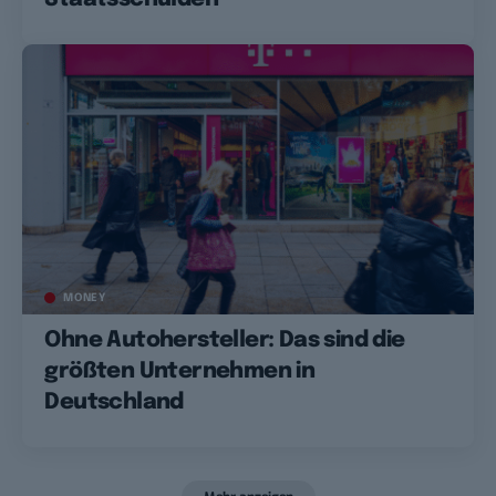
MONEY
Ohne Autohersteller: Das sind die
größten Unternehmen in
Deutschland