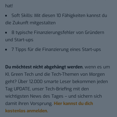
hat!
Soft Skills: Mit diesen 10 Fähigkeiten kannst du
die Zukunft mitgestalten
8 typische Finanzierungsfehler von Gründern
und Start-ups
7 Tipps für die Finanzierung eines Start-ups
Du möchtest nicht abgehängt werden
, wenn es um
KI, Green Tech und die Tech-Themen von Morgen
geht? Über 12.000 smarte Leser bekommen jeden
Tag UPDATE, unser Tech-Briefing mit den
wichtigsten News des Tages – und sichern sich
damit ihren Vorsprung.
Hier kannst du dich
kostenlos anmelden.