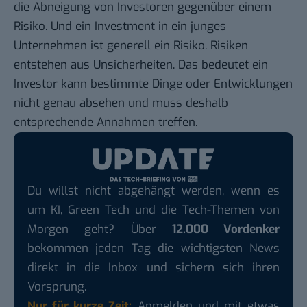
die Abneigung von Investoren gegenüber einem
Risiko. Und ein Investment in ein junges
Unternehmen ist generell ein Risiko. Risiken
entstehen aus Unsicherheiten. Das bedeutet ein
Investor kann bestimmte Dinge oder Entwicklungen
nicht genau absehen und muss deshalb
entsprechende Annahmen treffen.
Du willst nicht abgehängt werden, wenn es
um KI, Green Tech und die Tech-Themen von
Morgen geht? Über
12.000 Vordenker
bekommen jeden Tag die wichtigsten News
direkt in die Inbox und sichern sich ihren
Vorsprung.
Nur für kurze Zeit:
Anmelden und mit etwas