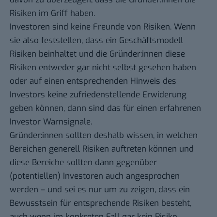
Risiken im Griff haben.
Investoren sind keine Freunde von Risiken. Wenn
sie also feststellen, dass ein Geschäftsmodell
Risiken beinhaltet und die Gründer:innen diese
Risiken entweder gar nicht selbst gesehen haben
oder auf einen entsprechenden Hinweis des
Investors keine zufriedenstellende Erwiderung
geben können, dann sind das für einen erfahrenen
Investor Warnsignale.
Gründer:innen sollten deshalb wissen, in welchen
Bereichen generell Risiken auftreten können und
diese Bereiche sollten dann gegenüber
(potentiellen) Investoren auch angesprochen
werden – und sei es nur um zu zeigen, dass ein
Bewusstsein für entsprechende Risiken besteht,
auch wenn im konkreten Fall gar kein Risiko