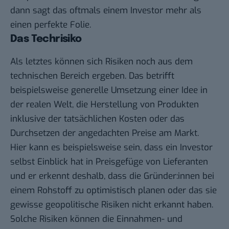
dann sagt das oftmals einem Investor mehr als
einen perfekte Folie.
Das Techrisiko
Als letztes können sich Risiken noch aus dem
technischen Bereich ergeben. Das betrifft
beispielsweise generelle Umsetzung einer Idee in
der realen Welt, die Herstellung von Produkten
inklusive der tatsächlichen Kosten oder das
Durchsetzen der angedachten Preise am Markt.
Hier kann es beispielsweise sein, dass ein Investor
selbst Einblick hat in Preisgefüge von Lieferanten
und er erkennt deshalb, dass die Gründer:innen bei
einem Rohstoff zu optimistisch planen oder das sie
gewisse geopolitische Risiken nicht erkannt haben.
Solche Risiken können die Einnahmen- und