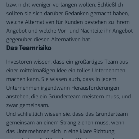
bzw. nicht weniger verlangen wollen. Schließlich
sollten sie sich darüber Gedanken gemacht haben,
welche Alternativen für Kunden bestehen zu ihrem
Angebot und welche Vor- und Nachteile ihr Angebot
gegenüber diesen Alternativen hat.
Das Teamrisiko
Investoren wissen, dass ein großartiges Team aus
einer mittelmäßigen Idee ein tolles Unternehmen
machen kann. Sie wissen auch, dass in jedem
Unternehmen irgendwann Herausforderungen
anstehen, die ein Gründerteam meistern muss, und
zwar gemeinsam.
Und schließlich wissen sie, dass das Gründerteam
gemeinsam an einem Strang ziehen muss, wenn
das Unternehmen sich in eine klare Richtung