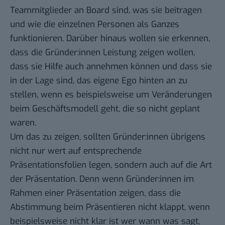
Teammitglieder an Board sind, was sie beitragen
und wie die einzelnen Personen als Ganzes
funktionieren. Darüber hinaus wollen sie erkennen,
dass die Gründer:innen Leistung zeigen wollen,
dass sie Hilfe auch annehmen können und dass sie
in der Lage sind, das eigene Ego hinten an zu
stellen, wenn es beispielsweise um Veränderungen
beim Geschäftsmodell geht, die so nicht geplant
waren.
Um das zu zeigen, sollten Gründer:innen übrigens
nicht nur wert auf entsprechende
Präsentationsfolien legen, sondern auch auf die Art
der Präsentation. Denn wenn Gründer:innen im
Rahmen einer Präsentation zeigen, dass die
Abstimmung beim Präsentieren nicht klappt, wenn
beispielsweise nicht klar ist wer wann was sagt,