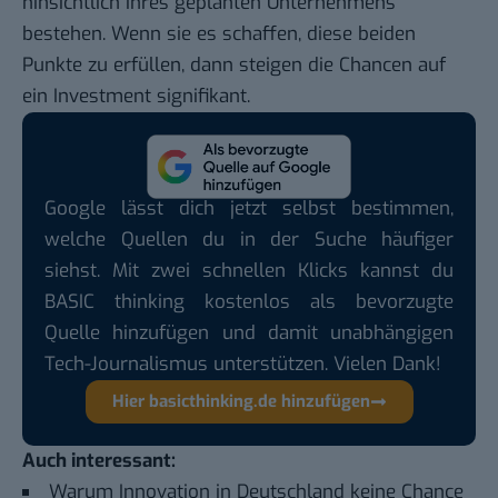
hinsichtlich ihres geplanten Unternehmens
bestehen. Wenn sie es schaffen, diese beiden
Punkte zu erfüllen, dann steigen die Chancen auf
ein Investment signifikant.
Google lässt dich jetzt selbst bestimmen,
welche Quellen du in der Suche häufiger
siehst. Mit zwei schnellen Klicks kannst du
BASIC thinking kostenlos als bevorzugte
Quelle hinzufügen und damit unabhängigen
Tech-Journalismus unterstützen. Vielen Dank!
Hier basicthinking.de hinzufügen
Auch interessant:
Warum Innovation in Deutschland keine Chance