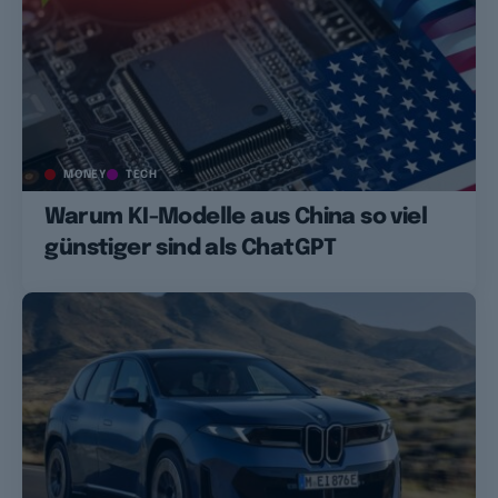
MONEY
TECH
Warum KI-Modelle aus China so viel
günstiger sind als ChatGPT