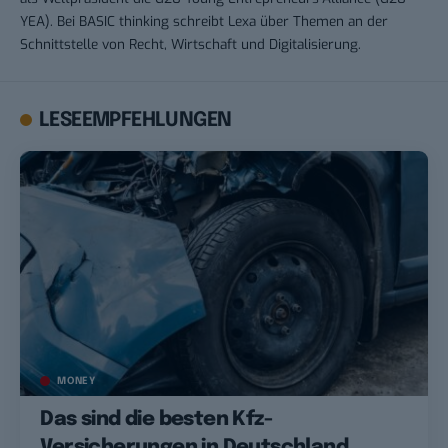
YEA). Bei BASIC thinking schreibt Lexa über Themen an der
Schnittstelle von Recht, Wirtschaft und Digitalisierung.
LESEEMPFEHLUNGEN
MONEY
Das sind die besten Kfz-
Versicherungen in Deutschland