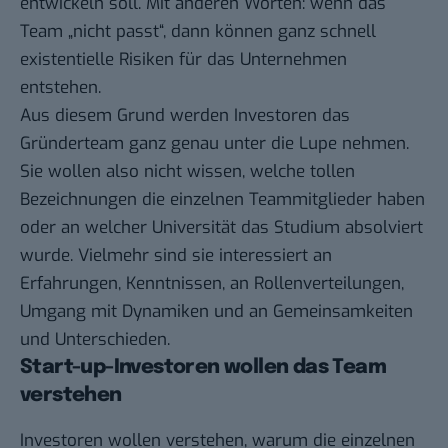
entwickeln soll. Mit anderen Worten: wenn das
Team „nicht passt“, dann können ganz schnell
existentielle Risiken für das Unternehmen
entstehen.
Aus diesem Grund werden Investoren das
Gründerteam ganz genau unter die Lupe nehmen.
Sie wollen also nicht wissen, welche tollen
Bezeichnungen die einzelnen Teammitglieder haben
oder an welcher Universität das Studium absolviert
wurde. Vielmehr sind sie interessiert an
Erfahrungen, Kenntnissen, an Rollenverteilungen,
Umgang mit Dynamiken und an Gemeinsamkeiten
und Unterschieden.
Start-up-Investoren wollen das Team
verstehen
Investoren wollen verstehen, warum die einzelnen