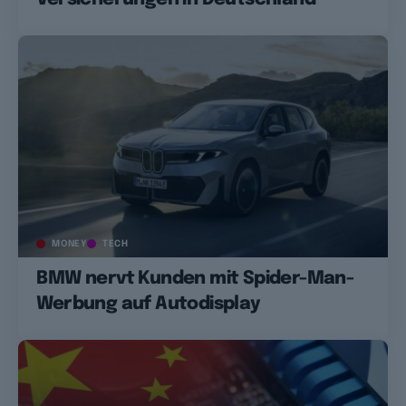
MONEY
TECH
BMW nervt Kunden mit Spider-Man-
Werbung auf Autodisplay