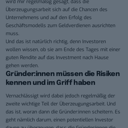
wird mir regelmäßig gesagt, dass die
Überzeugungsarbeit sich auf die Chancen des
Unternehmens und auf den Erfolg des
Geschäftsmodells zum Geldverdienen ausrichten
muss.
Und das ist natürlich richtig, denn Investoren
wollen wissen, ob sie am Ende des Tages mit einer
guten Rendite auf das Investment nach Hause
gehen werden.
Gründer:innen müssen die Risiken
kennen und im Griff haben
Vernachlässigt wird dabei jedoch regelmäßig der
zweite wichtige Teil der Überzeugungsarbeit. Und
das ist, woran dann die Gründer:innen scheitern. Es
geht nämlich darum, einen potentiellen Investor
davon zu überzeugen, dass die Gründer:innen die