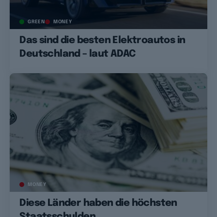
GREEN
MONEY
Das sind die besten Elektroautos in
Deutschland – laut ADAC
MONEY
Diese Länder haben die höchsten
Staatsschulden