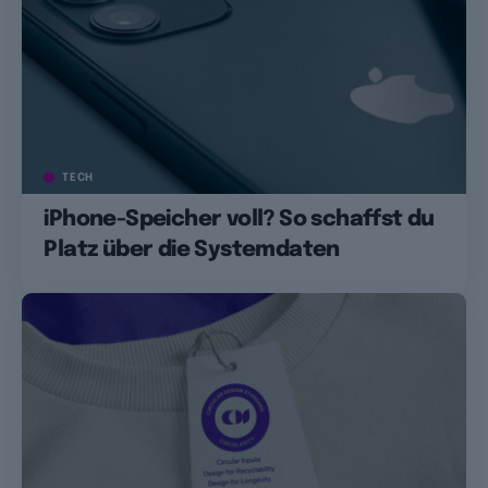
TECH
iPhone-Speicher voll? So schaffst du
Platz über die Systemdaten