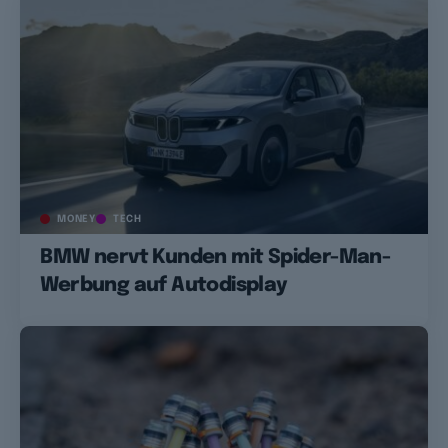
MONEY
TECH
BMW nervt Kunden mit Spider-Man-
Werbung auf Autodisplay