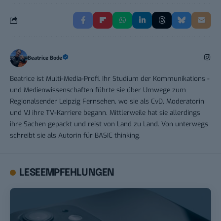
Beatrice Bode
Beatrice ist Multi-Media-Profi. Ihr Studium der Kommunikations -
und Medienwissenschaften führte sie über Umwege zum
Regionalsender Leipzig Fernsehen, wo sie als CvD, Moderatorin
und VJ ihre TV-Karriere begann. Mittlerweile hat sie allerdings
ihre Sachen gepackt und reist von Land zu Land. Von unterwegs
schreibt sie als Autorin für BASIC thinking.
LESEEMPFEHLUNGEN