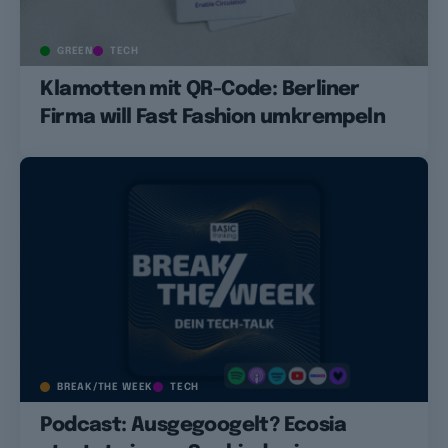
GREEN
TECH
Klamotten mit QR-Code: Berliner
Firma will Fast Fashion umkrempeln
BREAK/THE WEEK
TECH
Podcast: Ausgegoogelt? Ecosia