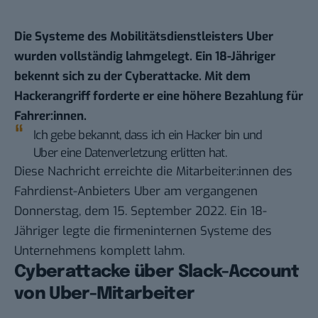
Die Systeme des Mobilitätsdienstleisters Uber
wurden vollständig lahmgelegt. Ein 18-Jähriger
bekennt sich zu der Cyberattacke. Mit dem
Hackerangriff forderte er eine höhere Bezahlung für
Fahrer:innen.
Ich gebe bekannt, dass ich ein Hacker bin und
Uber eine Datenverletzung erlitten hat.
Diese Nachricht erreichte die Mitarbeiter:innen des
Fahrdienst-Anbieters Uber am vergangenen
Donnerstag, dem 15. September 2022. Ein 18-
Jähriger legte die firmeninternen Systeme des
Unternehmens komplett lahm.
Cyberattacke über Slack-Account
von Uber-Mitarbeiter