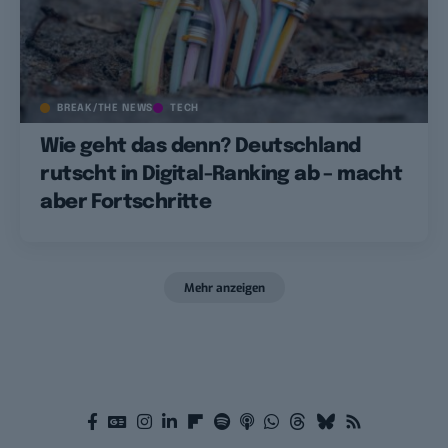
BREAK/THE NEWS
TECH
Wie geht das denn? Deutschland
rutscht in Digital-Ranking ab – macht
aber Fortschritte
Mehr anzeigen