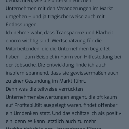
beobachten, wie die unterschiedlichen
Unternehmen mit den Veränderungen im Markt
umgehen – und ja tragischerweise auch mit
Entlassungen.
Ich nehme wahr, dass Transparenz und Klarheit
enorm wichtig sind. Wertschätzung für die
Mitarbeitenden, die die Unternehmen begleitet
haben – zum Beispiel in Form von Hilfestellung bei
der Jobsuche. Die Entwicklung finde ich auch
insofern spannend, dass sie gewissermaßen auch
zu einer Gesundung im Markt führt.
Denn was die teilweise verrückten
Unternehmensbewertungen angeht, die oft kaum
auf Profitabilität ausgelegt waren, findet offenbar
ein Umdenken statt. Und das schätze ich als positiv
ein, denn es kann letztlich auch zu mehr