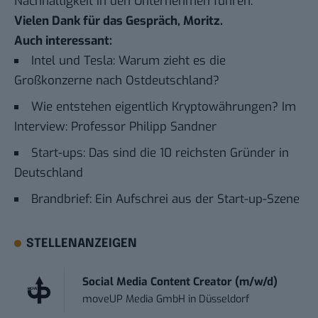
Nachhaltigkeit in den Unternehmen führen.
Vielen Dank für das Gespräch, Moritz.
Auch interessant:
Intel und Tesla: Warum zieht es die
Großkonzerne nach Ostdeutschland?
Wie entstehen eigentlich Kryptowährungen? Im
Interview: Professor Philipp Sandner
Start-ups: Das sind die 10 reichsten Gründer in
Deutschland
Brandbrief: Ein Aufschrei aus der Start-up-Szene
STELLENANZEIGEN
Social Media Content Creator (m/w/d)
moveUP Media GmbH
in
Düsseldorf