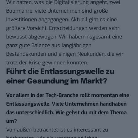
Wir hatten, was die Digitalisierung angeht, zwei
Boomjahre, viele Unternehmen sind große
Investitionen angegangen. Aktuell gibt es eine
größere Vorsicht, Entscheidungen werden sehr
bewusst abgewogen. Wir haben insgesamt eine
ganz gute Balance aus langjährigen
Bestandskunden und einigen Neukunden, die wir
trotz der Krise gewinnen konnten.
Führt die Entlassungswelle zu
einer Gesundung im Markt?
Vor allem in der Tech-Branche rollt momentan eine
Entlassungswelle. Viele Unternehmen handhaben
das unterschiedlich. Wie gehst du mit dem Thema
um?
Von außen betrachtet ist es interessant zu