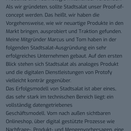
Als wir gründeten, sollte Stadtsalat unser Proof-of-
concept werden. Das heißt, wir haben die
Vorgehensweise, wie wir neuartige Produkte in den
Markt bringen, ausprobiert und Traktion gefunden.
Meine Mitgründer Marcus und Tom haben in der
folgenden Stadtsalat-Ausgründung ein sehr
erfolgreiches Unternehmen gebaut. Auf den ersten
Blick stehen sich Stadtsalat als analoges Produkt
und die digitalen Dienstleistungen von Protofy
vielleicht konträr gegenüber.
Das Erfolgsmodell von Stadtsalat ist aber eines,
das sehr stark im technischen Bereich liegt: ein
vollständig datengetriebenes
Geschäftsmodell. Vom nach außen sichtbaren
Onlineshop, über digital gestützte Prozesse wie
Nachfrage-, Produkt- und Mengenvorhersagen, eine