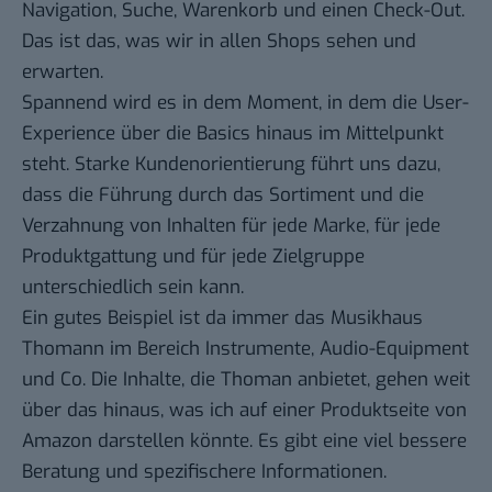
Navigation, Suche, Warenkorb und einen Check-Out.
Das ist das, was wir in allen Shops sehen und
erwarten.
Spannend wird es in dem Moment, in dem die User-
Experience über die Basics hinaus im Mittelpunkt
steht. Starke Kundenorientierung führt uns dazu,
dass die Führung durch das Sortiment und die
Verzahnung von Inhalten für jede Marke, für jede
Produktgattung und für jede Zielgruppe
unterschiedlich sein kann.
Ein gutes Beispiel ist da immer das Musikhaus
Thomann im Bereich Instrumente, Audio-Equipment
und Co. Die Inhalte, die Thoman anbietet, gehen weit
über das hinaus, was ich auf einer Produktseite von
Amazon darstellen könnte. Es gibt eine viel bessere
Beratung und spezifischere Informationen.