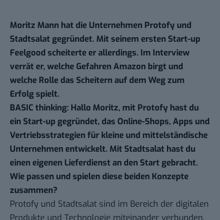
Moritz Mann hat die Unternehmen Protofy und
Stadtsalat gegründet. Mit seinem ersten Start-up
Feelgood scheiterte er allerdings. Im Interview
verrät er, welche Gefahren Amazon birgt und
welche Rolle das Scheitern auf dem Weg zum
Erfolg spielt.
BASIC thinking: Hallo Moritz, mit Protofy hast du
ein Start-up gegründet, das Online-Shops, Apps und
Vertriebsstrategien für kleine und mittelständische
Unternehmen entwickelt. Mit Stadtsalat hast du
einen eigenen Lieferdienst an den Start gebracht.
Wie passen und spielen diese beiden Konzepte
zusammen?
Protofy
und
Stadtsalat
sind im Bereich der digitalen
Produkte und Technologie miteinander verbunden.