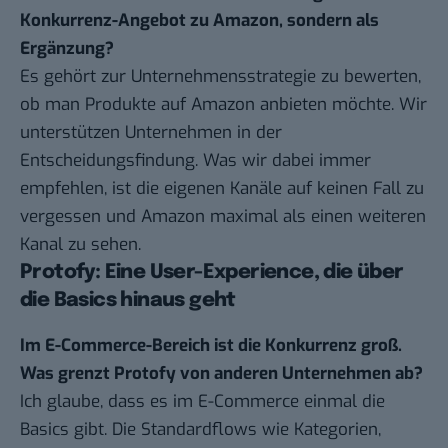
Konkurrenz-Angebot zu Amazon, sondern als
Ergänzung?
Es gehört zur Unternehmensstrategie zu bewerten,
ob man Produkte auf Amazon anbieten möchte. Wir
unterstützen Unternehmen in der
Entscheidungsfindung. Was wir dabei immer
empfehlen, ist die eigenen Kanäle auf keinen Fall zu
vergessen und Amazon maximal als einen weiteren
Kanal zu sehen.
Protofy: Eine User-Experience, die über
die Basics hinaus geht
Im E-Commerce-Bereich ist die Konkurrenz groß.
Was grenzt Protofy von anderen Unternehmen ab?
Ich glaube, dass es im E-Commerce einmal die
Basics gibt. Die Standardflows wie Kategorien,