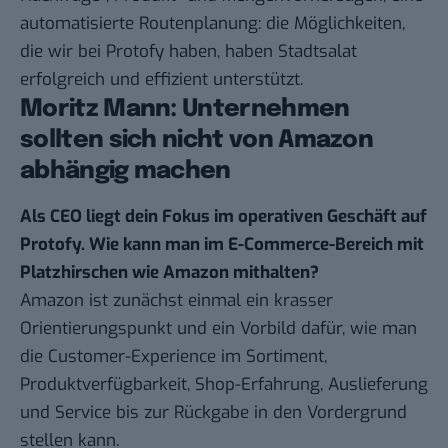
automatisierte Routenplanung: die Möglichkeiten,
die wir bei Protofy haben, haben Stadtsalat
erfolgreich und effizient unterstützt.
Moritz Mann: Unternehmen
sollten sich nicht von Amazon
abhängig machen
Als CEO liegt dein Fokus im operativen Geschäft auf
Protofy. Wie kann man im E-Commerce-Bereich mit
Platzhirschen wie Amazon mithalten?
Amazon ist zunächst einmal ein krasser
Orientierungspunkt und ein Vorbild dafür, wie man
die Customer-Experience im Sortiment,
Produktverfügbarkeit, Shop-Erfahrung, Auslieferung
und Service bis zur Rückgabe in den Vordergrund
stellen kann.