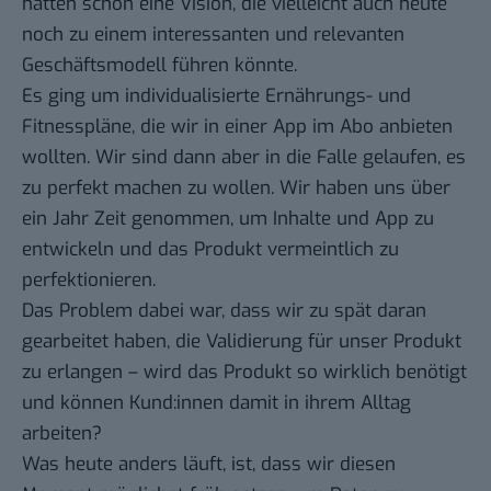
hatten schon eine Vision, die vielleicht auch heute
noch zu einem interessanten und relevanten
Geschäftsmodell führen könnte.
Es ging um individualisierte Ernährungs- und
Fitnesspläne, die wir in einer App im Abo anbieten
wollten. Wir sind dann aber in die Falle gelaufen, es
zu perfekt machen zu wollen. Wir haben uns über
ein Jahr Zeit genommen, um Inhalte und App zu
entwickeln und das Produkt vermeintlich zu
perfektionieren.
Das Problem dabei war, dass wir zu spät daran
gearbeitet haben, die Validierung für unser Produkt
zu erlangen – wird das Produkt so wirklich benötigt
und können Kund:innen damit in ihrem Alltag
arbeiten?
Was heute anders läuft, ist, dass wir diesen