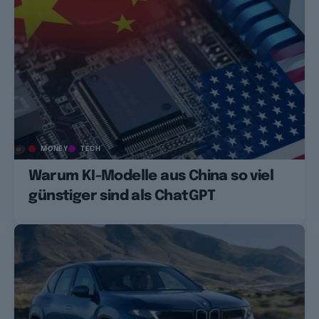
MONEY
TECH
Warum KI-Modelle aus China so viel
günstiger sind als ChatGPT