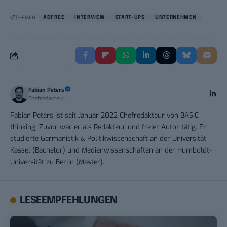
THEMEN:
ADFREE
INTERVIEW
START-UPS
UNTERNEHMEN
Fabian Peters
Chefredakteur
Fabian Peters ist seit Januar 2022 Chefredakteur von BASIC
thinking. Zuvor war er als Redakteur und freier Autor tätig. Er
studierte Germanistik & Politikwissenschaft an der Universität
Kassel (Bachelor) und Medienwissenschaften an der Humboldt-
Universität zu Berlin (Master).
LESEEMPFEHLUNGEN