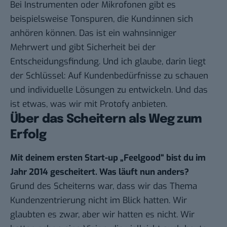
Bei Instrumenten oder Mikrofonen gibt es
beispielsweise Tonspuren, die Kund:innen sich
anhören können. Das ist ein wahnsinniger
Mehrwert und gibt Sicherheit bei der
Entscheidungsfindung. Und ich glaube, darin liegt
der Schlüssel: Auf Kundenbedürfnisse zu schauen
und individuelle Lösungen zu entwickeln. Und das
ist etwas, was wir mit Protofy anbieten.
Über das Scheitern als Weg zum
Erfolg
Mit deinem ersten Start-up „Feelgood“ bist du im
Jahr 2014 gescheitert. Was läuft nun anders?
Grund des Scheiterns war, dass wir das Thema
Kundenzentrierung nicht im Blick hatten. Wir
glaubten es zwar, aber wir hatten es nicht. Wir