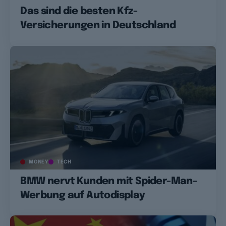
Das sind die besten Kfz-
Versicherungen in Deutschland
MONEY
TECH
BMW nervt Kunden mit Spider-Man-
Werbung auf Autodisplay