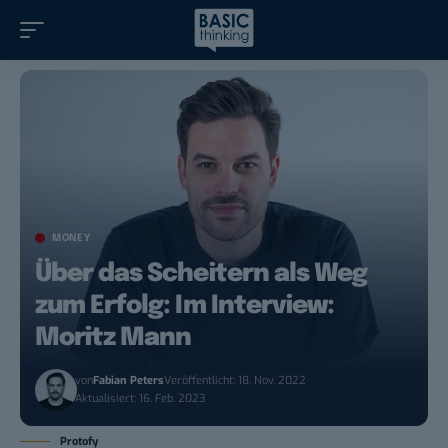
MONEY
Über das Scheitern als Weg
zum Erfolg: Im Interview:
Moritz Mann
von
Fabian Peters
Veröffentlicht: 18. Nov. 2022
Aktualisiert: 16. Feb. 2023
Protofy