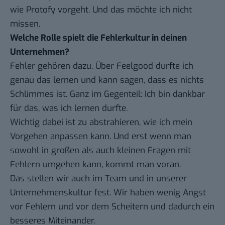
wie Protofy vorgeht. Und das möchte ich nicht
missen.
Welche Rolle spielt die Fehlerkultur in deinen
Unternehmen?
Fehler gehören dazu. Über Feelgood durfte ich
genau das lernen und kann sagen, dass es nichts
Schlimmes ist. Ganz im Gegenteil: Ich bin dankbar
für das, was ich lernen durfte.
Wichtig dabei ist zu abstrahieren, wie ich mein
Vorgehen anpassen kann. Und erst wenn man
sowohl in großen als auch kleinen Fragen mit
Fehlern umgehen kann, kommt man voran.
Das stellen wir auch im Team und in unserer
Unternehmenskultur fest. Wir haben wenig Angst
vor Fehlern und vor dem Scheitern und dadurch ein
besseres Miteinander.