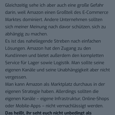
Gleichzeitig sehe ich aber auch eine große Gefahr
darin, weil Amazon einen Großteil des E-Commerce
Marktes dominiert. Andere Unternehmen sollten
sich meiner Meinung nach davor schützen, sich zu
abhängig zu machen.
Es ist das naheliegende Streben nach einfachen
Lösungen. Amazon hat den Zugang zu den
Kund:innen und bietet außerdem den kompletten
Service für Lager sowie Logistik. Man sollte seine
eigenen Kanäle und seine Unabhängigkeit aber nicht
vergessen.
Man kann Amazon als Marktplatz durchaus in der
eigenen Strategie haben. Allerdings sollten die
eigenen Kanäle – eigene Infrastruktur, Online-Shops
oder Mobile-Apps – nicht vernachlässigt werden.
Das heißt, ihr seht euch nicht unbedingt als