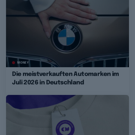
MONEY
Die meistverkauften Automarken im
Juli 2026 in Deutschland