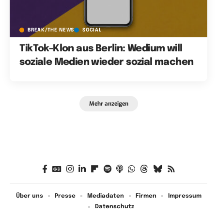
BREAK/THE NEWS
SOCIAL
TikTok-Klon aus Berlin: Wedium will
soziale Medien wieder sozial machen
Mehr anzeigen
Über uns
Presse
Mediadaten
Firmen
Impressum
Datenschutz