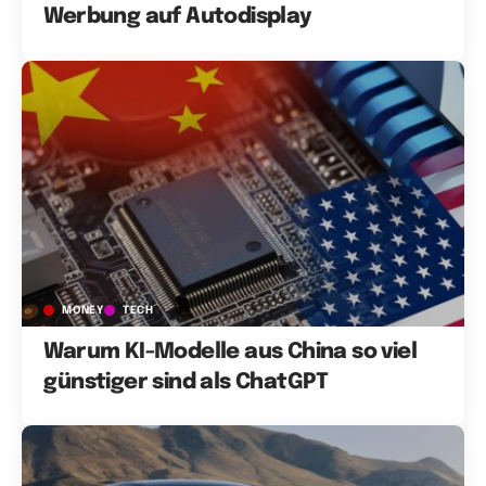
Werbung auf Autodisplay
MONEY
TECH
Warum KI-Modelle aus China so viel
günstiger sind als ChatGPT