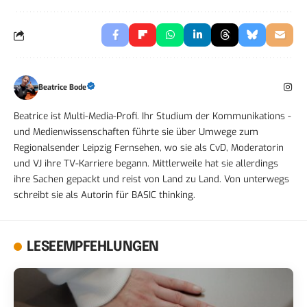
Beatrice Bode
Beatrice ist Multi-Media-Profi. Ihr Studium der Kommunikations -
und Medienwissenschaften führte sie über Umwege zum
Regionalsender Leipzig Fernsehen, wo sie als CvD, Moderatorin
und VJ ihre TV-Karriere begann. Mittlerweile hat sie allerdings
ihre Sachen gepackt und reist von Land zu Land. Von unterwegs
schreibt sie als Autorin für BASIC thinking.
LESEEMPFEHLUNGEN