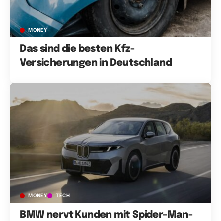
MONEY
Das sind die besten Kfz-
Versicherungen in Deutschland
MONEY
TECH
BMW nervt Kunden mit Spider-Man-