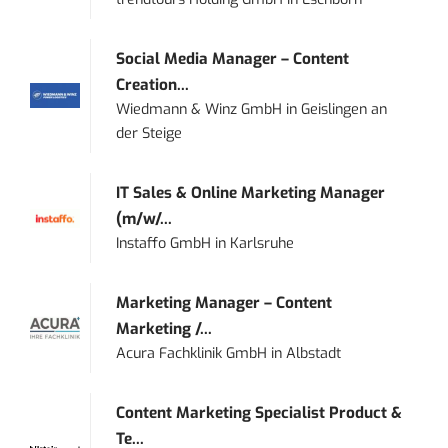
Social Media Manager – Content
Creation...
Wiedmann & Winz GmbH
in
Geislingen an
der Steige
IT Sales & Online Marketing Manager
(m/w/...
Instaffo GmbH
in
Karlsruhe
Marketing Manager – Content
Marketing /...
Acura Fachklinik GmbH
in
Albstadt
Content Marketing Specialist Product &
Te...