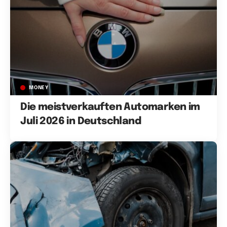
MONEY
Die meistverkauften Automarken im
Juli 2026 in Deutschland