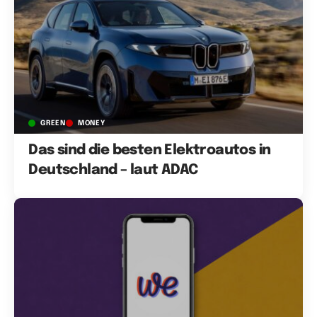
GREEN
MONEY
Das sind die besten Elektroautos in
Deutschland – laut ADAC