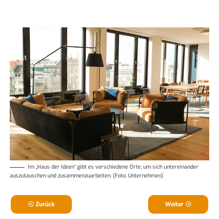
Im „Haus der Ideen“ gibt es verschiedene Orte, um sich untereinander
auszutauschen und zusammenzuarbeiten. (Foto: Unternehmen)
Zurück
Weiter