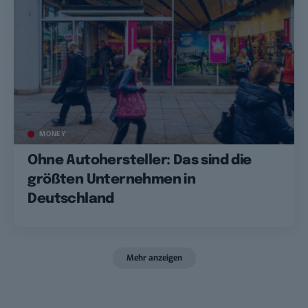
MONEY
Ohne Autohersteller: Das sind die
größten Unternehmen in
Deutschland
Mehr anzeigen