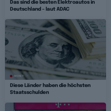
Das sind die besten Elektroautos in
Deutschland – laut ADAC
MONEY
Diese Länder haben die höchsten
Staatsschulden