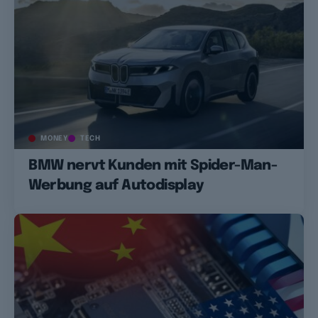
MONEY
TECH
BMW nervt Kunden mit Spider-Man-
Werbung auf Autodisplay