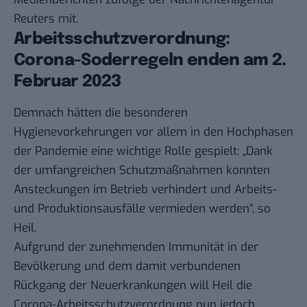
Reuters mit.
Arbeitsschutzverordnung:
Corona-Soderregeln enden am 2.
Februar 2023
Demnach hätten die besonderen
Hygienevorkehrungen vor allem in den Hochphasen
der Pandemie eine wichtige Rolle gespielt: „Dank
der umfangreichen Schutzmaßnahmen konnten
Ansteckungen im Betrieb verhindert und Arbeits-
und Produktionsausfälle vermieden werden“, so
Heil.
Aufgrund der zunehmenden Immunität in der
Bevölkerung und dem damit verbundenen
Rückgang der Neuerkrankungen will Heil die
Corona-Arbeitsschutzverordnung nun jedoch