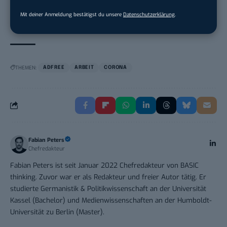
München
Mit deiner Anmeldung bestätigst du unsere
Datenschutzerklärung
.
THEMEN:
ADFREE
ARBEIT
CORONA
Fabian Peters
Chefredakteur
Fabian Peters ist seit Januar 2022 Chefredakteur von BASIC
thinking. Zuvor war er als Redakteur und freier Autor tätig. Er
studierte Germanistik & Politikwissenschaft an der Universität
Kassel (Bachelor) und Medienwissenschaften an der Humboldt-
Universität zu Berlin (Master).