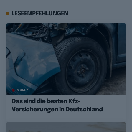
LESEEMPFEHLUNGEN
MONEY
Das sind die besten Kfz-
Versicherungen in Deutschland