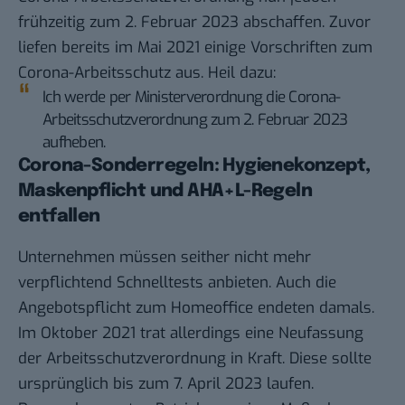
frühzeitig zum 2. Februar 2023 abschaffen. Zuvor
liefen bereits im Mai 2021 einige Vorschriften zum
Corona-Arbeitsschutz aus. Heil dazu:
Ich werde per Ministerverordnung die Corona-
Arbeitsschutzverordnung zum 2. Februar 2023
aufheben.
Corona-Sonderregeln: Hygienekonzept,
Maskenpflicht und AHA+L-Regeln
entfallen
Unternehmen müssen seither nicht mehr
verpflichtend Schnelltests anbieten. Auch die
Angebotspflicht zum Homeoffice endeten damals.
Im Oktober 2021 trat allerdings eine
Neufassung
der Arbeitsschutzverordnung in Kraft. Diese sollte
ursprünglich bis zum 7. April 2023 laufen.