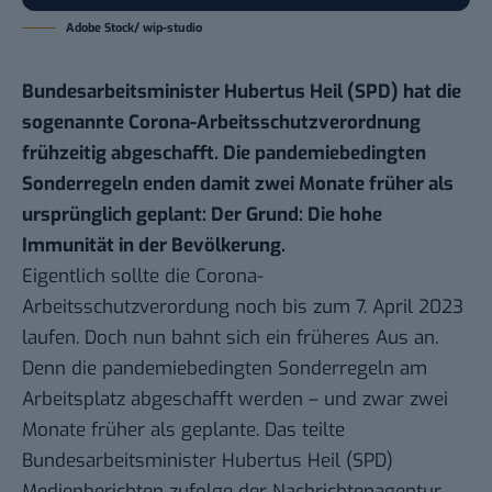
Adobe Stock/ wip-studio
Bundesarbeitsminister Hubertus Heil (SPD) hat die
sogenannte Corona-Arbeitsschutzverordnung
frühzeitig abgeschafft. Die pandemiebedingten
Sonderregeln enden damit zwei Monate früher als
ursprünglich geplant: Der Grund: Die hohe
Immunität in der Bevölkerung.
Eigentlich sollte die Corona-
Arbeitsschutzverordung noch bis zum 7. April 2023
laufen. Doch nun bahnt sich ein früheres Aus an.
Denn die pandemiebedingten Sonderregeln am
Arbeitsplatz abgeschafft werden – und zwar zwei
Monate früher als geplante. Das teilte
Bundesarbeitsminister Hubertus Heil (SPD)
Medienberichten zufolge
der Nachrichtenagentur