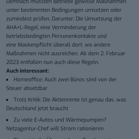
Demnach mussten Betriebe gewisse Maßnahmen
unter bestimmten Bedingungen umsetzen oder
zumindest prüfen. Darunter: Die Umsetzung der
AHA+L-Regel, eine Verminderung der
betriebsbedingten Personenkontakte und
eine Maskenpflicht überall dort, wo andere
Maßnahmen nicht ausreichen. Ab dem 2. Februar
2023 entfallen nun auch diese Regeln.
Auch interessant:
Homeoffice: Auch zwei Büros sind von der
Steuer absetzbar
Trotz Kritik: Die Aktienrente ist genau das, was
Deutschland jetzt braucht
Zu viele E-Autos und Wärmepumpen?
Netzagentur-Chef will Strom rationieren