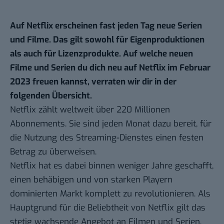
Auf Netflix erscheinen fast jeden Tag neue Serien
und Filme. Das gilt sowohl für Eigenproduktionen
als auch für Lizenzprodukte. Auf welche neuen
Filme und Serien du dich neu auf Netflix im Februar
2023 freuen kannst, verraten wir dir in der
folgenden Übersicht.
Netflix zählt weltweit über 220 Millionen
Abonnements
. Sie sind jeden Monat dazu bereit, für
die Nutzung des Streaming-Dienstes einen festen
Betrag zu überweisen.
Netflix hat es dabei binnen weniger Jahre geschafft,
einen behäbigen und von starken Playern
dominierten Markt komplett zu revolutionieren. Als
Hauptgrund für die Beliebtheit von Netflix gilt das
stetig wachsende Angebot an Filmen und Serien.