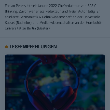
Fabian Peters ist seit Januar 2022 Chefredakteur von BASIC
thinking. Zuvor war er als Redakteur und freier Autor tätig. Er
studierte Germanistik & Politikwissenschaft an der Universität
Kassel (Bachelor) und Medienwissenschaften an der Humboldt-
Universität zu Berlin (Master).
LESEEMPFEHLUNGEN