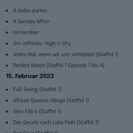
A todas partes
A Sunday Affair
re:member
Jim Jefferies: High n’ Dry
Jedes Mal, wenn wir uns verliebten (Staffel 1)
Perfect Match (Staffel 1 Episode 1 bis 4)
15. Februar 2023
Full Swing (Staffel 1)
African Queens: Njinga (Staffel 1)
Sem Filtro (Staffel 1)
Das Gesetz nach Lidia Poët (Staffel 1)