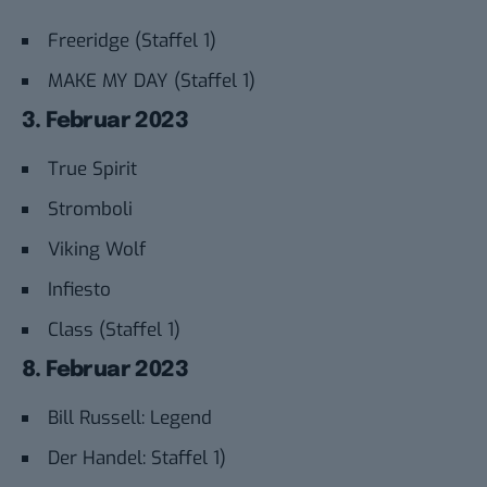
Freeridge (Staffel 1)
MAKE MY DAY (Staffel 1)
3. Februar 2023
True Spirit
Stromboli
Viking Wolf
Infiesto
Class (Staffel 1)
8. Februar 2023
Bill Russell: Legend
Der Handel: Staffel 1)