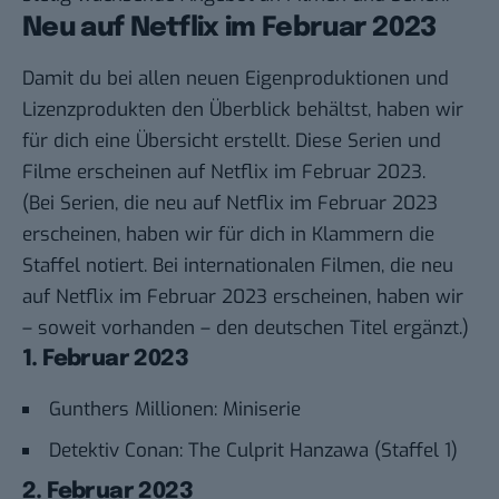
Neu auf Netflix im Februar 2023
Damit du bei allen neuen Eigenproduktionen und
Lizenzprodukten den Überblick behältst, haben wir
für dich eine Übersicht erstellt. Diese Serien und
Filme erscheinen auf Netflix im Februar 2023.
(Bei Serien, die neu auf Netflix im Februar 2023
erscheinen, haben wir für dich in Klammern die
Staffel notiert. Bei internationalen Filmen, die neu
auf Netflix im Februar 2023 erscheinen, haben wir
– soweit vorhanden – den deutschen Titel ergänzt.)
1. Februar 2023
Gunthers Millionen: Miniserie
Detektiv Conan: The Culprit Hanzawa (Staffel 1)
2. Februar 2023