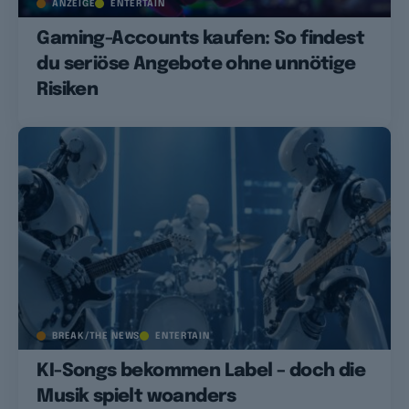
ANZEIGE
ENTERTAIN
Gaming-Accounts kaufen: So findest
du seriöse Angebote ohne unnötige
Risiken
BREAK/THE NEWS
ENTERTAIN
KI-Songs bekommen Label – doch die
Musik spielt woanders