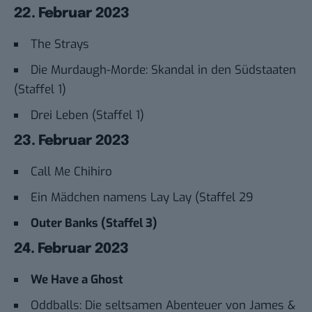
22. Februar 2023
The Strays
Die Murdaugh-Morde: Skandal in den Südstaaten
(Staffel 1)
Drei Leben (Staffel 1)
23. Februar 2023
Call Me Chihiro
Ein Mädchen namens Lay Lay (Staffel 29
Outer Banks (Staffel 3)
24. Februar 2023
We Have a Ghost
Oddballs: Die seltsamen Abenteuer von James &