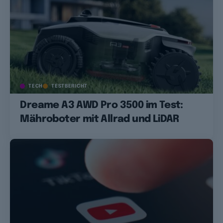
TECH
TESTBERICHT
Dreame A3 AWD Pro 3500 im Test:
Mähroboter mit Allrad und LiDAR