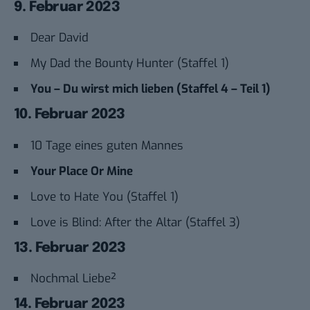
9. Februar 2023
Dear David
My Dad the Bounty Hunter (Staffel 1)
You – Du wirst mich lieben (Staffel 4 – Teil 1)
10. Februar 2023
10 Tage eines guten Mannes
Your Place Or Mine
Love to Hate You (Staffel 1)
Love is Blind: After the Altar (Staffel 3)
13. Februar 2023
Nochmal Liebe²
14. Februar 2023