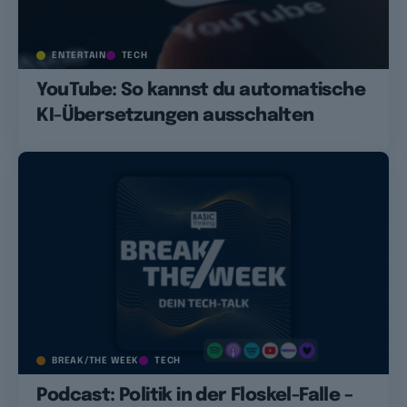
ENTERTAIN
TECH
YouTube: So kannst du automatische
KI-Übersetzungen ausschalten
BREAK/THE WEEK
TECH
Podcast: Politik in der Floskel-Falle –