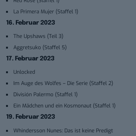
Red Rose (Staffel 1)
La Primera Mujer (Staffel 1)
16. Februar 2023
The Upshaws (Teil 3)
Aggretsuko (Staffel 5)
17. Februar 2023
Unlocked
Im Auge des Wolfes – Die Serie (Staffel 2)
División Palermo (Staffel 1)
Ein Mädchen und ein Kosmonaut (Staffel 1)
19. Februar 2023
Whindersson Nunes: Das ist keine Predigt