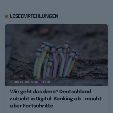
LESEEMPFEHLUNGEN
BREAK/THE NEWS
TECH
Wie geht das denn? Deutschland
rutscht in Digital-Ranking ab – macht
aber Fortschritte