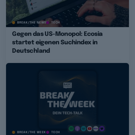
BREAK/THE NEWS
TECH
Gegen das US-Monopol: Ecosia
startet eigenen Suchindex in
Deutschland
BREAK/THE WEEK
TECH