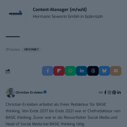
Content-Manager (m/w/d)
Hermann Sewerin GmbH
in
Gütersloh
THEMEN:
INTERNET
Christian Erxleben
Christian Erxleben arbeitet als freier Redakteur für BASIC
thinking. Von Ende 2017 bis Ende 2021 war er Chefredakteur von
BASIC thinking. Zuvor war er als Ressortleiter Social Media und
Head of Social Media bei BASIC thinking tätig.