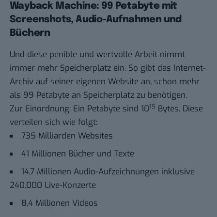
Wayback Machine: 99 Petabyte mit
Screenshots, Audio-Aufnahmen und
Büchern
Und diese penible und wertvolle Arbeit nimmt
immer mehr Speicherplatz ein. So gibt das Internet-
Archiv auf seiner
eigenen Website
an, schon mehr
als 99 Petabyte an Speicherplatz zu benötigen.
15
Zur Einordnung: Ein Petabyte sind 10
Bytes. Diese
verteilen sich wie folgt:
735 Milliarden Websites
41 Millionen Bücher und Texte
14,7 Millionen Audio-Aufzeichnungen inklusive
240.000 Live-Konzerte
8,4 Millionen Videos