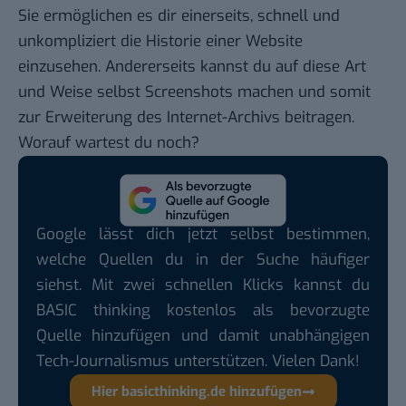
Sie ermöglichen es dir einerseits, schnell und
unkompliziert die Historie einer Website
einzusehen. Andererseits kannst du auf diese Art
und Weise selbst Screenshots machen und somit
zur Erweiterung des Internet-Archivs beitragen.
Worauf wartest du noch?
Google lässt dich jetzt selbst bestimmen,
welche Quellen du in der Suche häufiger
siehst. Mit zwei schnellen Klicks kannst du
BASIC thinking kostenlos als bevorzugte
Quelle hinzufügen und damit unabhängigen
Tech-Journalismus unterstützen. Vielen Dank!
Hier basicthinking.de hinzufügen