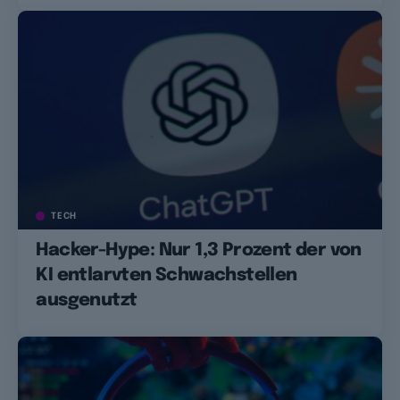
TECH
Hacker-Hype: Nur 1,3 Prozent der von
KI entlarvten Schwachstellen
ausgenutzt