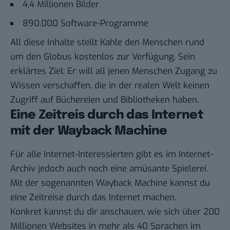
4,4 Millionen Bilder
890.000 Software-Programme
All diese Inhalte stellt Kahle den Menschen rund
um den Globus kostenlos zur Verfügung. Sein
erklärtes Ziel: Er will all jenen Menschen Zugang zu
Wissen verschaffen, die in der realen Welt keinen
Zugriff auf Büchereien und Bibliotheken haben.
Eine Zeitreis durch das Internet
mit der Wayback Machine
Für alle Internet-Interessierten gibt es im Internet-
Archiv jedoch auch noch eine amüsante Spielerei.
Mit der sogenannten
Wayback Machine
kannst du
eine Zeitreise durch das Internet machen.
Konkret kannst du dir anschauen, wie sich über 200
Millionen Websites in mehr als 40 Sprachen im