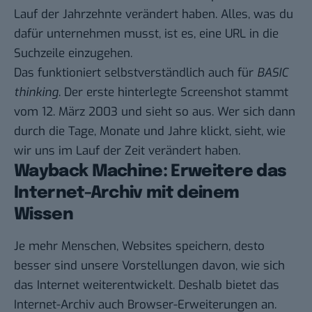
Lauf der Jahrzehnte verändert haben. Alles, was du
dafür unternehmen musst, ist es, eine URL in die
Suchzeile einzugehen.
Das funktioniert selbstverständlich auch für
BASIC
thinking
. Der erste hinterlegte Screenshot stammt
vom 12. März 2003 und
sieht so aus
. Wer sich dann
durch die Tage, Monate und Jahre klickt, sieht, wie
wir uns im Lauf der Zeit verändert haben.
Wayback Machine: Erweitere das
Internet-Archiv mit deinem
Wissen
Je mehr Menschen, Websites speichern, desto
besser sind unsere Vorstellungen davon, wie sich
das Internet weiterentwickelt. Deshalb bietet das
Internet-Archiv auch
Browser-Erweiterungen
an.