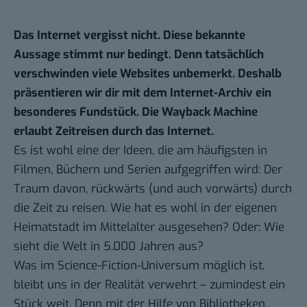
Das Internet vergisst nicht. Diese bekannte
Aussage stimmt nur bedingt. Denn tatsächlich
verschwinden viele Websites unbemerkt. Deshalb
präsentieren wir dir mit dem Internet-Archiv ein
besonderes Fundstück. Die Wayback Machine
erlaubt Zeitreisen durch das Internet.
Es ist wohl eine der Ideen, die am häufigsten in
Filmen, Büchern und Serien aufgegriffen wird: Der
Traum davon, rückwärts (und auch vorwärts) durch
die Zeit zu reisen. Wie hat es wohl in der eigenen
Heimatstadt im Mittelalter ausgesehen? Oder: Wie
sieht die Welt in 5.000 Jahren aus?
Was im Science-Fiction-Universum möglich ist,
bleibt uns in der Realität verwehrt – zumindest ein
Stück weit. Denn mit der Hilfe von Bibliotheken,