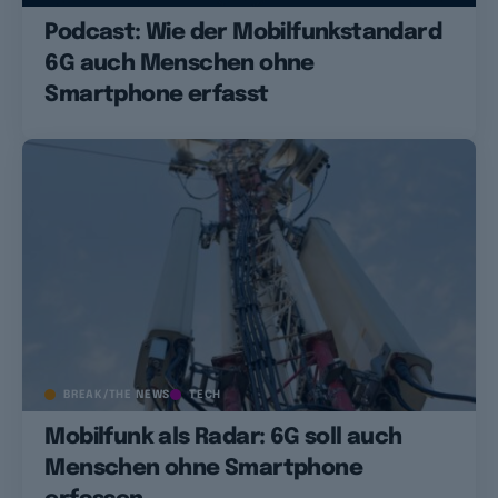
Podcast: Wie der Mobilfunkstandard
6G auch Menschen ohne
Smartphone erfasst
BREAK/THE NEWS
TECH
Mobilfunk als Radar: 6G soll auch
Menschen ohne Smartphone