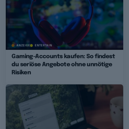
ANZEIGE
ENTERTAIN
Gaming-Accounts kaufen: So findest
du seriöse Angebote ohne unnötige
Risiken