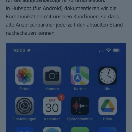
für die aufgabenbezogene Kommunikation.
In
Hubspot
(für
Android
) dokumentieren wir die
Kommunikation mit unseren Kund:innen, so dass
alle Ansprechpartner jederzeit den aktuellen Stand
nachschauen können.