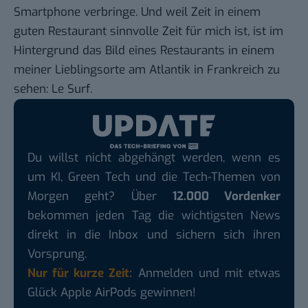
Smartphone verbringe. Und weil Zeit in einem
guten Restaurant sinnvolle Zeit für mich ist, ist im
Hintergrund das Bild eines Restaurants in einem
meiner Lieblingsorte am Atlantik in Frankreich zu
sehen: Le Surf.
Du willst nicht abgehängt werden, wenn es
um KI, Green Tech und die Tech-Themen von
Morgen geht? Über
12.000 Vordenker
bekommen jeden Tag die wichtigsten News
direkt in die Inbox und sichern sich ihren
Vorsprung.
Nur für kurze Zeit:
Anmelden und mit etwas
Glück Apple AirPods gewinnen!