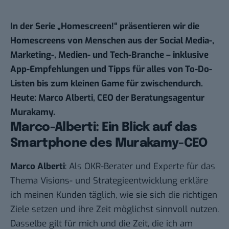
In der Serie „
Homescreen!
“ präsentieren wir die
Homescreens von Menschen aus der Social Media-,
Marketing-, Medien- und Tech-Branche – inklusive
App-Empfehlungen und Tipps für alles von To-Do-
Listen bis zum kleinen Game für zwischendurch.
Heute: Marco Alberti, CEO der Beratungsagentur
Murakamy
.
Marco-Alberti: Ein Blick auf das
Smartphone des Murakamy-CEO
Marco Alberti
: Als OKR-Berater und Experte für das
Thema Visions- und Strategieentwicklung erkläre
ich meinen Kunden täglich, wie sie sich die richtigen
Ziele setzen und ihre Zeit möglichst sinnvoll nutzen.
Dasselbe gilt für mich und die Zeit, die ich am