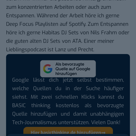
zum konzentrierten Arbeiten oder auch zum
Entspannen. Während der Arbeit höre ich gerne
Deep Focus Playlisten auf Spotify. Zum Entspannen
höre ich gerne Habitas DJ Sets von Nils Frahm oder
die guten alten DJ Sets von ATA. Einer meiner
Lieblingspodcast ist Lanz und Precht.
Google lässt dich jetzt selbst bestimmen,
welche Quellen du in der Suche häufiger
siehst. Mit zwei schnellen Klicks kannst du
BASIC thinking kostenlos als bevorzugte
Quelle hinzufügen und damit unabhängigen
Tech-Journalismus unterstützen. Vielen Dank!
Hier basicthinking.de hinzufügen