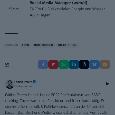
Social Media Manager (w/m/d)
ENERVIE - Südwestfalen Energie und Wasser
AG
in
Hagen
THEMEN:
APPS
HOMESCREEN
SMARTPHONE
Fabian Peters
Chefredakteur
Fabian Peters ist seit Januar 2022 Chefredakteur von BASIC
thinking. Zuvor war er als Redakteur und freier Autor tätig. Er
studierte Germanistik & Politikwissenschaft an der Universität
Kassel (Bachelor) und Medienwissenschaften an der Humboldt-