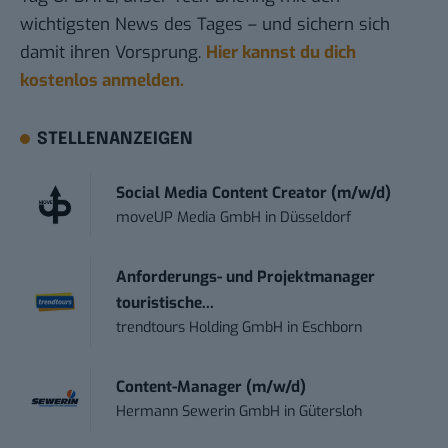
wichtigsten News des Tages – und sichern sich
damit ihren Vorsprung.
Hier kannst du dich
kostenlos anmelden.
STELLENANZEIGEN
Social Media Content Creator (m/w/d)
moveUP Media GmbH
in
Düsseldorf
Anforderungs- und Projektmanager
touristische...
trendtours Holding GmbH
in
Eschborn
Content-Manager (m/w/d)
Hermann Sewerin GmbH
in
Gütersloh