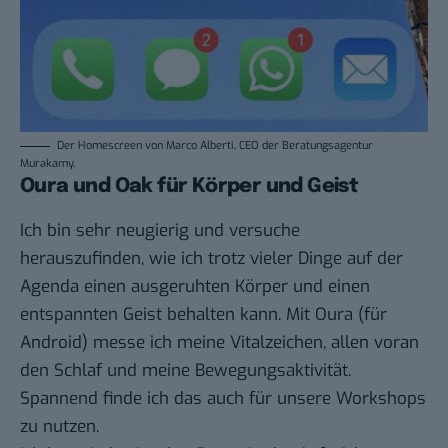
Der Homescreen von Marco Alberti, CEO der Beratungsagentur
Murakamy.
Oura und Oak für Körper und Geist
Ich bin sehr neugierig und versuche
herauszufinden, wie ich trotz vieler Dinge auf der
Agenda einen ausgeruhten Körper und einen
entspannten Geist behalten kann. Mit
Oura
(für
Android
) messe ich meine Vitalzeichen, allen voran
den Schlaf und meine Bewegungsaktivität.
Spannend finde ich das auch für unsere Workshops
zu nutzen.