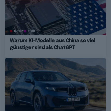
MONEY
TECH
Warum KI-Modelle aus China so viel
günstiger sind als ChatGPT