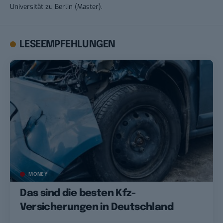
Universität zu Berlin (Master).
LESEEMPFEHLUNGEN
MONEY
Das sind die besten Kfz-
Versicherungen in Deutschland