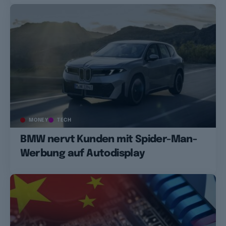
MONEY
TECH
BMW nervt Kunden mit Spider-Man-
Werbung auf Autodisplay