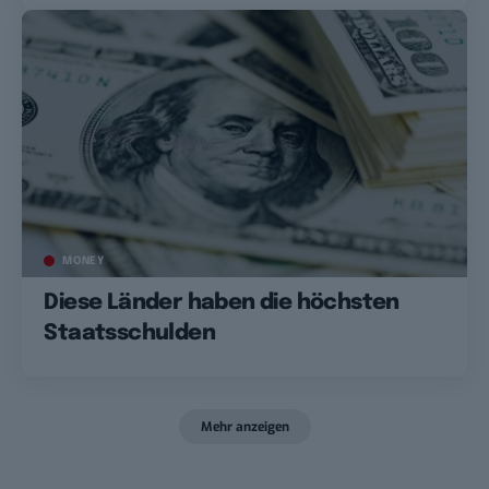
MONEY
Diese Länder haben die höchsten
Staatsschulden
Mehr anzeigen