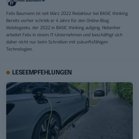
Felix Baumann
Felix Baumann ist seit März 2022 Redakteur bei BASIC thinking.
Bereits vorher schrieb er 4 Jahre für den Online-Blog
Mobilegeeks, der 2022 in BASIC thinking aufging. Nebenher
arbeitet Felix in einem IT-Unternehmen und beschäftigt sich
daher nicht nur beim Schreiben mit zukunftsfähigen
Technologien.
LESEEMPFEHLUNGEN