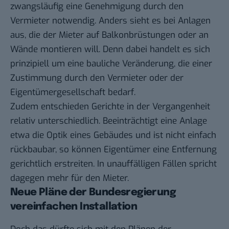
zwangsläufig eine Genehmigung durch den
Vermieter notwendig. Anders sieht es bei Anlagen
aus, die der Mieter auf Balkonbrüstungen oder an
Wände montieren will. Denn dabei handelt es sich
prinzipiell um eine bauliche Veränderung, die einer
Zustimmung durch den Vermieter oder der
Eigentümergesellschaft bedarf.
Zudem entschieden Gerichte in der Vergangenheit
relativ unterschiedlich. Beeinträchtigt eine Anlage
etwa die Optik eines Gebäudes und ist nicht einfach
rückbaubar, so können Eigentümer eine Entfernung
gerichtlich erstreiten. In unauffälligen Fällen spricht
dagegen mehr für den Mieter.
Neue Pläne der Bundesregierung
vereinfachen Installation