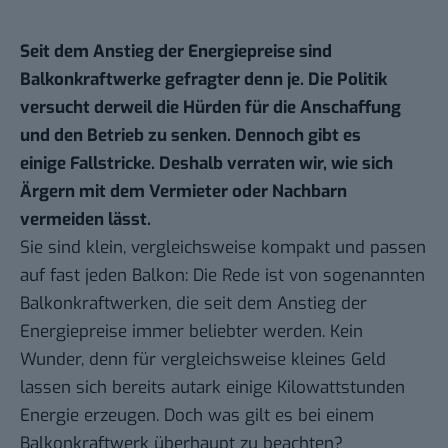
Seit dem Anstieg der Energiepreise sind
Balkonkraftwerke gefragter denn je. Die Politik
versucht derweil die Hürden für die Anschaffung
und den Betrieb zu senken. Dennoch gibt es
einige Fallstricke. Deshalb verraten wir, wie sich
Ärgern mit dem Vermieter oder Nachbarn
vermeiden lässt.
Sie sind klein, vergleichsweise kompakt und passen
auf fast jeden Balkon: Die Rede ist von sogenannten
Balkonkraftwerken, die seit dem Anstieg der
Energiepreise immer beliebter werden. Kein
Wunder, denn für vergleichsweise kleines Geld
lassen sich bereits autark einige Kilowattstunden
Energie erzeugen. Doch was gilt es bei einem
Balkonkraftwerk überhaupt zu beachten?