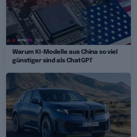
MONEY
TECH
Warum KI-Modelle aus China so viel
günstiger sind als ChatGPT