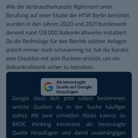
Wie die Verbraucherkanzlei
Rightmart
unter
Berufung auf einer Studie der HTW Berlin berichtet,
wurden in den Jahren 2020 und 2021 bundesweit
derweil rund 128.000 Balkonkraftwerke installiert.
Da die Rechtslage für den Betrieb solcher Anlagen
jedoch immer noch schwammig ist, hat die Kanzlei
eine Checklist mit acht Punkten erstellt, um ein
Balkonkraftwerk sicher zu betreiben.
Google lässt dich jetzt selbst bestimmen,
welche Quellen du in der Suche häufiger
siehst. Mit zwei schnellen Klicks kannst du
BASIC thinking kostenlos als bevorzugte
Quelle hinzufügen und damit unabhängigen