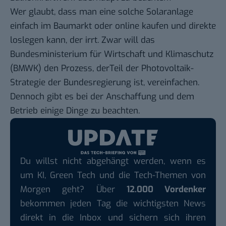
Wer glaubt, dass man eine solche Solaranlage
einfach im Baumarkt oder online kaufen und direkte
loslegen kann, der irrt. Zwar will das
Bundesministerium für Wirtschaft und Klimaschutz
(BMWK) den Prozess, derTeil
der Photovoltaik-
Strategie
der Bundesregierung ist, vereinfachen.
Dennoch gibt es bei der Anschaffung und dem
Betrieb einige Dinge zu beachten.
Du willst nicht abgehängt werden, wenn es
um KI, Green Tech und die Tech-Themen von
Morgen geht? Über
12.000 Vordenker
bekommen jeden Tag die wichtigsten News
direkt in die Inbox und sichern sich ihren