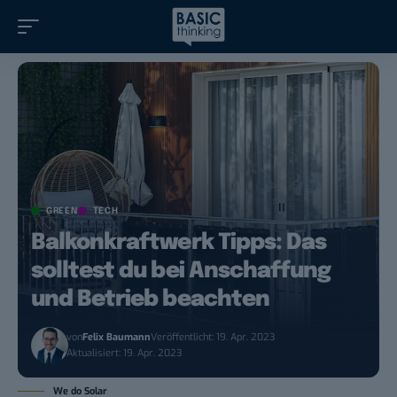
GREEN
TECH
Balkonkraftwerk Tipps: Das
solltest du bei Anschaffung
und Betrieb beachten
von
Felix Baumann
Veröffentlicht: 19. Apr. 2023
Aktualisiert: 19. Apr. 2023
We do Solar