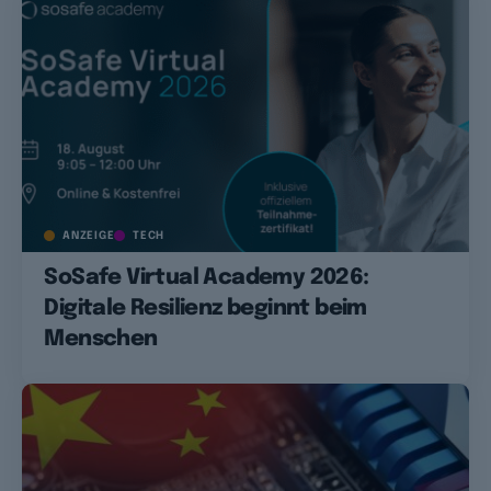
ANZEIGE
TECH
SoSafe Virtual Academy 2026:
Digitale Resilienz beginnt beim
Menschen