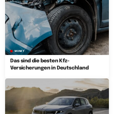
MONEY
Das sind die besten Kfz-
Versicherungen in Deutschland