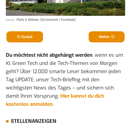
Platz 3: Mömax. (Screenshot / Facebook)
Zurück
Weiter
Du möchtest nicht abgehängt werden
, wenn es um
KI, Green Tech und die Tech-Themen von Morgen
geht? Über 12.000 smarte Leser bekommen jeden
Tag UPDATE, unser Tech-Briefing mit den
wichtigsten News des Tages – und sichern sich
damit ihren Vorsprung.
Hier kannst du dich
kostenlos anmelden.
STELLENANZEIGEN