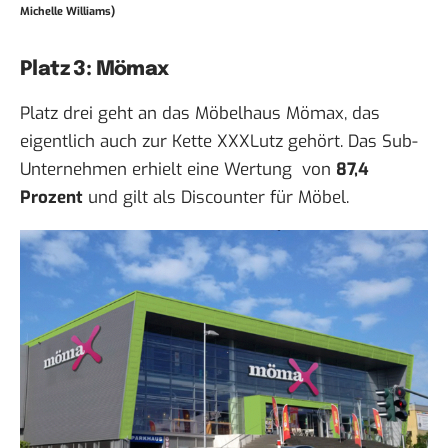
Michelle Williams)
Platz 3: Mömax
Platz drei geht an das Möbelhaus Mömax, das
eigentlich auch zur Kette XXXLutz gehört. Das Sub-
Unternehmen erhielt eine Wertung von
87,4
Prozent
und gilt als Discounter für Möbel.