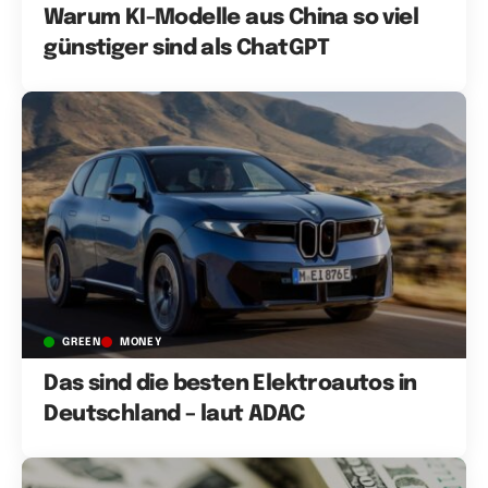
Warum KI-Modelle aus China so viel
günstiger sind als ChatGPT
GREEN
MONEY
Das sind die besten Elektroautos in
Deutschland – laut ADAC