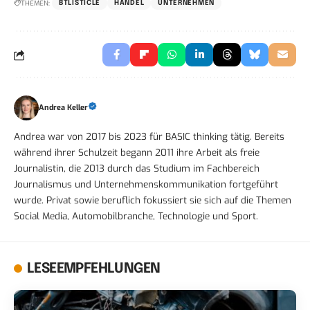
THEMEN:
BTLISTICLE
HANDEL
UNTERNEHMEN
Andrea Keller
Andrea war von 2017 bis 2023 für BASIC thinking tätig. Bereits
während ihrer Schulzeit begann 2011 ihre Arbeit als freie
Journalistin, die 2013 durch das Studium im Fachbereich
Journalismus und Unternehmenskommunikation fortgeführt
wurde. Privat sowie beruflich fokussiert sie sich auf die Themen
Social Media, Automobilbranche, Technologie und Sport.
LESEEMPFEHLUNGEN