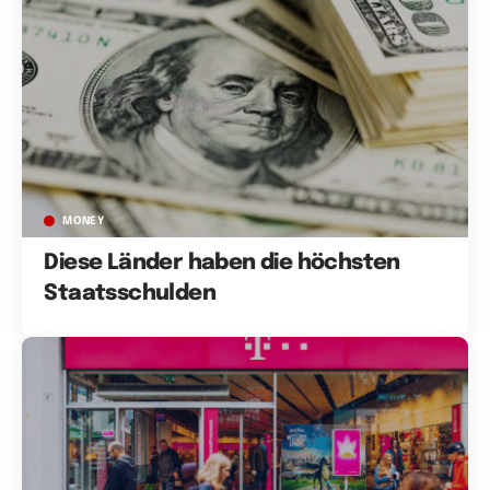
MONEY
Diese Länder haben die höchsten
Staatsschulden