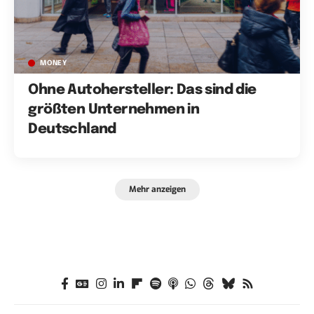
MONEY
Ohne Autohersteller: Das sind die
größten Unternehmen in
Deutschland
Mehr anzeigen