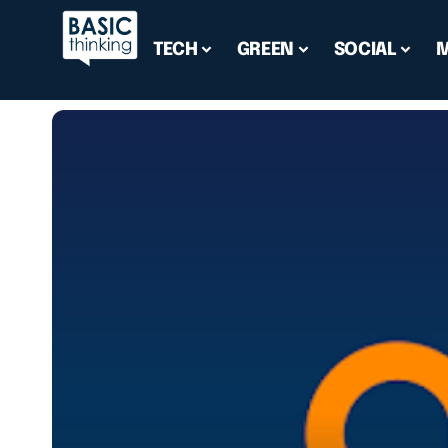
TECH
GREEN
SOCIAL