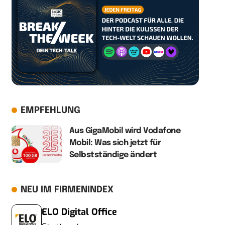
EMPFEHLUNG
Aus GigaMobil wird Vodafone
Mobil: Was sich jetzt für
Selbstständige ändert
NEU IM FIRMENINDEX
ELO Digital Office