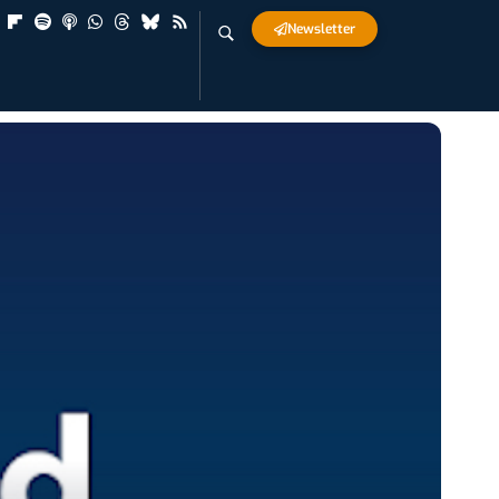
Newsletter