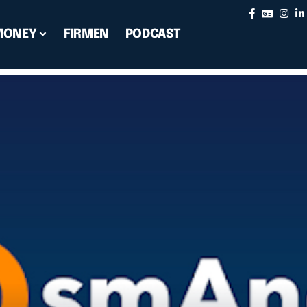
MONEY
FIRMEN
PODCAST