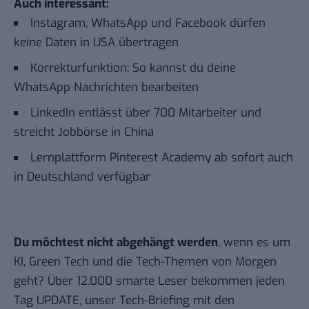
Auch interessant:
Instagram, WhatsApp und Facebook dürfen
keine Daten in USA übertragen
Korrekturfunktion: So kannst du deine
WhatsApp Nachrichten bearbeiten
LinkedIn entlässt über 700 Mitarbeiter und
streicht Jobbörse in China
Lernplattform Pinterest Academy ab sofort auch
in Deutschland verfügbar
Du möchtest nicht abgehängt werden
, wenn es um
KI, Green Tech und die Tech-Themen von Morgen
geht? Über 12.000 smarte Leser bekommen jeden
Tag UPDATE, unser Tech-Briefing mit den