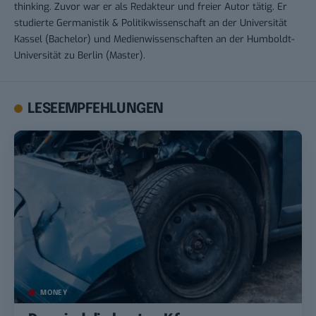
thinking. Zuvor war er als Redakteur und freier Autor tätig. Er
studierte Germanistik & Politikwissenschaft an der Universität
Kassel (Bachelor) und Medienwissenschaften an der Humboldt-
Universität zu Berlin (Master).
LESEEMPFEHLUNGEN
MONEY