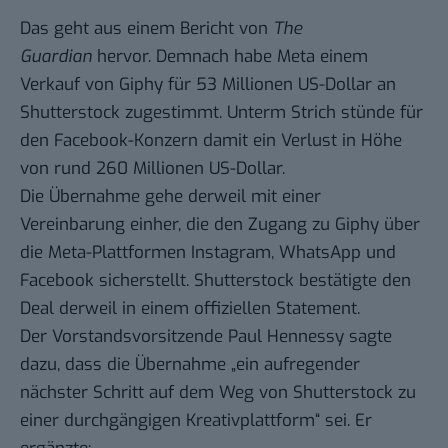
Das geht aus einem
Bericht
von
The
Guardian
hervor. Demnach habe Meta einem
Verkauf von Giphy für 53 Millionen US-Dollar an
Shutterstock zugestimmt. Unterm Strich stünde für
den Facebook-Konzern damit ein Verlust in Höhe
von rund 260 Millionen US-Dollar.
Die Übernahme gehe derweil mit einer
Vereinbarung einher, die den Zugang zu Giphy über
die Meta-Plattformen Instagram, WhatsApp und
Facebook sicherstellt. Shutterstock bestätigte den
Deal derweil in einem
offiziellen Statement
.
Der Vorstandsvorsitzende Paul Hennessy sagte
dazu, dass die Übernahme „ein aufregender
nächster Schritt auf dem Weg von Shutterstock zu
einer durchgängigen Kreativplattform“ sei. Er