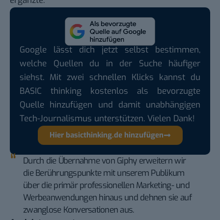
ergänzte:
Google lässt dich jetzt selbst bestimmen,
welche Quellen du in der Suche häufiger
siehst. Mit zwei schnellen Klicks kannst du
BASIC thinking kostenlos als bevorzugte
Quelle hinzufügen und damit unabhängigen
Tech-Journalismus unterstützen. Vielen Dank!
Hier basicthinking.de hinzufügen
Durch die Übernahme von Giphy erweitern wir
die Berührungspunkte mit unserem Publikum
über die primär professionellen Marketing- und
Werbeanwendungen hinaus und dehnen sie auf
zwanglose Konversationen aus.