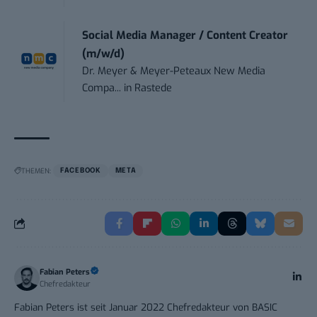
Social Media Manager / Content Creator
(m/w/d)
Dr. Meyer & Meyer-Peteaux New Media
Compa...
in
Rastede
THEMEN:
FACEBOOK
META
Fabian Peters
Chefredakteur
Fabian Peters ist seit Januar 2022 Chefredakteur von BASIC