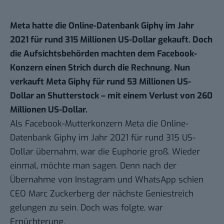
Meta hatte die Online-Datenbank Giphy im Jahr
2021 für rund 315 Millionen US-Dollar gekauft. Doch
die Aufsichtsbehörden machten dem Facebook-
Konzern einen Strich durch die Rechnung. Nun
verkauft Meta Giphy für rund 53 Millionen US-
Dollar an Shutterstock – mit einem Verlust von 260
Millionen US-Dollar.
Als Facebook-Mutterkonzern Meta die Online-
Datenbank Giphy im Jahr 2021 für rund 315 US-
Dollar übernahm, war die Euphorie groß. Wieder
einmal, möchte man sagen. Denn nach der
Übernahme von Instagram und WhatsApp schien
CEO Marc Zuckerberg der nächste Geniestreich
gelungen zu sein. Doch was folgte, war
Ernüchterung.