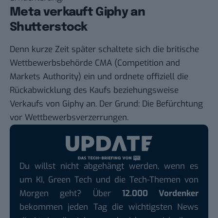
Meta verkauft Giphy an
Shutterstock
Denn kurze Zeit später schaltete sich die britische
Wettbewerbsbehörde CMA (Competition and
Markets Authority) ein und ordnete
offiziell die
Rückabwicklung
des Kaufs beziehungsweise
Verkaufs von Giphy an. Der Grund: Die Befürchtung
vor Wettbewerbsverzerrungen.
Du willst nicht abgehängt werden, wenn es
um KI, Green Tech und die Tech-Themen von
Morgen geht? Über
12.000 Vordenker
bekommen jeden Tag die wichtigsten News