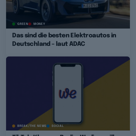
GREEN
MONEY
Das sind die besten Elektroautos in
Deutschland – laut ADAC
BREAK/THE NEWS
SOCIAL