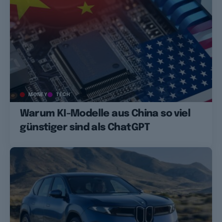
MONEY
TECH
Warum KI-Modelle aus China so viel
günstiger sind als ChatGPT