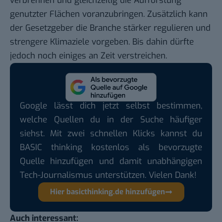
verbrennen und gleichzeitig die Aufforstung
genutzter Flächen voranzubringen. Zusätzlich kann
der Gesetzgeber die Branche stärker regulieren und
strengere Klimaziele vorgeben. Bis dahin dürfte
jedoch noch einiges an Zeit verstreichen.
Google lässt dich jetzt selbst bestimmen,
welche Quellen du in der Suche häufiger
siehst. Mit zwei schnellen Klicks kannst du
BASIC thinking kostenlos als bevorzugte
Quelle hinzufügen und damit unabhängigen
Tech-Journalismus unterstützen. Vielen Dank!
Hier basicthinking.de hinzufügen
Auch interessant: