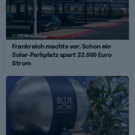
GREEN
Frankreich machts vor: Schon ein
Solar-Parkplatz spart 32.000 Euro
Strom