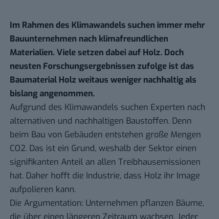
Im Rahmen des Klimawandels suchen immer mehr
Bauunternehmen nach klimafreundlichen
Materialien. Viele setzen dabei auf Holz. Doch
neusten Forschungsergebnissen zufolge ist das
Baumaterial Holz weitaus weniger nachhaltig als
bislang angenommen.
Aufgrund des Klimawandels suchen Experten nach
alternativen und nachhaltigen Baustoffen. Denn
beim Bau von Gebäuden entstehen große Mengen
CO2. Das ist ein Grund, weshalb der Sektor einen
signifikanten Anteil an allen Treibhausemissionen
hat. Daher hofft die Industrie, dass Holz ihr Image
aufpolieren kann.
Die Argumentation: Unternehmen pflanzen Bäume,
die über einen längeren Zeitraum wachsen. Jeder