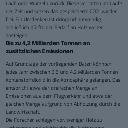
Laub oder Wurzeln zurück. Diese verrotten im Laufe
der Zeit und setzen das gespeicherte CO2 wieder
frei. Ein Umdenken ist dringend notwendig,
schließlich dürfte der Bedarf an Holz weiter
ansteigen.
Bis zu 4,2 Milliarden Tonnen an
zusätzlichen Emissionen
Auf Grundlage der vorliegenden Daten könnten
jedes Jahr zwischen 3,5 und 4,2 Milliarden Tonnen
Kohlenstoffdioxid in die Atmosphäre gelangen. Das
entspricht etwa der dreifachen Menge an
Emissionen aus dem Flugverkehr und etwa der
gleichen Menge aufgrund von Abholzung durch die
Landwirtschaft.
Die Forscher schlagen vor, weniger Holz zu