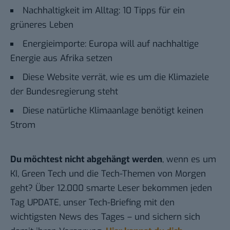
Nachhaltigkeit im Alltag: 10 Tipps für ein
grüneres Leben
Energieimporte: Europa will auf nachhaltige
Energie aus Afrika setzen
Diese Website verrät, wie es um die Klimaziele
der Bundesregierung steht
Diese natürliche Klimaanlage benötigt keinen
Strom
Du möchtest nicht abgehängt werden
, wenn es um
KI, Green Tech und die Tech-Themen von Morgen
geht? Über 12.000 smarte Leser bekommen jeden
Tag UPDATE, unser Tech-Briefing mit den
wichtigsten News des Tages – und sichern sich