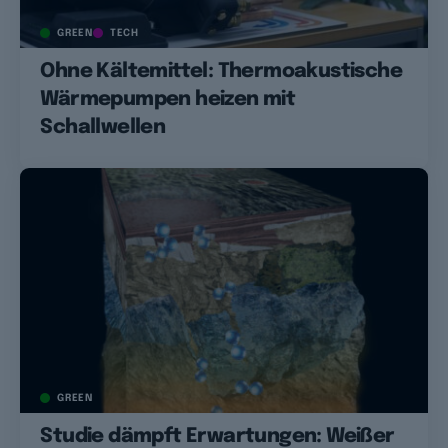
GREEN
TECH
Ohne Kältemittel: Thermoakustische
Wärmepumpen heizen mit
Schallwellen
GREEN
Studie dämpft Erwartungen: Weißer