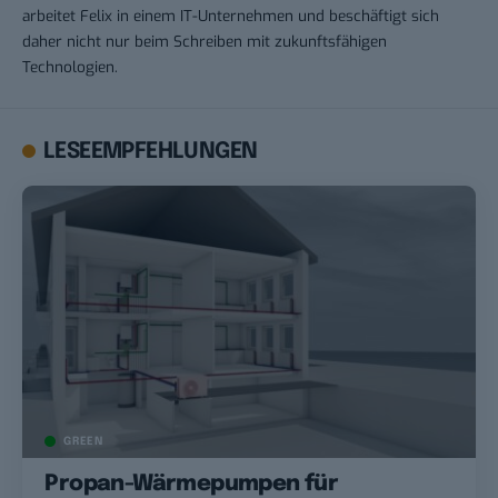
arbeitet Felix in einem IT-Unternehmen und beschäftigt sich
daher nicht nur beim Schreiben mit zukunftsfähigen
Technologien.
LESEEMPFEHLUNGEN
GREEN
Propan-Wärmepumpen für