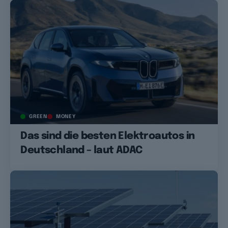
GREEN
MONEY
Das sind die besten Elektroautos in
Deutschland – laut ADAC