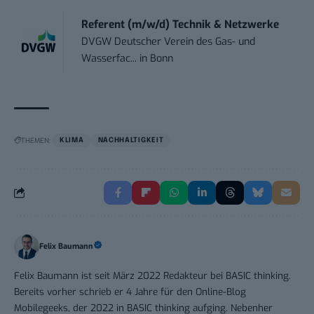
Referent (m/w/d) Technik & Netzwerke
DVGW Deutscher Verein des Gas- und
Wasserfac...
in
Bonn
THEMEN:
KLIMA
NACHHALTIGKEIT
Felix Baumann
Felix Baumann ist seit März 2022 Redakteur bei BASIC thinking.
Bereits vorher schrieb er 4 Jahre für den Online-Blog
Mobilegeeks, der 2022 in BASIC thinking aufging. Nebenher